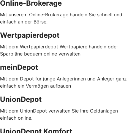
Online-Brokerage
Mit unserem Online-Brokerage handeln Sie schnell und
einfach an der Börse.
Wertpapierdepot
Mit dem Wertpapierdepot Wertpapiere handeln oder
Sparpläne bequem online verwalten
meinDepot
Mit dem Depot für junge Anlegerinnen und Anleger ganz
einfach ein Vermögen aufbauen
UnionDepot
Mit dem UnionDepot verwalten Sie Ihre Geldanlagen
einfach online.
UnionDepot Komfort