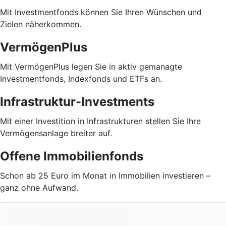
Mit Investmentfonds können Sie Ihren Wünschen und
Zielen näherkommen.
VermögenPlus
Mit VermögenPlus legen Sie in aktiv gemanagte
Investmentfonds, Indexfonds und ETFs an.
Infrastruktur-Investments
Mit einer Investition in Infrastrukturen stellen Sie Ihre
Vermögensanlage breiter auf.
Offene Immobilienfonds
Schon ab 25 Euro im Monat in Immobilien investieren –
ganz ohne Aufwand.