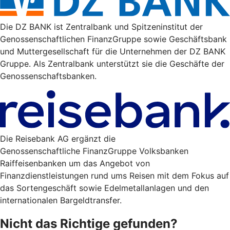
Die DZ BANK ist Zentralbank und Spitzeninstitut der
Genossenschaftlichen FinanzGruppe sowie Geschäftsbank
und Muttergesellschaft für die Unternehmen der DZ BANK
Gruppe. Als Zentralbank unterstützt sie die Geschäfte der
Genossenschaftsbanken.
Die Reisebank AG ergänzt die
Genossenschaftliche FinanzGruppe Volksbanken
Raiffeisenbanken um das Angebot von
Finanzdienstleistungen rund ums Reisen mit dem Fokus auf
das Sortengeschäft sowie Edelmetallanlagen und den
internationalen Bargeldtransfer.
Nicht das Richtige gefunden?