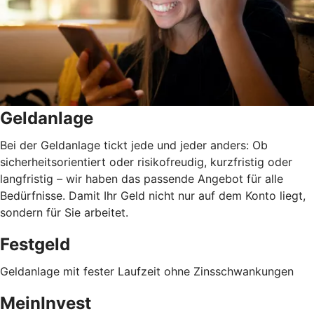
Geldanlage
Bei der Geldanlage tickt jede und jeder anders: Ob
sicherheitsorientiert oder risikofreudig, kurzfristig oder
langfristig
–
wir haben das passende Angebot für alle
Bedürfnisse. Damit Ihr Geld nicht nur auf dem Konto liegt,
sondern für Sie arbeitet.
Festgeld
Geldanlage mit fester Laufzeit ohne Zinsschwankungen
MeinInvest