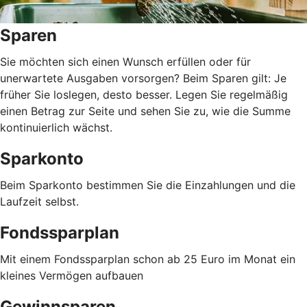
Sparen
Sie möchten sich einen Wunsch erfüllen oder für
unerwartete Ausgaben vorsorgen? Beim Sparen gilt: Je
früher Sie loslegen, desto besser. Legen Sie regelmäßig
einen Betrag zur Seite und sehen Sie zu, wie die Summe
kontinuierlich wächst.
Sparkonto
Beim Sparkonto bestimmen Sie die Einzahlungen und die
Laufzeit selbst.
Fondssparplan
Mit einem Fondssparplan schon ab 25 Euro im Monat ein
kleines Vermögen aufbauen
Gewinnsparen