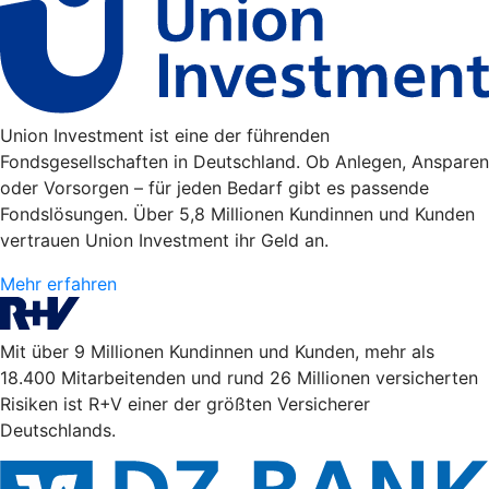
Union Investment ist eine der führenden
Fondsgesellschaften in Deutschland. Ob Anlegen, Ansparen
oder Vorsorgen – für jeden Bedarf gibt es passende
Fondslösungen. Über 5,8 Millionen Kundinnen und Kunden
vertrauen Union Investment ihr Geld an.
Mehr erfahren
Mit über 9 Millionen Kundinnen und Kunden, mehr als
18.400 Mitarbeitenden und rund 26 Millionen versicherten
Risiken ist R+V einer der größten Versicherer
Deutschlands.