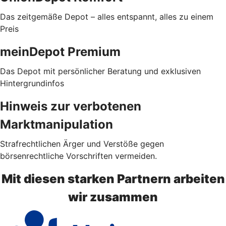
Das zeitgemäße Depot – alles entspannt, alles zu einem
Preis
meinDepot Premium
Das Depot mit persönlicher Beratung und exklusiven
Hintergrundinfos
Hinweis zur verbotenen
Marktmanipulation
Strafrechtlichen Ärger und Verstöße gegen
börsenrechtliche Vorschriften vermeiden.
Mit diesen starken Partnern arbeiten
wir zusammen