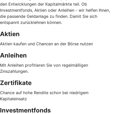
den Entwicklungen der Kapitalmärkte teil. Ob
Investmentfonds, Aktien oder Anleihen - wir helfen Ihnen,
die passende Geldanlage zu finden. Damit Sie sich
entspannt zurücklehnen können.
Aktien
Aktien kaufen und Chancen an der Börse nutzen
Anleihen
Mit Anleihen profitieren Sie von regelmäßigen
Zinszahlungen.
Zertifikate
Chance auf hohe Rendite schon bei niedrigem
Kapitaleinsatz
Investmentfonds