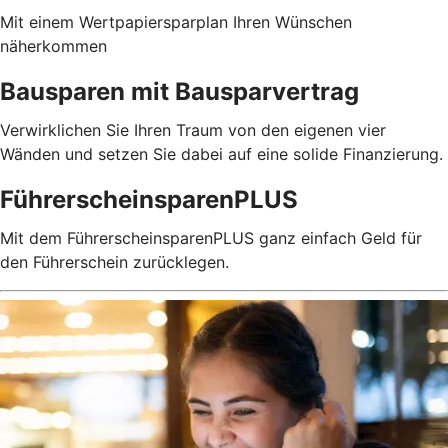
Mit einem Wertpapiersparplan Ihren Wünschen
näherkommen
Bausparen mit Bausparvertrag
Verwirklichen Sie Ihren Traum von den eigenen vier
Wänden und setzen Sie dabei auf eine solide Finanzierung.
FührerscheinsparenPLUS
Mit dem FührerscheinsparenPLUS ganz einfach Geld für
den Führerschein zurücklegen.