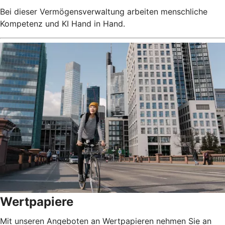
Bei dieser Vermögensverwaltung arbeiten menschliche
Kompetenz und KI Hand in Hand.
Wertpapiere
Mit unseren Angeboten an Wertpapieren nehmen Sie an