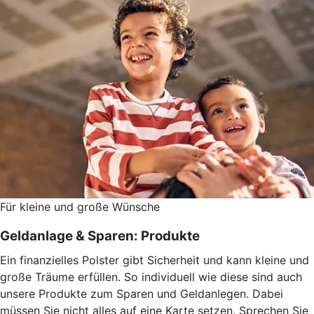
Für kleine und große Wünsche
Geldanlage & Sparen: Produkte
Ein finanzielles Polster gibt Sicherheit und kann kleine und
große Träume erfüllen. So individuell wie diese sind auch
unsere Produkte zum Sparen und Geldanlegen. Dabei
müssen Sie nicht alles auf eine Karte setzen. Sprechen Sie