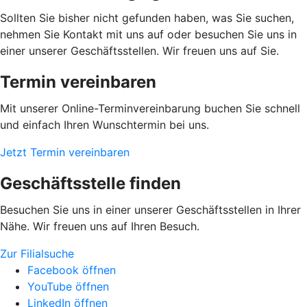
Sollten Sie bisher nicht gefunden haben, was Sie suchen,
nehmen Sie Kontakt mit uns auf oder besuchen Sie uns in
einer unserer Geschäftsstellen. Wir freuen uns auf Sie.
Termin vereinbaren
Mit unserer Online-Terminvereinbarung buchen Sie schnell
und einfach Ihren Wunschtermin bei uns.
Jetzt Termin vereinbaren
Geschäftsstelle finden
Besuchen Sie uns in einer unserer Geschäftsstellen in Ihrer
Nähe. Wir freuen uns auf Ihren Besuch.
Zur Filialsuche
Facebook öffnen
YouTube öffnen
LinkedIn öffnen