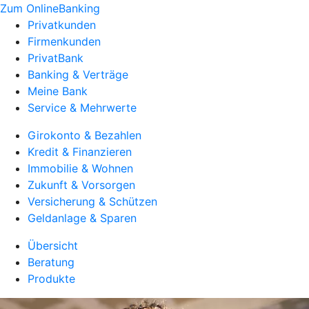
Zum OnlineBanking
Privatkunden
Firmenkunden
PrivatBank
Banking & Verträge
Meine Bank
Service & Mehrwerte
Girokonto & Bezahlen
Kredit & Finanzieren
Immobilie & Wohnen
Zukunft & Vorsorgen
Versicherung & Schützen
Geldanlage & Sparen
Übersicht
Beratung
Produkte