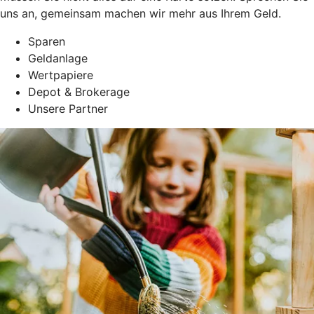
uns an, gemeinsam machen wir mehr aus Ihrem Geld.
Sparen
Geldanlage
Wertpapiere
Depot & Brokerage
Unsere Partner