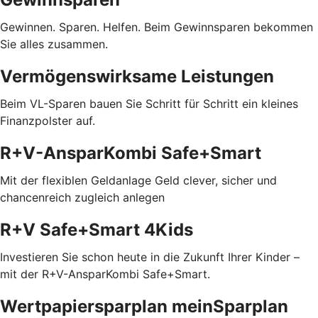
Gewinnen. Sparen. Helfen. Beim Gewinnsparen bekommen
Sie alles zusammen.
Vermögenswirksame Leistungen
Beim VL-Sparen bauen Sie Schritt für Schritt ein kleines
Finanzpolster auf.
R+V-AnsparKombi Safe+Smart
Mit der flexiblen Geldanlage Geld clever, sicher und
chancenreich zugleich anlegen
R+V Safe+Smart 4Kids
Investieren Sie schon heute in die Zukunft Ihrer Kinder –
mit der R+V-AnsparKombi Safe+Smart.
Wertpapiersparplan meinSparplan