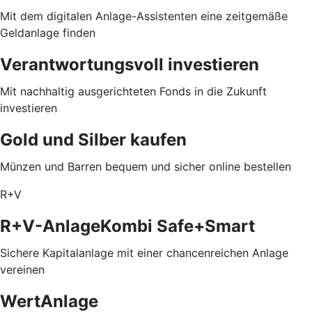
Mit dem digitalen Anlage-Assistenten eine zeitgemäße
Geldanlage finden
Verantwortungsvoll investieren
Mit nachhaltig ausgerichteten Fonds in die Zukunft
investieren
Gold und Silber kaufen
Münzen und Barren bequem und sicher online bestellen
R+V
R+V-AnlageKombi Safe+Smart
Sichere Kapitalanlage mit einer chancenreichen Anlage
vereinen
WertAnlage