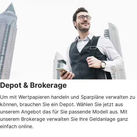
Depot & Brokerage
Um mit Wertpapieren handeln und Sparpläne verwalten zu
können, brauchen Sie ein Depot. Wählen Sie jetzt aus
unserem Angebot das für Sie passende Modell aus. Mit
unserem Brokerage verwalten Sie Ihre Geldanlage ganz
einfach online.