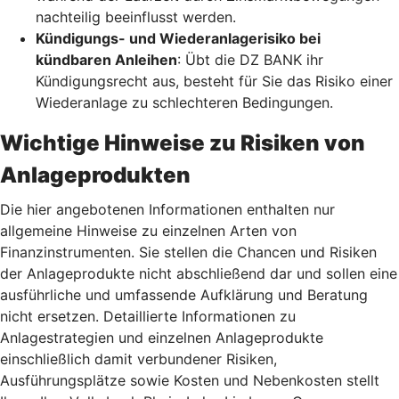
nachteilig beeinflusst werden.
Kündigungs- und Wiederanlagerisiko bei
kündbaren Anleihen
: Übt die DZ BANK ihr
Kündigungsrecht aus, besteht für Sie das Risiko einer
Wiederanlage zu schlechteren Bedingungen.
Wichtige Hinweise zu Risiken von
Anlageprodukten
Die hier angebotenen Informationen enthalten nur
allgemeine Hinweise zu einzelnen Arten von
Finanzinstrumenten. Sie stellen die Chancen und Risiken
der Anlageprodukte nicht abschließend dar und sollen eine
ausführliche und umfassende Aufklärung und Beratung
nicht ersetzen. Detaillierte Informationen zu
Anlagestrategien und einzelnen Anlageprodukte
einschließlich damit verbundener Risiken,
Ausführungsplätze sowie Kosten und Nebenkosten stellt