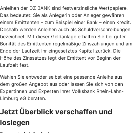
Anleihen der DZ BANK sind festverzinsliche Wertpapiere.
Das bedeutet: Sie als Anlegerin oder Anleger gewähren
einem Emittenten – zum Beispiel einer Bank – einen Kredit.
Deshalb werden Anleihen auch als Schuldverschreibungen
bezeichnet. Mit dieser Geldanlage erhalten Sie bei guter
Bonität des Emittenten regelmäßige Zinszahlungen und am
Ende der Laufzeit Ihr eingesetztes Kapital zurück. Die
Höhe des Zinssatzes legt der Emittent vor Beginn der
Laufzeit fest.
Wählen Sie entweder selbst eine passende Anleihe aus
dem großen Angebot aus oder lassen Sie sich von den
Expertinnen und Experten Ihrer Volksbank Rhein-Lahn-
Limburg eG beraten.
Jetzt Überblick verschaffen und
loslegen