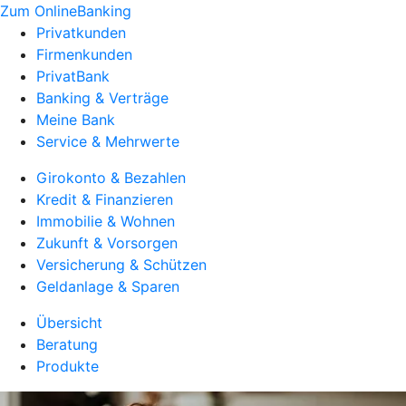
Zum OnlineBanking
Privatkunden
Firmenkunden
PrivatBank
Banking & Verträge
Meine Bank
Service & Mehrwerte
Girokonto & Bezahlen
Kredit & Finanzieren
Immobilie & Wohnen
Zukunft & Vorsorgen
Versicherung & Schützen
Geldanlage & Sparen
Übersicht
Beratung
Produkte