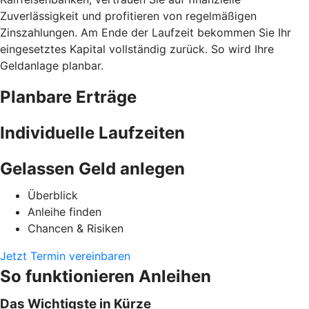
Zuverlässigkeit und profitieren von regelmäßigen
Zinszahlungen. Am Ende der Laufzeit bekommen Sie Ihr
eingesetztes Kapital vollständig zurück. So wird Ihre
Geldanlage planbar.
Planbare Erträge
Individuelle Laufzeiten
Gelassen Geld anlegen
Überblick
Anleihe finden
Chancen & Risiken
Jetzt Termin vereinbaren
So funktionieren Anleihen
Das Wichtigste in Kürze