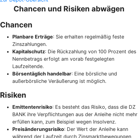
Chancen und Risiken abwägen
Chancen
Planbare Erträge
: Sie erhalten regelmäßig feste
Zinszahlungen.
Kapitalschutz
: Die Rückzahlung von 100 Prozent des
Nennbetrags erfolgt am vorab festgelegten
Laufzeitende.
Börsentäglich handelbar
: Eine börsliche und
außerbörsliche Veräußerung ist möglich.
Risiken
Emittentenrisiko
: Es besteht das Risiko, dass die DZ
BANK ihre Verpflichtungen aus der Anleihe nicht mehr
erfüllen kann, zum Beispiel wegen Insolvenz.
Preisänderungsrisiko
: Der Wert der Anleihe kann
während der Laufzeit durch Zinsmarktbewegungen