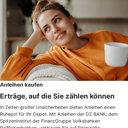
Anleihen kaufen
Erträge, auf die Sie zählen können
In Zeiten großer Unsicherheiten bieten Anleihen einen
Ruhepol für Ihr Depot. Mit Anleihen der DZ BANK, dem
Spitzeninstitut der FinanzGruppe Volksbanken
Raiffeisenbanken, vertrauen Sie auf finanzielle