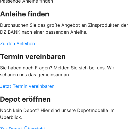
Passende Anleihe finden
Anleihe finden
Durchsuchen Sie das große Angebot an Zinsprodukten der
DZ BANK nach einer passenden Anleihe.
Zu den Anleihen
Termin vereinbaren
Sie haben noch Fragen? Melden Sie sich bei uns. Wir
schauen uns das gemeinsam an.
Jetzt Termin vereinbaren
Depot eröffnen
Noch kein Depot? Hier sind unsere Depotmodelle im
Überblick.
Zur Depot-Übersicht