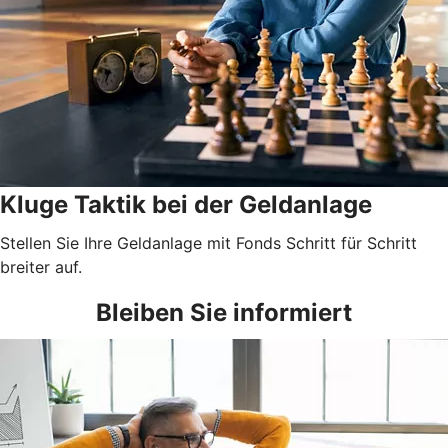
Kluge Taktik bei der Geldanlage
Stellen Sie Ihre Geldanlage mit Fonds Schritt für Schritt
breiter auf.
Bleiben Sie informiert