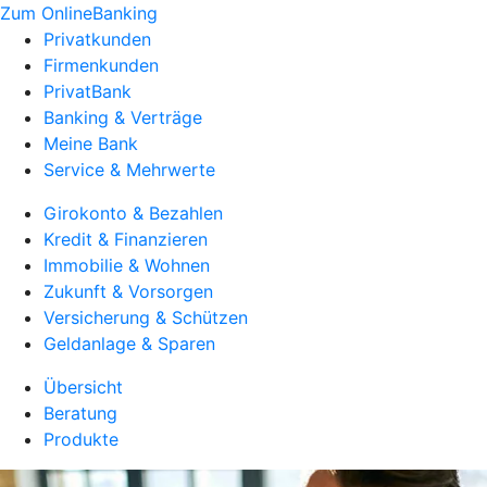
Zum OnlineBanking
Privatkunden
Firmenkunden
PrivatBank
Banking & Verträge
Meine Bank
Service & Mehrwerte
Girokonto & Bezahlen
Kredit & Finanzieren
Immobilie & Wohnen
Zukunft & Vorsorgen
Versicherung & Schützen
Geldanlage & Sparen
Übersicht
Beratung
Produkte