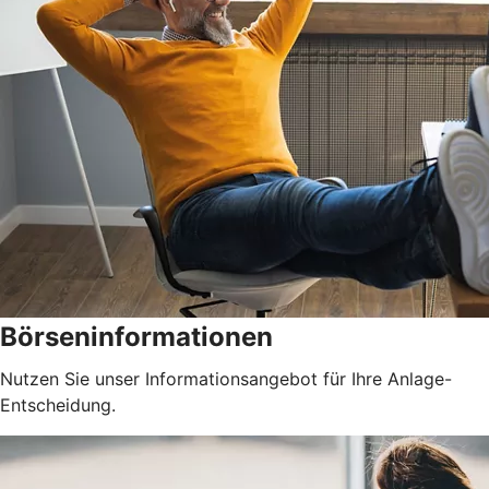
Börseninformationen
Nutzen Sie unser Informationsangebot für Ihre Anlage-
Entscheidung.