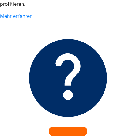
profitieren.
Mehr erfahren