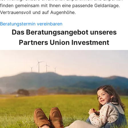
finden gemeinsam mit Ihnen eine passende Geldanlage.
Vertrauensvoll und auf Augenhöhe.
Beratungstermin vereinbaren
Das Beratungsangebot unseres
Partners Union Investment