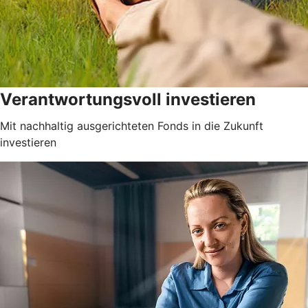
Verantwortungsvoll investieren
Mit nachhaltig ausgerichteten Fonds in die Zukunft
investieren