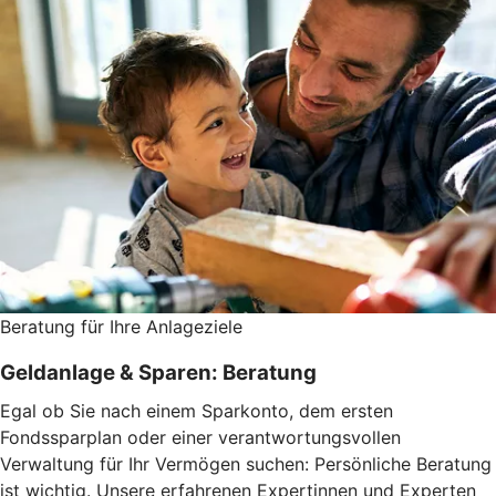
Beratung für Ihre Anlageziele
Geldanlage & Sparen: Beratung
Egal ob Sie nach einem Sparkonto, dem ersten
Fondssparplan oder einer verantwortungsvollen
Verwaltung für Ihr Vermögen suchen: Persönliche Beratung
ist wichtig. Unsere erfahrenen Expertinnen und Experten