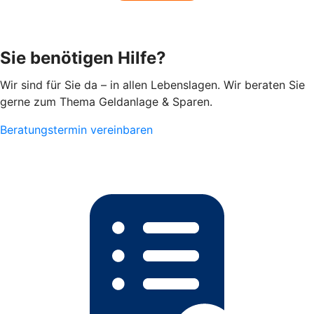
Sie benötigen Hilfe?
Wir sind für Sie da – in allen Lebenslagen. Wir beraten Sie
gerne zum Thema Geldanlage & Sparen.
Beratungstermin vereinbaren