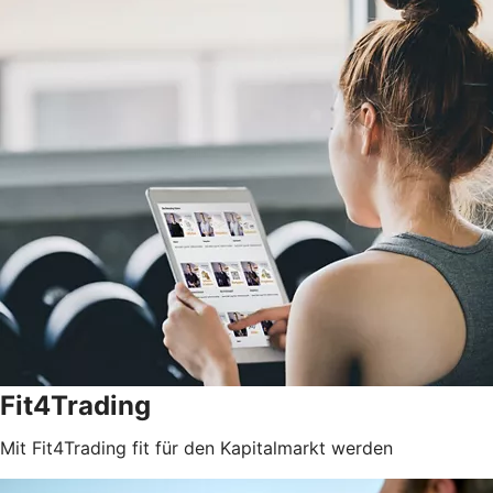
Fit4Trading
Mit Fit4Trading fit für den Kapitalmarkt werden