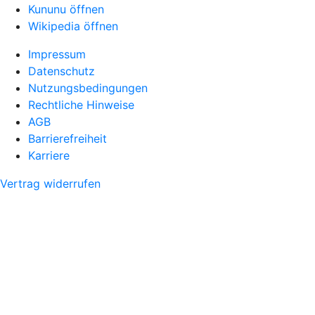
Kununu öffnen
Wikipedia öffnen
Impressum
Datenschutz
Nutzungsbedingungen
Rechtliche Hinweise
AGB
Barrierefreiheit
Karriere
Vertrag widerrufen