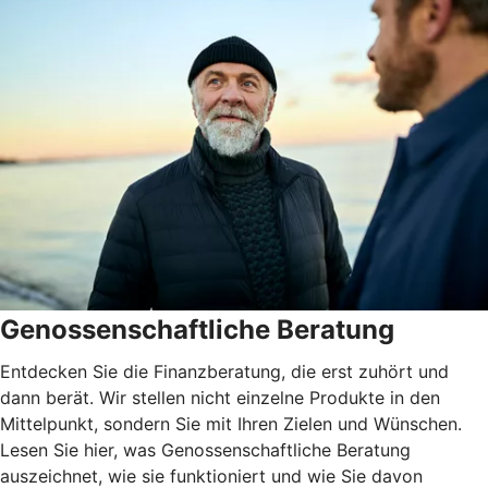
Genossenschaftliche Beratung
Entdecken Sie die Finanzberatung, die erst zuhört und
dann berät. Wir stellen nicht einzelne Produkte in den
Mittelpunkt, sondern Sie mit Ihren Zielen und Wünschen.
Lesen Sie hier, was Genossenschaftliche Beratung
auszeichnet, wie sie funktioniert und wie Sie davon