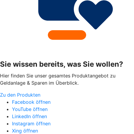
Sie wissen bereits, was Sie wollen?
Hier finden Sie unser gesamtes Produktangebot zu
Geldanlage & Sparen im Überblick.
Zu den Produkten
Facebook öffnen
YouTube öffnen
LinkedIn öffnen
Instagram öffnen
Xing öffnen