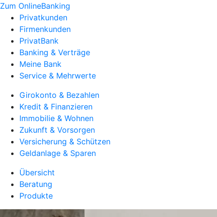
Zum OnlineBanking
Privatkunden
Firmenkunden
PrivatBank
Banking & Verträge
Meine Bank
Service & Mehrwerte
Girokonto & Bezahlen
Kredit & Finanzieren
Immobilie & Wohnen
Zukunft & Vorsorgen
Versicherung & Schützen
Geldanlage & Sparen
Übersicht
Beratung
Produkte