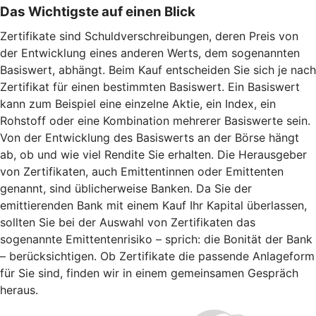
Das Wichtigste auf einen Blick
Zertifikate sind Schuldverschreibungen, deren Preis von
der Entwicklung eines anderen Werts, dem sogenannten
Basiswert, abhängt. Beim Kauf entscheiden Sie sich je nach
Zertifikat für einen bestimmten Basiswert. Ein Basiswert
kann zum Beispiel eine einzelne Aktie, ein Index, ein
Rohstoff oder eine Kombination mehrerer Basiswerte sein.
Von der Entwicklung des Basiswerts an der Börse hängt
ab, ob und wie viel Rendite Sie erhalten. Die Herausgeber
von Zertifikaten, auch Emittentinnen oder Emittenten
genannt, sind üblicherweise Banken. Da Sie der
emittierenden Bank mit einem Kauf Ihr Kapital überlassen,
sollten Sie bei der Auswahl von Zertifikaten das
sogenannte Emittentenrisiko – sprich: die Bonität der Bank
– berücksichtigen. Ob Zertifikate die passende Anlageform
für Sie sind, finden wir in einem gemeinsamen Gespräch
heraus.