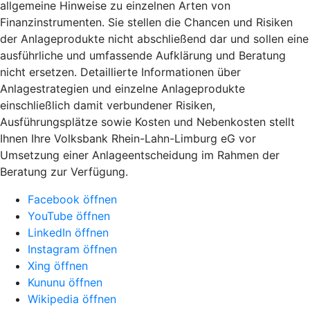
allgemeine Hinweise zu einzelnen Arten von
Finanzinstrumenten. Sie stellen die Chancen und Risiken
der Anlageprodukte nicht abschließend dar und sollen eine
ausführliche und umfassende Aufklärung und Beratung
nicht ersetzen. Detaillierte Informationen über
Anlagestrategien und einzelne Anlageprodukte
einschließlich damit verbundener Risiken,
Ausführungsplätze sowie Kosten und Nebenkosten stellt
Ihnen Ihre Volksbank Rhein-Lahn-Limburg eG vor
Umsetzung einer Anlageentscheidung im Rahmen der
Beratung zur Verfügung.
Facebook öffnen
YouTube öffnen
LinkedIn öffnen
Instagram öffnen
Xing öffnen
Kununu öffnen
Wikipedia öffnen