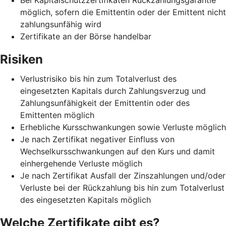
möglich, sofern die Emittentin oder der Emittent nicht
zahlungsunfähig wird
Zertifikate an der Börse handelbar
Risiken
Verlustrisiko bis hin zum Totalverlust des
eingesetzten Kapitals durch Zahlungsverzug und
Zahlungsunfähigkeit der Emittentin oder des
Emittenten möglich
Erhebliche Kursschwankungen sowie Verluste möglich
Je nach Zertifikat negativer Einfluss von
Wechselkursschwankungen auf den Kurs und damit
einhergehende Verluste möglich
Je nach Zertifikat Ausfall der Zinszahlungen und/oder
Verluste bei der Rückzahlung bis hin zum Totalverlust
des eingesetzten Kapitals möglich
Welche Zertifikate gibt es?