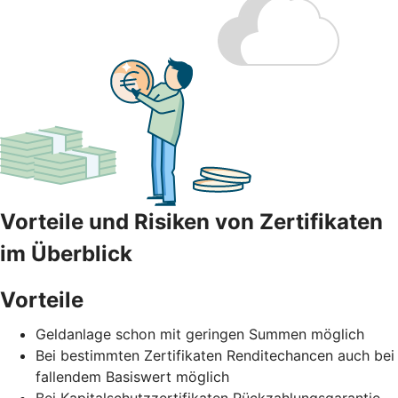
Vorteile und Risiken von Zertifikaten
im Überblick
Vorteile
Geldanlage schon mit geringen Summen möglich
Bei bestimmten Zertifikaten Renditechancen auch bei
fallendem Basiswert möglich
Bei Kapitalschutzzertifikaten Rückzahlungsgarantie