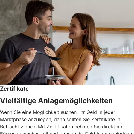
Zertifikate
Vielfältige Anlagemöglichkeiten
Wenn Sie eine Möglichkeit suchen, Ihr Geld in jeder
Marktphase anzulegen, dann sollten Sie Zertifikate in
Betracht ziehen. Mit Zertifikaten nehmen Sie direkt am
Börsengeschehen teil und können Ihr Geld in verschiedene