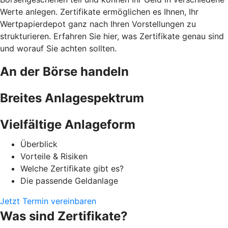
Werte anlegen. Zertifikate ermöglichen es Ihnen, Ihr
Wertpapierdepot ganz nach Ihren Vorstellungen zu
strukturieren. Erfahren Sie hier, was Zertifikate genau sind
und worauf Sie achten sollten.
An der Börse handeln
Breites Anlagespektrum
Vielfältige Anlageform
Überblick
Vorteile & Risiken
Welche Zertifikate gibt es?
Die passende Geldanlage
Jetzt Termin vereinbaren
Was sind Zertifikate?