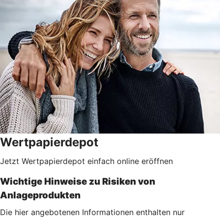
Wertpapierdepot
Jetzt Wertpapierdepot einfach online eröffnen
Wichtige Hinweise zu Risiken von
Anlageprodukten
Die hier angebotenen Informationen enthalten nur