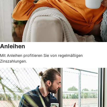
Anleihen
Mit Anleihen profitieren Sie von regelmäßigen
Zinszahlungen.