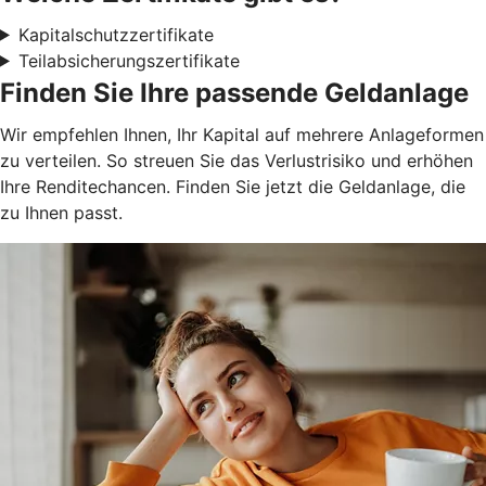
Kapitalschutzzertifikate
Teilabsicherungszertifikate
Finden Sie Ihre passende Geldanlage
Wir empfehlen Ihnen, Ihr Kapital auf mehrere Anlageformen
zu verteilen. So streuen Sie das Verlustrisiko und erhöhen
Ihre Renditechancen. Finden Sie jetzt die Geldanlage, die
zu Ihnen passt.