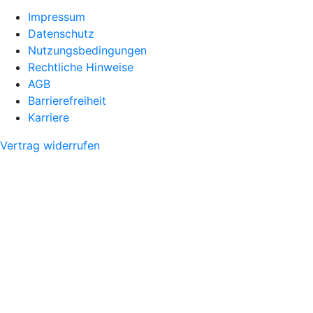
Impressum
Datenschutz
Nutzungsbedingungen
Rechtliche Hinweise
AGB
Barrierefreiheit
Karriere
Vertrag widerrufen