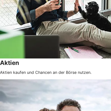
Aktien
Aktien kaufen und Chancen an der Börse nutzen.