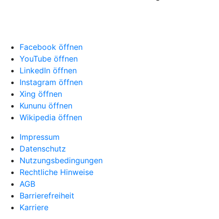
Facebook öffnen
YouTube öffnen
LinkedIn öffnen
Instagram öffnen
Xing öffnen
Kununu öffnen
Wikipedia öffnen
Impressum
Datenschutz
Nutzungsbedingungen
Rechtliche Hinweise
AGB
Barrierefreiheit
Karriere