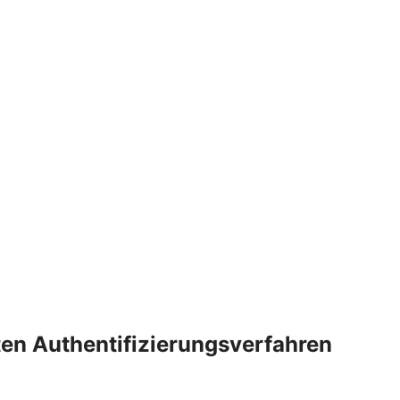
rten Authentifizierungsverfahren