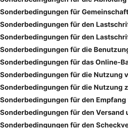
Sonderbedingungen für Gemeinschaf
Sonderbedingungen für den Lastschri
Sonderbedingungen für den Lastschri
Sonderbedingungen für die Benutzung
Sonderbedingungen für das Online-B
Sonderbedingungen für die Nutzung v
Sonderbedingungen für die Nutzung ze
Sonderbedingungen für den Empfang 
Sonderbedingungen für den Versand 
Sonderbedingungen für den Scheckve