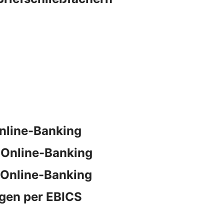
nline-Banking
 Online-Banking
 Online-Banking
gen per EBICS