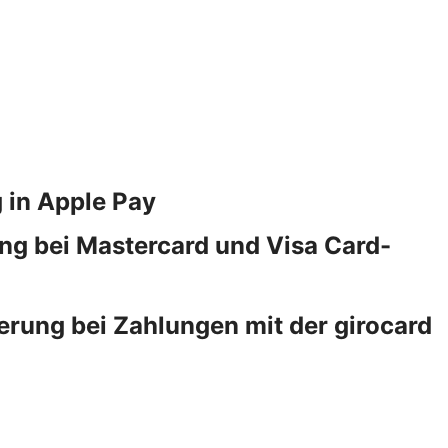
 in Apple Pay
ng bei Mastercard und Visa Card-
erung bei Zahlungen mit der girocard