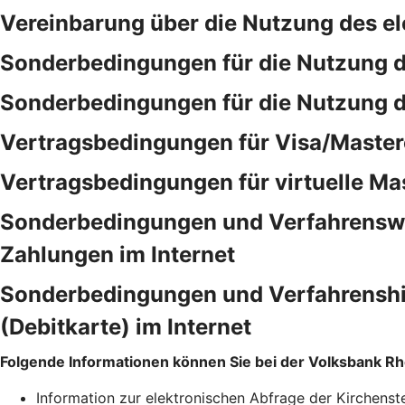
Vereinbarung über die Nutzung des e
Sonderbedingungen für die Nutzung 
Sonderbedingungen für die Nutzung 
Vertragsbedingungen für Visa/Master
Vertragsbedingungen für virtuelle Ma
Sonderbedingungen und Verfahrensweis
Zahlungen im Internet
Sonderbedingungen und Verfahrenshinw
(Debitkarte) im Internet
Folgende Informationen können Sie bei der Volksbank R
Information zur elektronischen Abfrage der Kirchenst