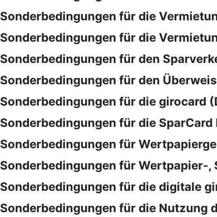
Sonderbedingungen für die Vermietu
Sonderbedingungen für die Vermietu
Sonderbedingungen für den Sparverk
Sonderbedingungen für den Überwei
Sonderbedingungen für die girocard (
Sonderbedingungen für die SparCar
Sonderbedingungen für Wertpapierge
Sonderbedingungen für Wertpapier-,
Sonderbedingungen für die digitale gi
Sonderbedingungen für die Nutzung d