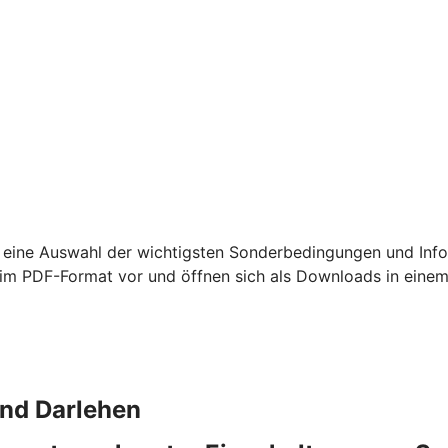
 eine Auswahl der wichtigsten Sonderbedingungen und Info
m PDF-Format vor und öffnen sich als Downloads in einem
und Darlehen