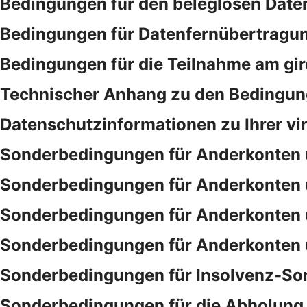
Bedingungen für den beleglosen Date
Bedingungen für Datenfernübertragu
Bedingungen für die Teilnahme am gi
Technischer Anhang zu den Bedingung
Datenschutzinformationen zu Ihrer vi
Sonderbedingungen für Anderkonten 
Sonderbedingungen für Anderkonten 
Sonderbedingungen für Anderkonten 
Sonderbedingungen für Anderkonten 
Sonderbedingungen für Insolvenz-So
Sonderbedingungen für die Abholung 