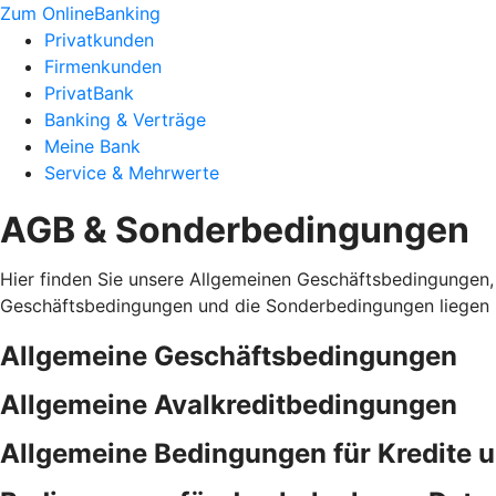
Zum OnlineBanking
Privatkunden
Firmenkunden
PrivatBank
Banking & Verträge
Meine Bank
Service & Mehrwerte
AGB & Sonderbedingungen
Hier finden Sie unsere Allgemeinen Geschäftsbedingungen,
Geschäftsbedingungen und die Sonderbedingungen liegen i
Allgemeine Geschäftsbedingungen
Allgemeine Avalkreditbedingungen
Allgemeine Bedingungen für Kredite 