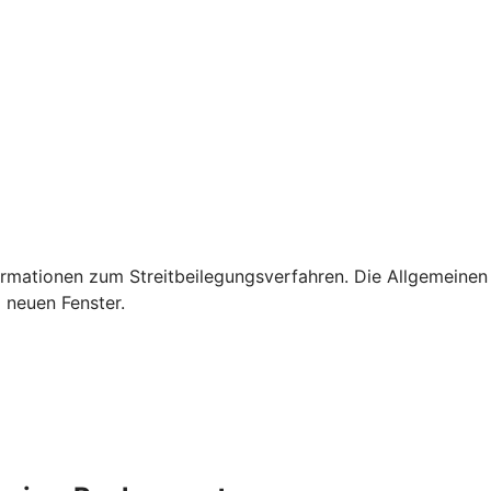
rmationen zum Streitbeilegungsverfahren. Die Allgemeinen
 neuen Fenster.