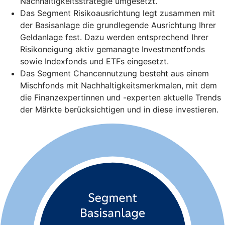
Nachhaltigkeitsstrategie umgesetzt.
Das Segment Risikoausrichtung legt zusammen mit
der Basisanlage die grundlegende Ausrichtung Ihrer
Geldanlage fest. Dazu werden entsprechend Ihrer
Risikoneigung aktiv gemanagte Investmentfonds
sowie Indexfonds und ETFs eingesetzt.
Das Segment Chancennutzung besteht aus einem
Mischfonds mit Nachhaltigkeitsmerkmalen, mit dem
die Finanzexpertinnen und -experten aktuelle Trends
der Märkte berücksichtigen und in diese investieren.