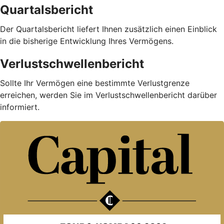
Quartalsbericht
Der Quartalsbericht liefert Ihnen zusätzlich einen Einblick
in die bisherige Entwicklung Ihres Vermögens.
Verlustschwellenbericht
Sollte Ihr Vermögen eine bestimmte Verlustgrenze
erreichen, werden Sie im Verlustschwellenbericht darüber
informiert.