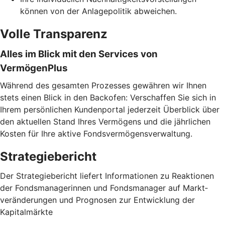
können von der Anlagepolitik abweichen.
Volle Transparenz
Alles im Blick mit den Services von
VermögenPlus
Während des gesamten Prozesses gewähren wir Ihnen
stets einen Blick in den Backofen: Verschaffen Sie sich in
Ihrem persönlichen Kundenportal jederzeit Überblick über
den aktuellen Stand Ihres Vermögens und die jährlichen
Kosten für Ihre aktive Fondsvermögensverwaltung.
Strategiebericht
Der Strategiebericht liefert Informationen zu Reaktionen
der Fondsmanagerinnen und Fondsmanager auf Markt­
veränderungen und Prognosen zur Entwicklung der
Kapitalmärkte