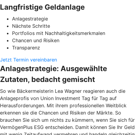
Langfristige Geldanlage
Anlagestrategie
Nächste Schritte
Portfolios mit Nachhaltigkeitsmerkmalen
Chancen und Risiken
Transparenz
Jetzt Termin vereinbaren
Anlagestrategie: Ausgewählte
Zutaten, bedacht gemischt
So wie Bäckermeisterin Lea Wagner reagieren auch die
Anlageprofis von Union Investment Tag für Tag auf
Herausforderungen. Mit ihrem professionellen Weitblick
erkennen sie die Chancen und Risiken der Märkte. So
brauchen Sie sich um nichts zu kümmern, wenn Sie sich für
VermögenPlus ESG entscheiden. Damit können Sie Ihr Geld
mit wenig Zeitaufwand vermehren und handeln gleichzeitig