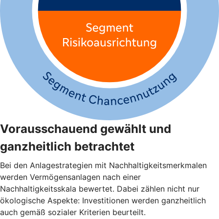
Vorausschauend gewählt und
ganzheitlich betrachtet
Bei den Anlagestrategien mit Nachhaltigkeitsmerkmalen
werden Vermögensanlagen nach einer
Nachhaltigkeitsskala bewertet. Dabei zählen nicht nur
ökologische Aspekte: Investitionen werden ganzheitlich
auch gemäß sozialer Kriterien beurteilt.