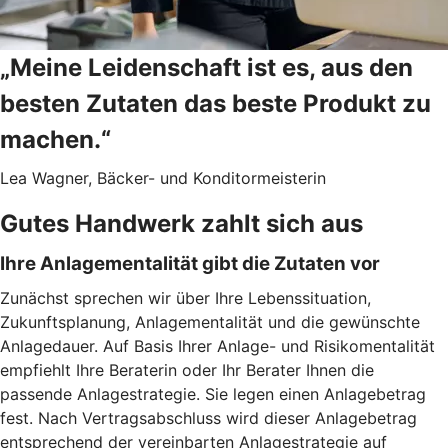
„Meine Leidenschaft ist es, aus den
besten Zutaten das beste Produkt zu
machen.“
Lea Wagner, Bäcker- und Konditormeisterin
Gutes Handwerk zahlt sich aus
Ihre Anlagementalität gibt die Zutaten vor
Zunächst sprechen wir über Ihre Lebenssituation,
Zukunftsplanung, Anlagementalität und die gewünschte
Anlagedauer. Auf Basis Ihrer Anlage- und Risikomentalität
empfiehlt Ihre Beraterin oder Ihr Berater Ihnen die
passende Anlagestrategie. Sie legen einen Anlagebetrag
fest. Nach Vertragsabschluss wird dieser Anlagebetrag
entsprechend der vereinbarten Anlagestrategie auf