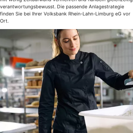
verantwortungsbewusst. Die passende Anlagestrategie
finden Sie bei Ihrer Volksbank Rhein-Lahn-Limburg eG vor
Ort.