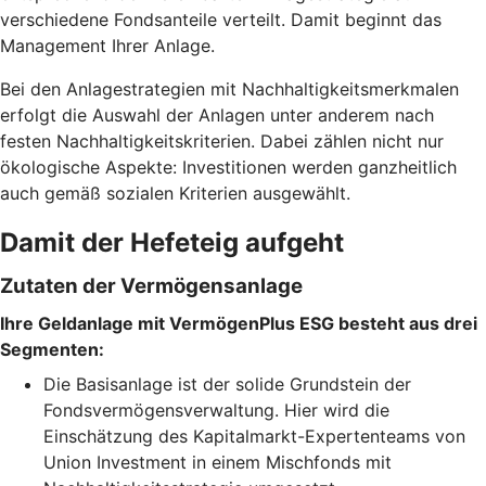
verschiedene Fondsanteile verteilt. Damit beginnt das
Management Ihrer Anlage.
Bei den Anlagestrategien mit Nachhaltigkeitsmerkmalen
erfolgt die Auswahl der Anlagen unter anderem nach
festen Nachhaltigkeitskriterien. Dabei zählen nicht nur
ökologische Aspekte: Investitionen werden ganzheitlich
auch gemäß sozialen Kriterien ausgewählt.
Damit der Hefeteig aufgeht
Zutaten der Vermögensanlage
Ihre Geldanlage mit VermögenPlus ESG besteht aus drei
Segmenten:
Die Basisanlage ist der solide Grundstein der
Fondsvermögensverwaltung. Hier wird die
Einschätzung des Kapitalmarkt-Expertenteams von
Union Investment in einem Mischfonds mit