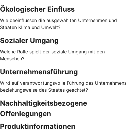
Ökologischer Einfluss
Wie beeinflussen die ausgewählten Unternehmen und
Staaten Klima und Umwelt?
Sozialer Umgang
Welche Rolle spielt der soziale Umgang mit den
Menschen?
Unternehmensführung
Wird auf verantwortungsvolle Führung des Unternehmens
beziehungsweise des Staates geachtet?
Nachhaltigkeitsbezogene
Offenlegungen
Produktinformationen