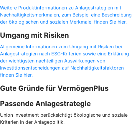
Weitere Produktinformationen zu Anlagestrategien mit
Nachhaltigkeitsmerkmalen, zum Beispiel eine Beschreibung
der ökologischen und sozialen Merkmale, finden Sie hier.
Umgang mit Risiken
Allgemeine Informationen zum Umgang mit Risiken bei
Anlagestrategien nach ESG-Kriterien sowie eine Erklärung
der wichtigsten nachteiligen Auswirkungen von
Investitionsentscheidungen auf Nachhaltigkeitsfaktoren
finden Sie hier.
Gute Gründe für VermögenPlus
Passende Anlagestrategie
Union Investment berücksichtigt ökologische und soziale
Kriterien in der Anlagepolitik.