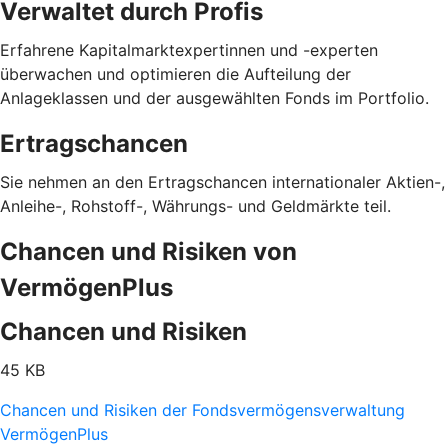
Verwaltet durch Profis
Erfahrene Kapitalmarktexpertinnen und -experten
überwachen und optimieren die Aufteilung der
Anlageklassen und der ausgewählten Fonds im Portfolio.
Ertragschancen
Sie nehmen an den Ertragschancen internationaler Aktien-,
Anleihe-, Rohstoff-, Währungs- und Geldmärkte teil.
Chancen und Risiken von
VermögenPlus
Chancen und Risiken
45 KB
Chancen und Risiken der Fondsvermögensverwaltung
VermögenPlus