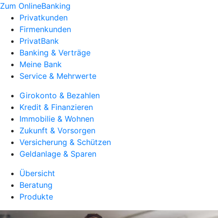
Zum OnlineBanking
Privatkunden
Firmenkunden
PrivatBank
Banking & Verträge
Meine Bank
Service & Mehrwerte
Girokonto & Bezahlen
Kredit & Finanzieren
Immobilie & Wohnen
Zukunft & Vorsorgen
Versicherung & Schützen
Geldanlage & Sparen
Übersicht
Beratung
Produkte