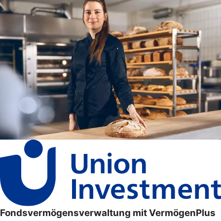
Fondsvermögensverwaltung mit VermögenPlus