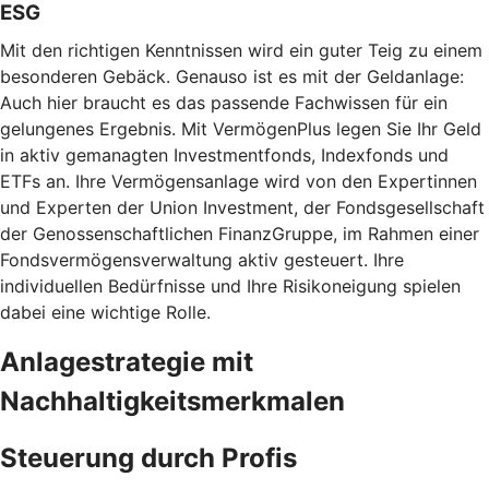
ESG
Mit den richtigen Kenntnissen wird ein guter Teig zu einem
besonderen Gebäck. Genauso ist es mit der Geldanlage:
Auch hier braucht es das passende Fachwissen für ein
gelungenes Ergebnis. Mit VermögenPlus legen Sie Ihr Geld
in aktiv gemanagten Investmentfonds, Indexfonds und
ETFs an. Ihre Vermögensanlage wird von den Expertinnen
und Experten der Union Investment, der Fondsgesellschaft
der Genossenschaftlichen FinanzGruppe, im Rahmen einer
Fondsvermögensverwaltung aktiv gesteuert. Ihre
individuellen Bedürfnisse und Ihre Risikoneigung spielen
dabei eine wichtige Rolle.
Anlagestrategie mit
Nachhaltigkeitsmerkmalen
Steuerung durch Profis