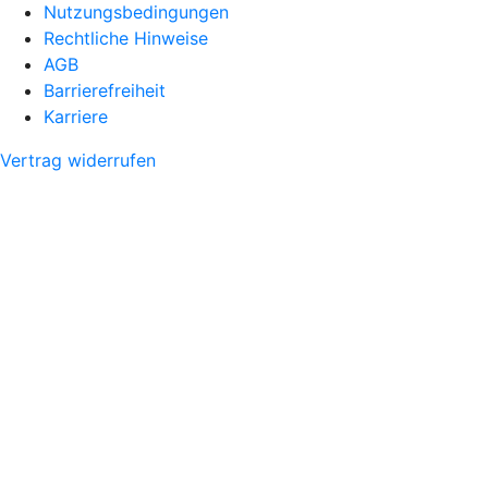
Nutzungsbedingungen
Rechtliche Hinweise
AGB
Barrierefreiheit
Karriere
Vertrag widerrufen