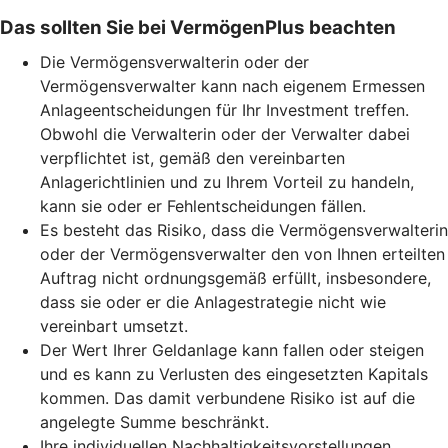
Das sollten Sie bei VermögenPlus beachten
Die Vermögensverwalterin oder der
Vermögensverwalter kann nach eigenem Ermessen
Anlageentscheidungen für Ihr Investment treffen.
Obwohl die Verwalterin oder der Verwalter dabei
verpflichtet ist, gemäß den vereinbarten
Anlagerichtlinien und zu Ihrem Vorteil zu handeln,
kann sie oder er Fehlentscheidungen fällen.
Es besteht das Risiko, dass die Vermögensverwalterin
oder der Vermögensverwalter den von Ihnen erteilten
Auftrag nicht ordnungsgemäß erfüllt, insbesondere,
dass sie oder er die Anlagestrategie nicht wie
vereinbart umsetzt.
Der Wert Ihrer Geldanlage kann fallen oder steigen
und es kann zu Verlusten des eingesetzten Kapitals
kommen. Das damit verbundene Risiko ist auf die
angelegte Summe beschränkt.
Ihre individuellen Nachhaltigkeitsvorstellungen