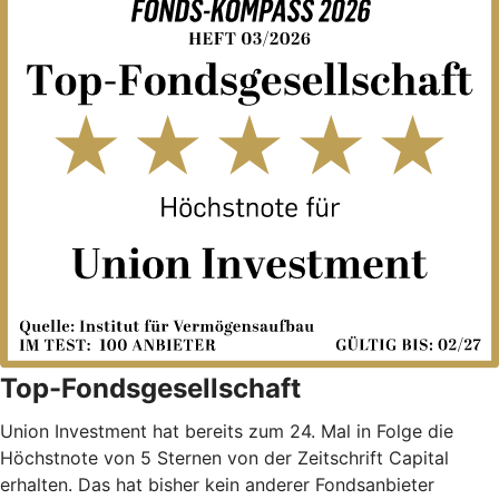
Top-Fondsgesellschaft
Union Investment hat bereits zum 24. Mal in Folge die
Höchstnote von 5 Sternen von der Zeitschrift Capital
erhalten. Das hat bisher kein anderer Fondsanbieter