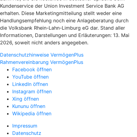
Kundenservice der Union Investment Service Bank AG
erhalten. Diese Marketingmitteilung stellt weder eine
Handlungsempfehlung noch eine Anlageberatung durch
die Volksbank Rhein-Lahn-Limburg eG dar. Stand aller
Informationen, Darstellungen und Erläuterungen: 13. Mai
2026, soweit nicht anders angegeben.
Datenschutzhinweise VermögenPlus
Rahmenvereinbarung VermögenPlus
Facebook öffnen
YouTube öffnen
LinkedIn öffnen
Instagram öffnen
Xing öffnen
Kununu öffnen
Wikipedia öffnen
Impressum
Datenschutz