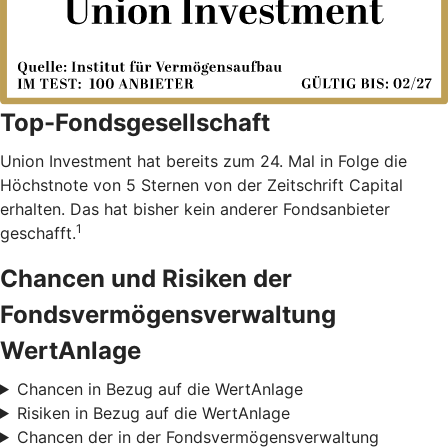
Top-Fondsgesellschaft
Union Investment hat bereits zum 24. Mal in Folge die
Höchstnote von 5 Sternen von der Zeitschrift Capital
erhalten. Das hat bisher kein anderer Fondsanbieter
1
geschafft.
Chancen und Risiken der
Fondsvermögensverwaltung
WertAnlage
Chancen in Bezug auf die WertAnlage
Risiken in Bezug auf die WertAnlage
Chancen der in der Fondsvermögensverwaltung