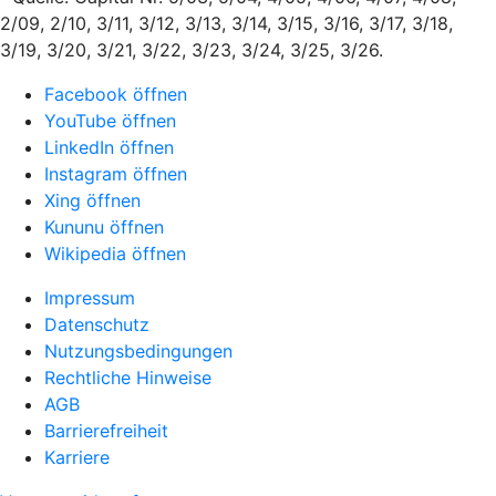
2/09, 2/10, 3/11, 3/12, 3/13, 3/14, 3/15, 3/16, 3/17, 3/18,
3/19, 3/20, 3/21, 3/22, 3/23, 3/24, 3/25, 3/26.
Facebook öffnen
YouTube öffnen
LinkedIn öffnen
Instagram öffnen
Xing öffnen
Kununu öffnen
Wikipedia öffnen
Impressum
Datenschutz
Nutzungsbedingungen
Rechtliche Hinweise
AGB
Barrierefreiheit
Karriere