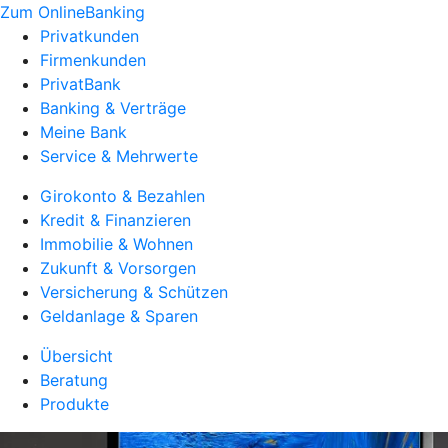
Zum OnlineBanking
Privatkunden
Firmenkunden
PrivatBank
Banking & Verträge
Meine Bank
Service & Mehrwerte
Girokonto & Bezahlen
Kredit & Finanzieren
Immobilie & Wohnen
Zukunft & Vorsorgen
Versicherung & Schützen
Geldanlage & Sparen
Übersicht
Beratung
Produkte