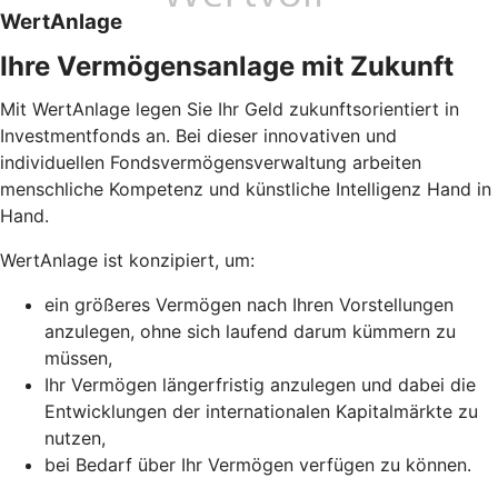
WertAnlage
Ihre Vermögensanlage mit Zukunft
Mit WertAnlage legen Sie Ihr Geld zukunftsorientiert in
Investmentfonds an. Bei dieser innovativen und
individuellen Fondsvermögensverwaltung arbeiten
menschliche Kompetenz und künstliche Intelligenz Hand in
Hand.
WertAnlage ist konzipiert, um:
ein größeres Vermögen nach Ihren Vorstellungen
anzulegen, ohne sich laufend darum kümmern zu
müssen,
Ihr Vermögen längerfristig anzulegen und dabei die
Entwicklungen der internationalen Kapitalmärkte zu
nutzen,
bei Bedarf über Ihr Vermögen verfügen zu können.