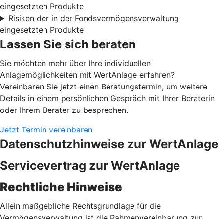
eingesetzten Produkte
Risiken der in der Fondsvermögensverwaltung
eingesetzten Produkte
Lassen Sie sich beraten
Sie möchten mehr über Ihre individuellen
Anlagemöglichkeiten mit WertAnlage erfahren?
Vereinbaren Sie jetzt einen Beratungstermin, um weitere
Details in einem persönlichen Gespräch mit Ihrer Beraterin
oder Ihrem Berater zu besprechen.
Jetzt Termin vereinbaren
Datenschutzhinweise zur WertAnlage
Servicevertrag zur WertAnlage
Rechtliche Hinweise
Allein maßgebliche Rechtsgrundlage für die
Vermögensverwaltung ist die Rahmenvereinbarung zur