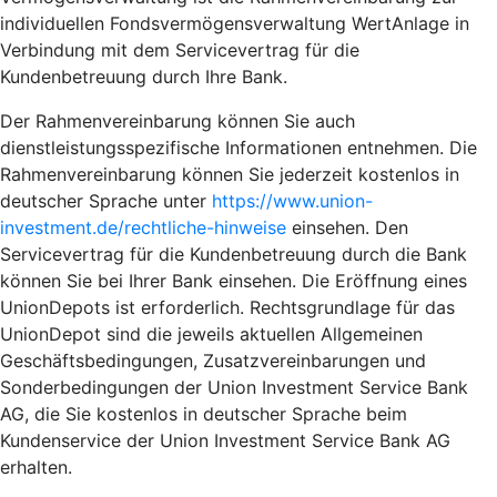
individuellen Fondsvermögensverwaltung WertAnlage in
Verbindung mit dem Servicevertrag für die
Kundenbetreuung durch Ihre Bank.
Der Rahmenvereinbarung können Sie auch
dienstleistungsspezifische Informationen entnehmen. Die
Rahmenvereinbarung können Sie jederzeit kostenlos in
deutscher Sprache unter
https://www.union-
investment.de/rechtliche-hinweise
einsehen. Den
Servicevertrag für die Kundenbetreuung durch die Bank
können Sie bei Ihrer Bank einsehen. Die Eröffnung eines
UnionDepots ist erforderlich. Rechtsgrundlage für das
UnionDepot sind die jeweils aktuellen Allgemeinen
Geschäftsbedingungen, Zusatzvereinbarungen und
Sonderbedingungen der Union Investment Service Bank
AG, die Sie kostenlos in deutscher Sprache beim
Kundenservice der Union Investment Service Bank AG
erhalten.