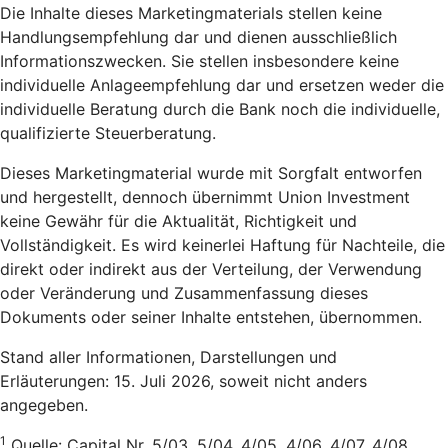
Die Inhalte dieses Marketingmaterials stellen keine
Handlungsempfehlung dar und dienen ausschließlich
Informationszwecken. Sie stellen insbesondere keine
individuelle Anlageempfehlung dar und ersetzen weder die
individuelle Beratung durch die Bank noch die individuelle,
qualifizierte Steuerberatung.
Dieses Marketingmaterial wurde mit Sorgfalt entworfen
und hergestellt, dennoch übernimmt Union Investment
keine Gewähr für die Aktualität, Richtigkeit und
Vollständigkeit. Es wird keinerlei Haftung für Nachteile, die
direkt oder indirekt aus der Verteilung, der Verwendung
oder Veränderung und Zusammenfassung dieses
Dokuments oder seiner Inhalte entstehen, übernommen.
Stand aller Informationen, Darstellungen und
Erläuterungen: 15. Juli 2026, soweit nicht anders
angegeben.
1
Quelle: Capital Nr. 5/03, 5/04, 4/05, 4/06, 4/07, 4/08,