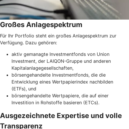
Großes Anlagespektrum
Für Ihr Portfolio steht ein großes Anlagespektrum zur
Verfügung. Dazu gehören:
aktiv gemanagte Investmentfonds von Union
Investment, der LAIQON-Gruppe und anderen
Kapitalanlagegesellschaften,
börsengehandelte Investmentfonds, die die
Entwicklung eines Wertpapierindex nachbilden
(ETFs), und
börsengehandelte Wertpapiere, die auf einer
Investition in Rohstoffe basieren (ETCs).
Ausgezeichnete Expertise und volle
Transparenz