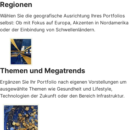
Regionen
Wählen Sie die geografische Ausrichtung Ihres Portfolios
selbst: Ob mit Fokus auf Europa, Akzenten in Nordamerika
oder der Einbindung von Schwellenländern.
Themen und Megatrends
Ergänzen Sie Ihr Portfolio nach eigenen Vorstellungen um
ausgewählte Themen wie Gesundheit und Lifestyle,
Technologien der Zukunft oder den Bereich Infrastruktur.