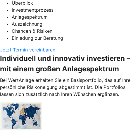
Überblick
Investmentprozess
Anlagespektrum
Auszeichnung
Chancen & Risiken
Einladung zur Beratung
Jetzt Termin vereinbaren
Individuell und innovativ investieren –
mit einem großen Anlagespektrum
Bei WertAnlage erhalten Sie ein Basisportfolio, das auf Ihre
persönliche Risikoneigung abgestimmt ist. Die Portfolios
lassen sich zusätzlich nach Ihren Wünschen ergänzen.