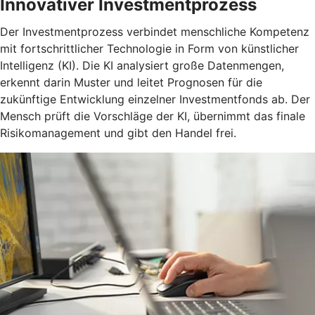
Innovativer Investmentprozess
Der Investmentprozess verbindet menschliche Kompetenz
mit fortschrittlicher Technologie in Form von künstlicher
Intelligenz (KI). Die KI analysiert große Datenmengen,
erkennt darin Muster und leitet Prognosen für die
zukünftige Entwicklung einzelner Investmentfonds ab. Der
Mensch prüft die Vorschläge der KI, übernimmt das finale
Risikomanagement und gibt den Handel frei.