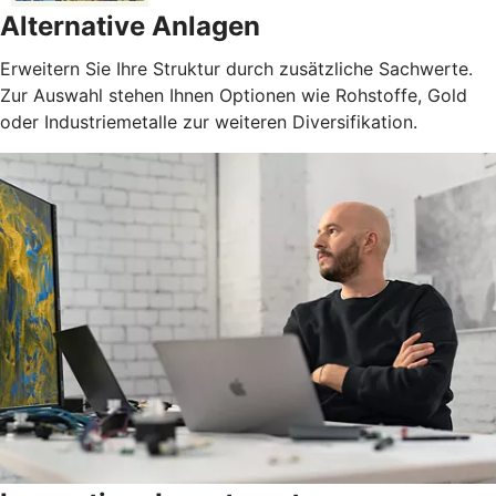
Alternative Anlagen
Erweitern Sie Ihre Struktur durch zusätzliche Sachwerte.
Zur Auswahl stehen Ihnen Optionen wie Rohstoffe, Gold
oder Industriemetalle zur weiteren Diversifikation.