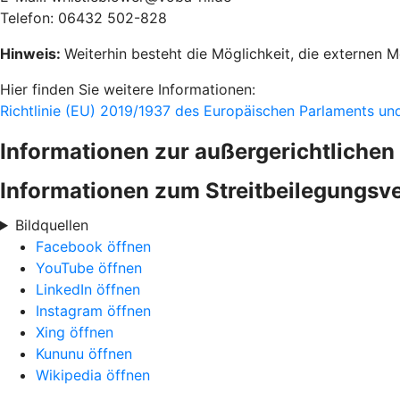
Telefon: 06432 502-828
Hinweis:
Weiterhin besteht die Möglichkeit, die externen 
Hier finden Sie weitere Informationen:
Richtlinie (EU) 2019/1937 des Europäischen Parlaments u
Informationen zur außergerichtlichen 
Informationen zum Streitbeilegungs
Bildquellen
Facebook öffnen
YouTube öffnen
LinkedIn öffnen
Instagram öffnen
Xing öffnen
Kununu öffnen
Wikipedia öffnen