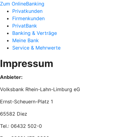
Zum OnlineBanking
Privatkunden
Firmenkunden
PrivatBank
Banking & Verträge
Meine Bank
Service & Mehrwerte
Impressum
Anbieter:
Volksbank Rhein-Lahn-Limburg eG
Ernst-Scheuern-Platz 1
65582 Diez
Tel.: 06432 502-0