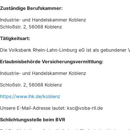
Zuständige Berufskammer:
Industrie- und Handelskammer Koblenz
Schloßstr. 2, 56068 Koblenz
Tätigkeitsart:
Die Volksbank Rhein-Lahn-Limburg eG ist als gebundener V
Erlaubnisbehörde Versicherungsvermittlung:
Industrie- und Handelskammer Koblenz
Schloßstr. 2, 56068 Koblenz
https://www.ihk.de/koblenz
Unsere E-Mail-Adresse lautet: ksc@voba-rll.de
Schlichtungsstelle beim BVR