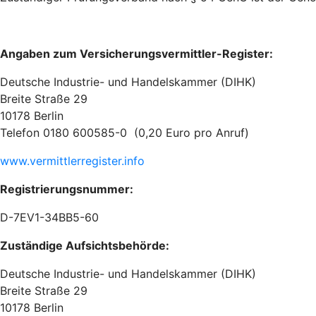
Angaben zum Versicherungsvermittler-Register:
Deutsche Industrie- und Handelskammer (DIHK)
Breite Straße 29
10178 Berlin
Telefon 0180 600585-0 (0,20 Euro pro Anruf)
www.vermittlerregister.info
Registrierungsnummer:
D-7EV1-34BB5-60
Zuständige Aufsichtsbehörde:
Deutsche Industrie- und Handelskammer (DIHK)
Breite Straße 29
10178 Berlin