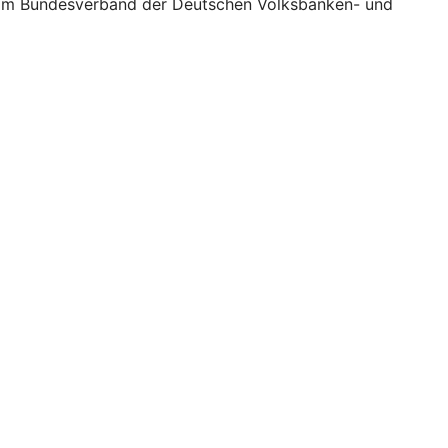
e beim Bundesverband der Deutschen Volksbanken- und