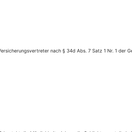
ersicherungsvertreter nach § 34d Abs. 7 Satz 1 Nr. 1 der 