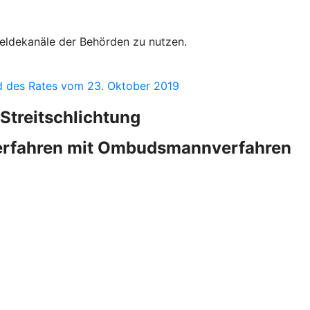
Meldekanäle der Behörden zu nutzen.
nd des Rates vom 23. Oktober 2019
Streitschlichtung
verfahren mit Ombudsmannverfahren