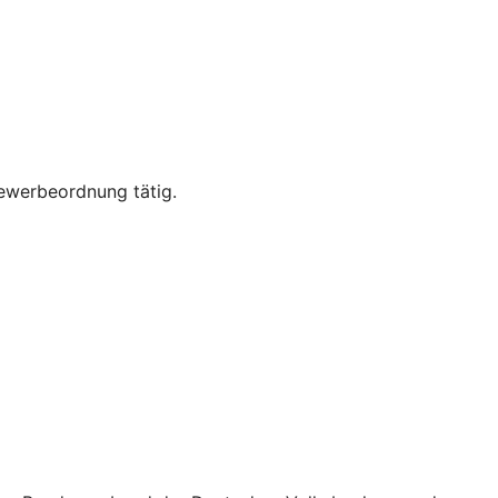
Gewerbeordnung tätig.