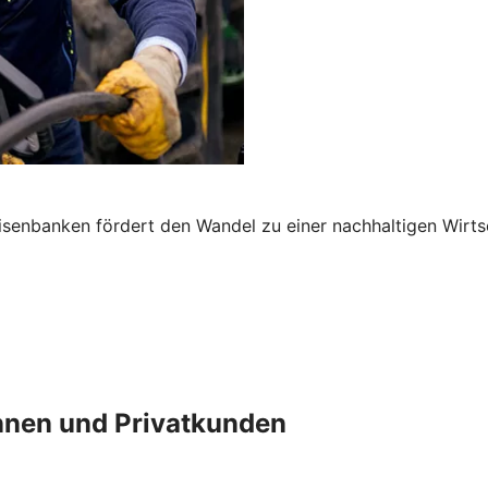
senbanken fördert den Wandel zu einer nachhaltigen Wirts
innen und Privatkunden