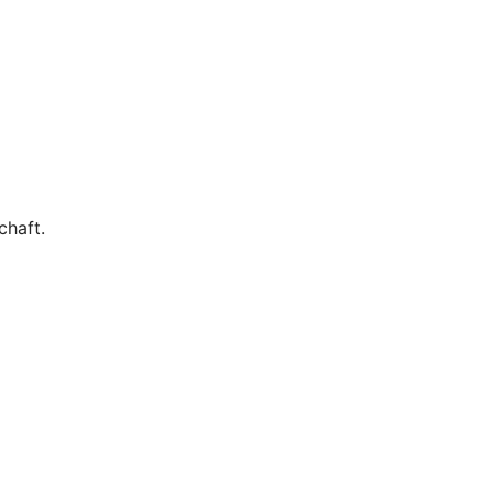
chaft.