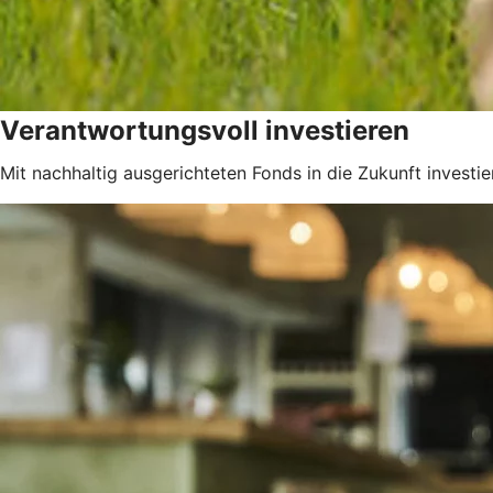
Verantwortungsvoll investieren
Mit nachhaltig ausgerichteten Fonds in die Zukunft investie