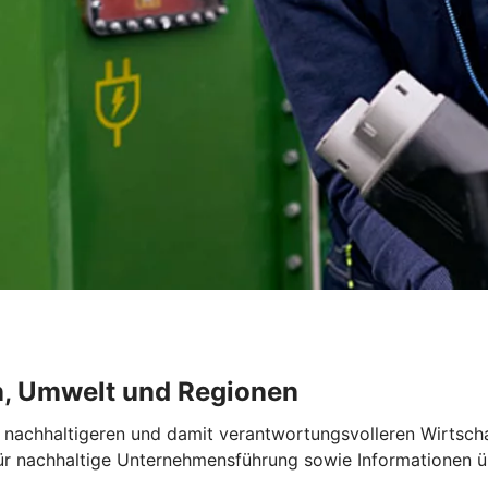
n, Umwelt und Regionen
 nachhaltigeren und damit verantwortungsvolleren Wirtscha
für nachhaltige Unternehmensführung sowie Informationen 