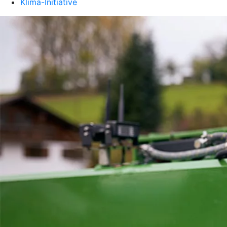
Klima-Initiative