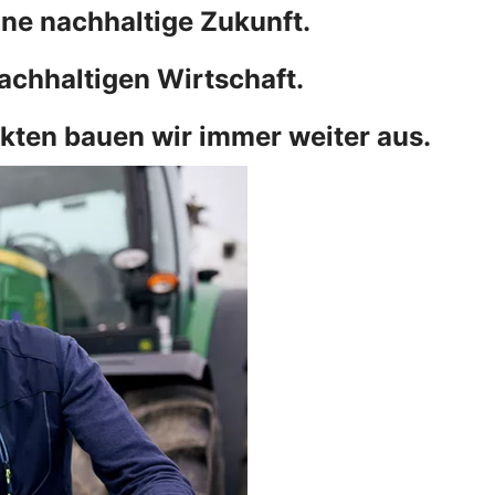
ne nachhaltige Zukunft.
achhaltigen Wirtschaft.
kten bauen wir immer weiter aus.