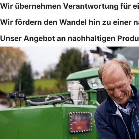
Wir übernehmen Verantwortung für ei
Wir fördern den Wandel hin zu einer n
Unser Angebot an nachhaltigen Produ