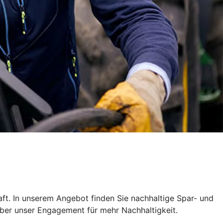
ft. In unserem Angebot finden Sie nachhaltige Spar- und
über unser Engagement für mehr Nachhaltigkeit.