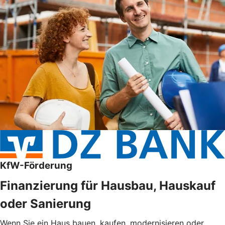
KfW-Förderung
Finanzierung für Hausbau, Hauskauf
oder Sanierung
Wenn Sie ein Haus bauen, kaufen, modernisieren oder