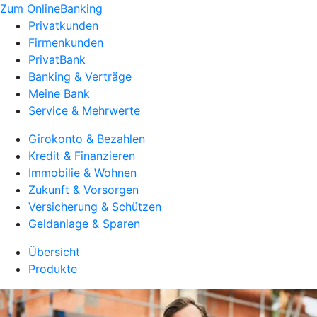
Zum OnlineBanking
Privatkunden
Firmenkunden
PrivatBank
Banking & Verträge
Meine Bank
Service & Mehrwerte
Girokonto & Bezahlen
Kredit & Finanzieren
Immobilie & Wohnen
Zukunft & Vorsorgen
Versicherung & Schützen
Geldanlage & Sparen
Übersicht
Produkte