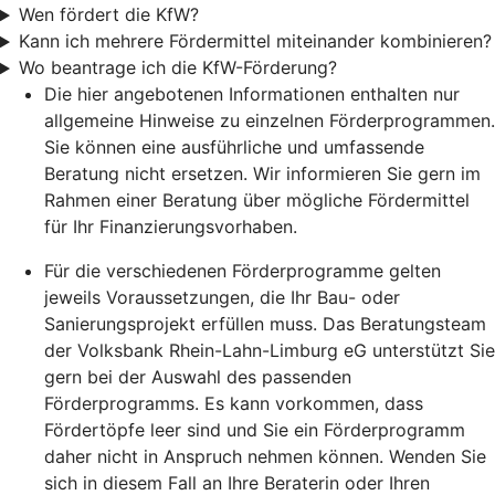
Wen fördert die KfW?
Kann ich mehrere Fördermittel miteinander kombinieren?
Wo beantrage ich die KfW-Förderung?
Die hier angebotenen Informationen enthalten nur
allgemeine Hinweise zu einzelnen Förderprogrammen.
Sie können eine ausführliche und umfassende
Beratung nicht ersetzen. Wir informieren Sie gern im
Rahmen einer Beratung über mögliche Fördermittel
für Ihr Finanzierungsvorhaben.
Für die verschiedenen Förderprogramme gelten
jeweils Voraussetzungen, die Ihr Bau- oder
Sanierungsprojekt erfüllen muss. Das Beratungsteam
der Volksbank Rhein-Lahn-Limburg eG unterstützt Sie
gern bei der Auswahl des passenden
Förderprogramms. Es kann vorkommen, dass
Fördertöpfe leer sind und Sie ein Förderprogramm
daher nicht in Anspruch nehmen können. Wenden Sie
sich in diesem Fall an Ihre Beraterin oder Ihren