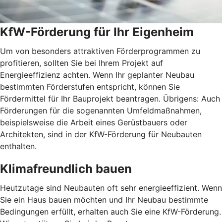
KfW-Förderung für Ihr Eigenheim
Um von besonders attraktiven Förderprogrammen zu
profitieren, sollten Sie bei Ihrem Projekt auf
Energieeffizienz achten. Wenn Ihr geplanter Neubau
bestimmten Förderstufen entspricht, können Sie
Fördermittel für Ihr Bauprojekt beantragen. Übrigens: Auch
Förderungen für die sogenannten Umfeldmaßnahmen,
beispielsweise die Arbeit eines Gerüstbauers oder
Architekten, sind in der KfW-Förderung für Neubauten
enthalten.
Klimafreundlich bauen
Heutzutage sind Neubauten oft sehr energieeffizient. Wenn
Sie ein Haus bauen möchten und Ihr Neubau bestimmte
Bedingungen erfüllt, erhalten auch Sie eine KfW-Förderung.