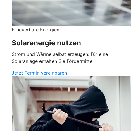
Erneuerbare Energien
Solarenergie nutzen
Strom und Wärme selbst erzeugen: Für eine
Solaranlage erhalten Sie Fördermittel.
Jetzt Termin vereinbaren