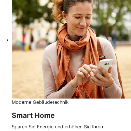
Moderne Gebäudetechnik
Smart Home
Sparen Sie Energie und erhöhen Sie Ihren