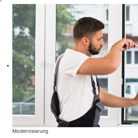
‹
Modernisierung