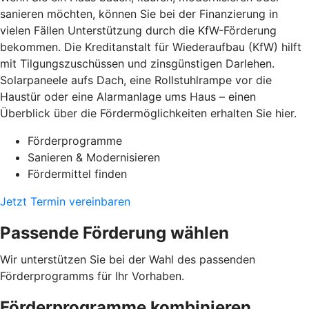
sanieren möchten, können Sie bei der Finanzierung in
vielen Fällen Unterstützung durch die KfW-Förderung
bekommen. Die Kreditanstalt für Wiederaufbau (KfW) hilft
mit Tilgungszuschüssen und zinsgünstigen Darlehen.
Solarpaneele aufs Dach, eine Rollstuhlrampe vor die
Haustür oder eine Alarmanlage ums Haus – einen
Überblick über die Fördermöglichkeiten erhalten Sie hier.
Förderprogramme
Sanieren & Modernisieren
Fördermittel finden
Jetzt Termin vereinbaren
Passende Förderung wählen
Wir unterstützen Sie bei der Wahl des passenden
Förderprogramms für Ihr Vorhaben.
Förderprogramme kombinieren