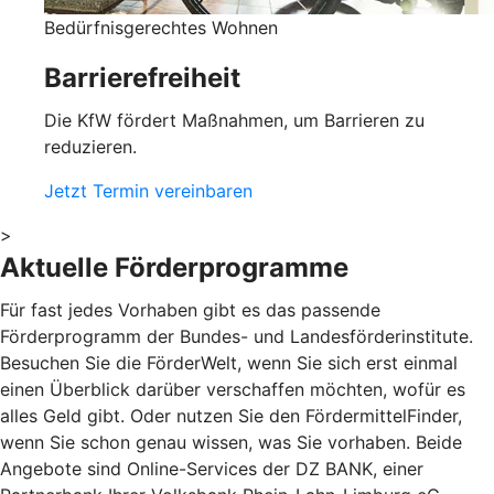
Bedürfnisgerechtes Wohnen
Barrierefreiheit
Die KfW fördert Maßnahmen, um Barrieren zu
reduzieren.
Jetzt Termin vereinbaren
>
Aktuelle Förderprogramme
Für fast jedes Vorhaben gibt es das passende
Förderprogramm der Bundes- und Landesförderinstitute.
Besuchen Sie die FörderWelt, wenn Sie sich erst einmal
einen Überblick darüber verschaffen möchten, wofür es
alles Geld gibt. Oder nutzen Sie den FördermittelFinder,
wenn Sie schon genau wissen, was Sie vorhaben. Beide
Angebote sind Online-Services der DZ BANK, einer