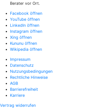
Berater vor Ort.
Facebook öffnen
YouTube öffnen
LinkedIn öffnen
Instagram öffnen
Xing öffnen
Kununu öffnen
Wikipedia öffnen
Impressum
Datenschutz
Nutzungsbedingungen
Rechtliche Hinweise
AGB
Barrierefreiheit
Karriere
Vertrag widerrufen