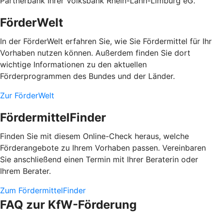
Partnerbank Ihrer Volksbank Rhein-Lahn-Limburg eG.
FörderWelt
In der FörderWelt erfahren Sie, wie Sie Fördermittel für Ihr
Vorhaben nutzen können. Außerdem finden Sie dort
wichtige Informationen zu den aktuellen
Förderprogrammen des Bundes und der Länder.
Zur FörderWelt
FördermittelFinder
Finden Sie mit diesem Online-Check heraus, welche
Förderangebote zu Ihrem Vorhaben passen. Vereinbaren
Sie anschließend einen Termin mit Ihrer Beraterin oder
Ihrem Berater.
Zum FördermittelFinder
FAQ zur KfW-Förderung