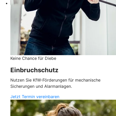
Keine Chance für Diebe
Einbruchschutz
Nutzen Sie KfW-Förderungen für mechanische
Sicherungen und Alarmanlagen.
Jetzt Termin vereinbaren