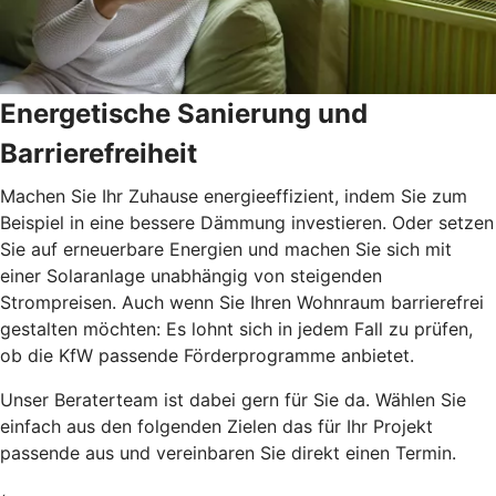
Energetische Sanierung und
Barrierefreiheit
Machen Sie Ihr Zuhause energieeffizient, indem Sie zum
Beispiel in eine bessere Dämmung investieren. Oder setzen
Sie auf erneuerbare Energien und machen Sie sich mit
einer Solaranlage unabhängig von steigenden
Strompreisen. Auch wenn Sie Ihren Wohnraum barrierefrei
gestalten möchten: Es lohnt sich in jedem Fall zu prüfen,
ob die KfW passende Förderprogramme anbietet.
Unser Beraterteam ist dabei gern für Sie da. Wählen Sie
einfach aus den folgenden Zielen das für Ihr Projekt
passende aus und vereinbaren Sie direkt einen Termin.