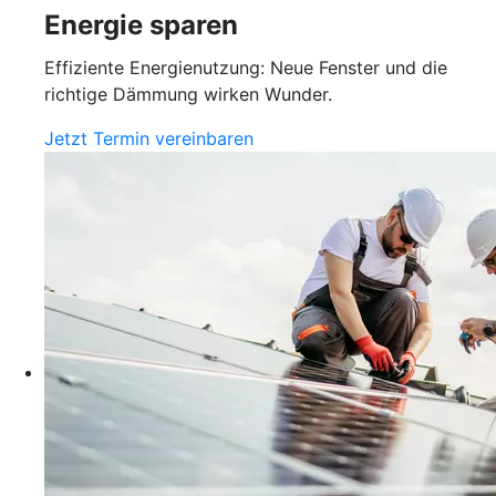
Energie sparen
Effiziente Energienutzung: Neue Fenster und die
richtige Dämmung wirken Wunder.
Jetzt Termin vereinbaren