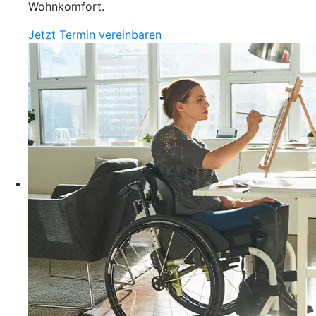
Wohnkomfort.
Jetzt Termin vereinbaren