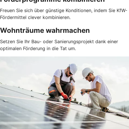
Freuen Sie sich über günstige Konditionen, indem Sie KfW-
Fördermittel clever kombinieren.
Wohnträume wahrmachen
Setzen Sie Ihr Bau- oder Sanierungsprojekt dank einer
optimalen Förderung in die Tat um.