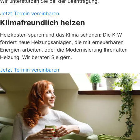
Wir unterstützen Sie bei der Beantragung.
Jetzt Termin vereinbaren
Klimafreundlich heizen
Heizkosten sparen und das Klima schonen: Die KfW
fördert neue Heizungsanlagen, die mit erneuerbaren
Energien arbeiten, oder die Modernisierung Ihrer alten
Heizung. Wir beraten Sie gern.
Jetzt Termin vereinbaren