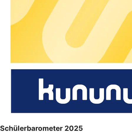
Schülerbarometer 2025