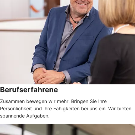
Berufserfahrene
Zusammen bewegen wir mehr! Bringen Sie Ihre
Persönlichkeit und Ihre Fähigkeiten bei uns ein. Wir bieten
spannende Aufgaben.