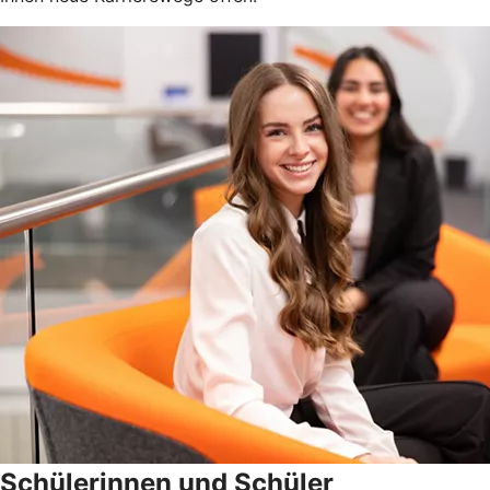
Schülerinnen und Schüler