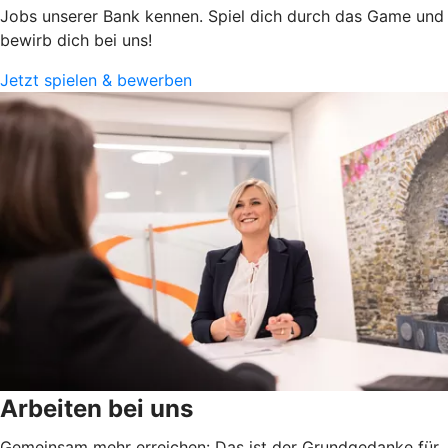
Jobs unserer Bank kennen. Spiel dich durch das Game und
bewirb dich bei uns!
Jetzt spielen & bewerben
Arbeiten bei uns
Gemeinsam mehr erreichen: Das ist der Grundgedanke für