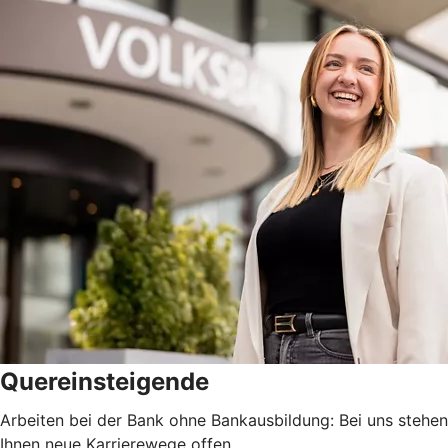
Quereinsteigende
Arbeiten bei der Bank ohne Bankausbildung: Bei uns stehen
Ihnen neue Karrierewege offen.