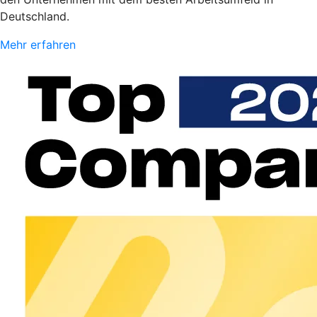
Deutschland.
Mehr erfahren