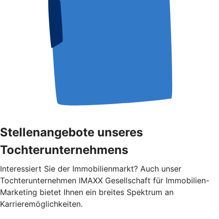
Stellenangebote unseres
Tochterunternehmens
Interessiert Sie der Immobilienmarkt? Auch unser
Tochterunternehmen IMAXX Gesellschaft für Immobilien-
Marketing bietet Ihnen ein breites Spektrum an
Karrieremöglichkeiten.