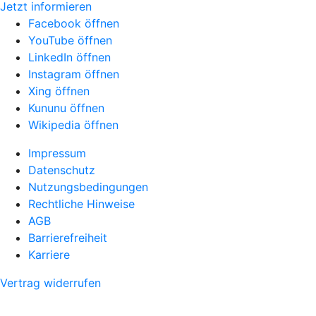
Jetzt informieren
Facebook öffnen
YouTube öffnen
LinkedIn öffnen
Instagram öffnen
Xing öffnen
Kununu öffnen
Wikipedia öffnen
Impressum
Datenschutz
Nutzungsbedingungen
Rechtliche Hinweise
AGB
Barrierefreiheit
Karriere
Vertrag widerrufen