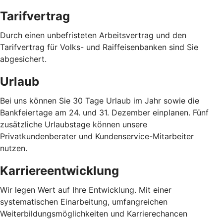
Tarifvertrag
Durch einen unbefristeten Arbeitsvertrag und den
Tarifvertrag für Volks- und Raiffeisenbanken sind Sie
abgesichert.
Urlaub
Bei uns können Sie 30 Tage Urlaub im Jahr sowie die
Bankfeiertage am 24. und 31. Dezember einplanen. Fünf
zusätzliche Urlaubstage können unsere
Privatkundenberater und Kundenservice-Mitarbeiter
nutzen.
Karriereentwicklung
Wir legen Wert auf Ihre Entwicklung. Mit einer
systematischen Einarbeitung, umfangreichen
Weiterbildungsmöglichkeiten und Karrierechancen