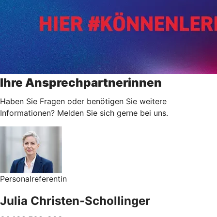
Ihre Ansprechpartnerinnen
Haben Sie Fragen oder benötigen Sie weitere
Informationen? Melden Sie sich gerne bei uns.
Personalreferentin
Julia Christen-Schollinger