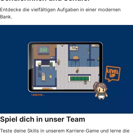
Entdecke die vielfältigen Aufgaben in einer modernen
Bank.
Spiel dich in unser Team
Teste deine Skills in unserem Karriere-Game und lerne die