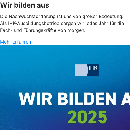
Wir bilden aus
Die Nachwuchsförderung ist uns von großer Bedeutung.
Als IHK-Ausbildungsbetrieb sorgen wir jedes Jahr für die
Fach- und Führungskräfte von morgen.
Mehr erfahren