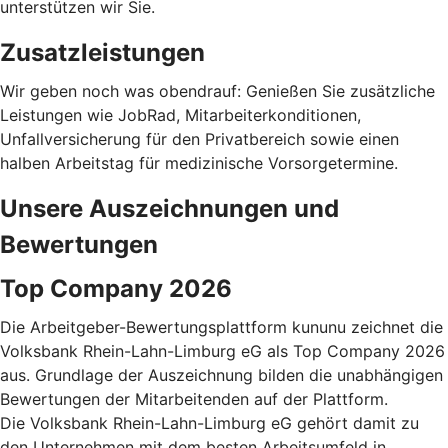
unterstützen wir Sie.
Zusatzleistungen
Wir geben noch was obendrauf: Genießen Sie zusätzliche
Leistungen wie JobRad, Mitarbeiterkonditionen,
Unfallversicherung für den Privatbereich sowie einen
halben Arbeitstag für medizinische Vorsorgetermine.
Unsere Auszeichnungen und
Bewertungen
Top Company 2026
Die Arbeitgeber-Bewertungsplattform kununu zeichnet die
Volksbank Rhein-Lahn-Limburg eG als Top Company 2026
aus. Grundlage der Auszeichnung bilden die unabhängigen
Bewertungen der Mitarbeitenden auf der Plattform.
Die Volksbank Rhein-Lahn-Limburg eG gehört damit zu
den Unternehmen mit dem besten Arbeitsumfeld in