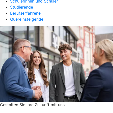
Schülerinnen und Schüler
Studierende
Berufserfahrene
Quereinsteigende
Gestalten Sie ­Ihre Zukunft mit uns