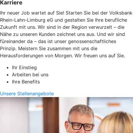
Karriere
Ihr neuer Job wartet auf Sie! Starten Sie bei der Volksbank
Rhein-Lahn-Limburg eG und gestalten Sie Ihre berufliche
Zukunft mit uns. Wir sind in der Region verwurzelt – die
Nähe zu unseren Kunden zeichnet uns aus. Und wir sind
füreinander da – das ist unser genossenschaftliches
Prinzip. Meistern Sie zusammen mit uns die
Herausforderungen von Morgen. Wir freuen uns auf Sie.
Ihr Einstieg
Arbeiten bei uns
Ihre Benefits
Unsere Stellenangebote