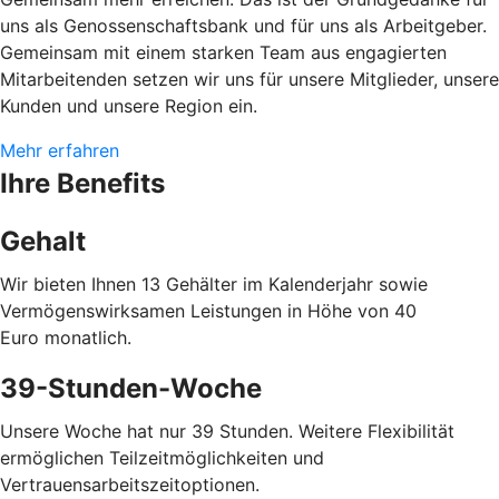
uns als Genossenschaftsbank und für uns als Arbeitgeber.
Gemeinsam mit einem starken Team aus engagierten
Mitarbeitenden setzen wir uns für unsere Mitglieder, unsere
Kunden und unsere Region ein.
Mehr erfahren
Ihre Benefits
Gehalt
Wir bieten Ihnen 13 Gehälter im Kalenderjahr sowie
Vermögenswirksamen Leistungen in Höhe von 40
Euro
monatlich.
39-Stunden-Woche
Unsere Woche hat nur 39 Stunden. Weitere Flexibilität
ermöglichen Teilzeitmöglichkeiten und
Vertrauensarbeitszeitoptionen.