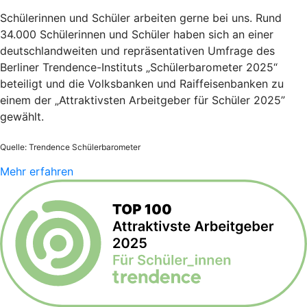
Schülerinnen und Schüler arbeiten gerne bei uns. Rund
34.000 Schülerinnen und Schüler haben sich an einer
deutschlandweiten und repräsentativen Umfrage des
Berliner Trendence-Instituts „Schülerbarometer 2025“
beteiligt und die Volksbanken und Raiffeisenbanken zu
einem der „Attraktivsten Arbeitgeber für Schüler 2025”
gewählt.
Quelle: Trendence Schülerbarometer
Mehr erfahren