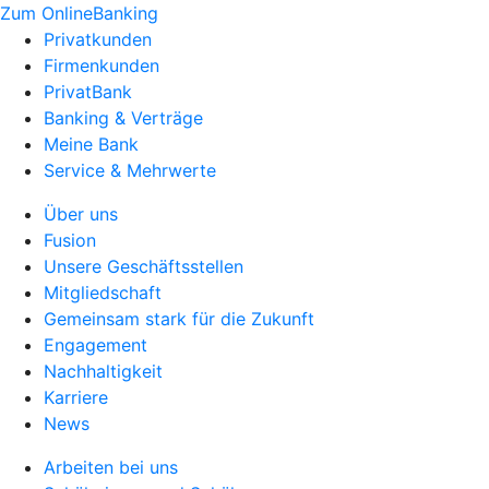
Zum OnlineBanking
Privatkunden
Firmenkunden
PrivatBank
Banking & Verträge
Meine Bank
Service & Mehrwerte
Über uns
Fusion
Unsere Geschäftsstellen
Mitgliedschaft
Gemeinsam stark für die Zukunft
Engagement
Nachhaltigkeit
Karriere
News
Arbeiten bei uns