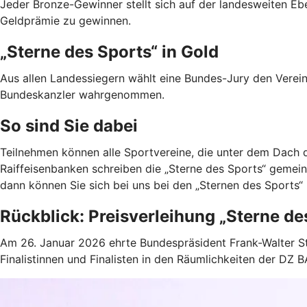
Jeder Bronze-Gewinner stellt sich auf der landesweiten Eb
Geldprämie zu gewinnen.
„Sterne des Sports“ in Gold
Aus allen Landessiegern wählt eine Bundes-Jury den Verei
Bundeskanzler wahrgenommen.
So sind Sie dabei
Teilnehmen können alle Sportvereine, die unter dem Dach 
Raiffeisenbanken schreiben die „Sterne des Sports“ gemein
dann können Sie sich bei uns bei den „Sternen des Sports
Rückblick: Preisverleihung „Sterne de
Am 26. Januar 2026 ehrte Bundespräsident Frank-Walter S
Finalistinnen und Finalisten in den Räumlichkeiten der DZ