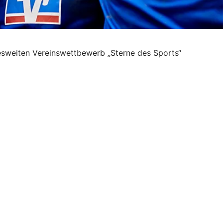
sweiten Vereinswettbewerb „Sterne des Sports“