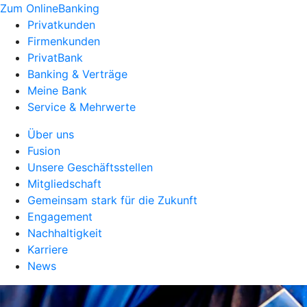
Zum OnlineBanking
Privatkunden
Firmenkunden
PrivatBank
Banking & Verträge
Meine Bank
Service & Mehrwerte
Über uns
Fusion
Unsere Geschäftsstellen
Mitgliedschaft
Gemeinsam stark für die Zukunft
Engagement
Nachhaltigkeit
Karriere
News