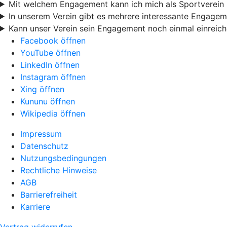
Mit welchem Engagement kann ich mich als Sportverein
In unserem Verein gibt es mehrere interessante Engage
Kann unser Verein sein Engagement noch einmal einreic
Facebook öffnen
YouTube öffnen
LinkedIn öffnen
Instagram öffnen
Xing öffnen
Kununu öffnen
Wikipedia öffnen
Impressum
Datenschutz
Nutzungsbedingungen
Rechtliche Hinweise
AGB
Barrierefreiheit
Karriere
Vertrag widerrufen