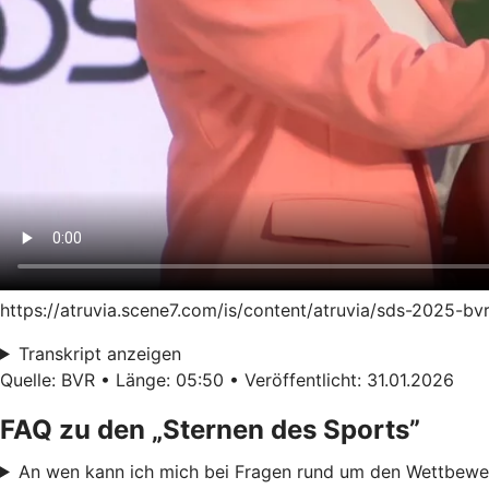
https://atruvia.scene7.com/is/content/atruvia/sds-2025-b
Transkript anzeigen
Quelle: BVR • Länge: 05:50 • Veröffentlicht: 31.01.2026
FAQ zu den „Sternen des Sports”
An wen kann ich mich bei Fragen rund um den Wettbew