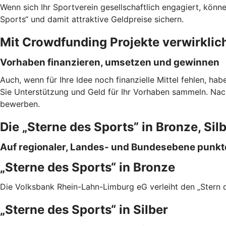
Wenn sich Ihr Sportverein gesellschaftlich engagiert, könn
Sports“ und damit attraktive Geldpreise sichern.
Mit Crowdfunding Projekte verwirklic
Vorhaben finanzieren, umsetzen und gewinnen
Auch, wenn für Ihre Idee noch finanzielle Mittel fehlen, h
Sie Unterstützung und Geld für Ihr Vorhaben sammeln. Nac
bewerben.
Die „Sterne des Sports” in Bronze, Sil
Auf regionaler, Landes- und Bundesebene punk
„Sterne des Sports“ in Bronze
Die Volksbank Rhein-Lahn-Limburg eG verleiht den „Stern 
„Sterne des Sports“ in Silber