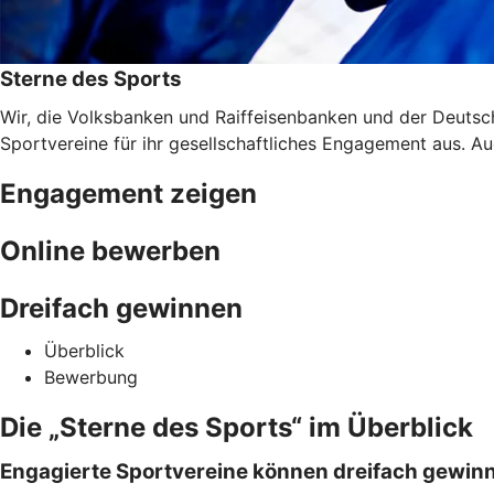
Sterne des Sports
Wir, die Volksbanken und Raiffeisenbanken und der Deuts
Sportvereine für ihr gesellschaftliches Engagement aus. A
Engagement zeigen
Online bewerben
Dreifach gewinnen
Überblick
Bewerbung
Die „Sterne des Sports“ im Überblick
Engagierte Sportvereine können dreifach gewin