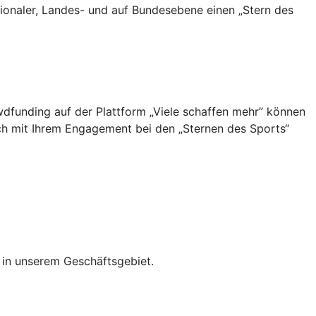
egionaler, Landes- und auf Bundesebene einen „Stern des
owdfunding auf der Plattform „Viele schaffen mehr” können
ch mit Ihrem Engagement bei den „Sternen des Sports“
 in unserem Geschäftsgebiet.