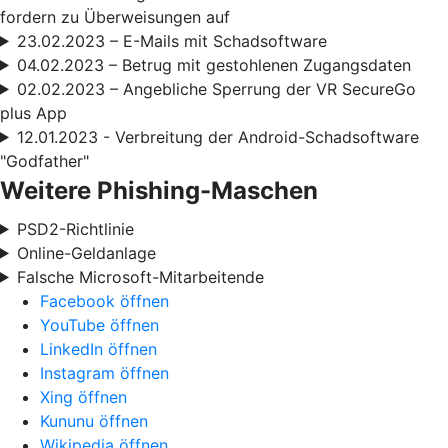
fordern zu Überweisungen auf
23.02.2023 – E-Mails mit Schadsoftware
04.02.2023 – Betrug mit gestohlenen Zugangsdaten
02.02.2023 – Angebliche Sperrung der VR SecureGo
plus App
12.01.2023 - Verbreitung der Android-Schadsoftware
"Godfather"
Weitere Phishing-Maschen
PSD2-Richtlinie
Online-Geldanlage
Falsche Microsoft-Mitarbeitende
Facebook öffnen
YouTube öffnen
LinkedIn öffnen
Instagram öffnen
Xing öffnen
Kununu öffnen
Wikipedia öffnen