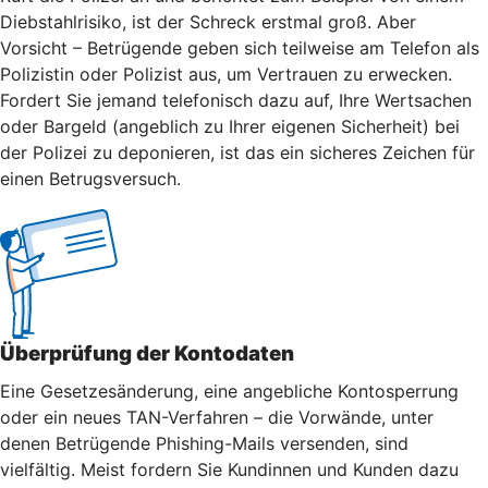
Diebstahlrisiko, ist der Schreck erstmal groß. Aber
Vorsicht – Betrügende geben sich teilweise am Telefon als
Polizistin oder Polizist aus, um Vertrauen zu erwecken.
Fordert Sie jemand telefonisch dazu auf, Ihre Wertsachen
oder Bargeld (angeblich zu Ihrer eigenen Sicherheit) bei
der Polizei zu deponieren, ist das ein sicheres Zeichen für
einen Betrugsversuch.
Überprüfung der Kontodaten
Eine Gesetzesänderung, eine angebliche Kontosperrung
oder ein neues TAN-Verfahren – die Vorwände, unter
denen Betrügende Phishing-Mails versenden, sind
vielfältig. Meist fordern Sie Kundinnen und Kunden dazu