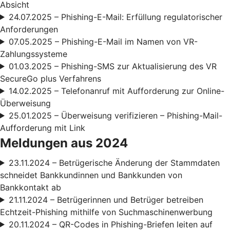
Absicht
24.07.2025 – Phishing-E-Mail: Erfüllung regulatorischer
Anforderungen
07.05.2025 – Phishing-E-Mail im Namen von VR-
Zahlungssysteme
01.03.2025 – Phishing-SMS zur Aktualisierung des VR
SecureGo plus Verfahrens
14.02.2025 – Telefonanruf mit Aufforderung zur Online-
Überweisung
25.01.2025 – Überweisung verifizieren – Phishing-Mail-
Aufforderung mit Link
Meldungen aus 2024
23.11.2024 – Betrügerische Änderung der Stammdaten
schneidet Bankkundinnen und Bankkunden von
Bankkontakt ab
21.11.2024 – Betrügerinnen und Betrüger betreiben
Echtzeit-Phishing mithilfe von Suchmaschinenwerbung
20.11.2024 – QR-Codes in Phishing-Briefen leiten auf