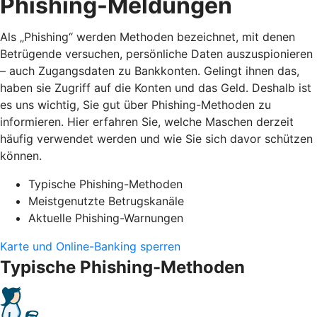
Phishing-Meldungen
Als „Phishing“ werden Methoden bezeichnet, mit denen
Betrügende versuchen, persönliche Daten auszuspionieren
– auch Zugangsdaten zu Bankkonten. Gelingt ihnen das,
haben sie Zugriff auf die Konten und das Geld. Deshalb ist
es uns wichtig, Sie gut über Phishing-Methoden zu
informieren. Hier erfahren Sie, welche Maschen derzeit
häufig verwendet werden und wie Sie sich davor schützen
können.
Typische Phishing-Methoden
Meistgenutzte Betrugskanäle
Aktuelle Phishing-Warnungen
Karte und Online-Banking sperren
Typische Phishing-Methoden