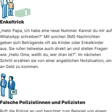
Enkeltrick
„Hallo Papa, ich habe eine neue Nummer. Kannst du mir auf
WhatsApp schreiben?“ Mit solchen SMS-Nachrichten
geben sich Betrügende oft als Kinder oder Enkelkinder
aus. Sie rufen teilweise auch direkt an und stellen Fragen
wie „Hallo Oma, weißt du, wer dran ist?“. Im nächsten
Schritt erzählen sie von einer angeblichen Notsituation, um
an Geld zu kommen.
Falsche Polizistinnen und Polizisten
Ruft die Polizei an und berichtet zum Beispiel von einem