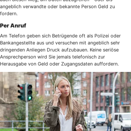
angeblich verwandte oder bekannte Person Geld zu
fordern.
Per Anruf
Am Telefon geben sich Betrügende oft als Polizei oder
Bankangestellte aus und versuchen mit angeblich sehr
dringenden Anliegen Druck aufzubauen. Keine seriöse
Ansprechperson wird Sie jemals telefonisch zur
Herausgabe von Geld oder Zugangsdaten auffordern.