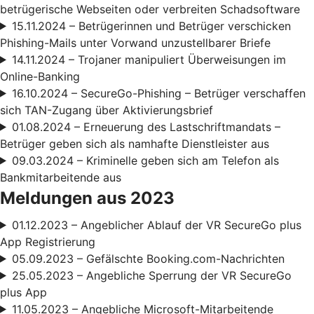
betrügerische Webseiten oder verbreiten Schadsoftware
15.11.2024 – Betrügerinnen und Betrüger verschicken
Phishing-Mails unter Vorwand unzustellbarer Briefe
14.11.2024 – Trojaner manipuliert Überweisungen im
Online-Banking
16.10.2024 – SecureGo-Phishing – Betrüger verschaffen
sich TAN-Zugang über Aktivierungsbrief
01.08.2024 – Erneuerung des Lastschriftmandats –
Betrüger geben sich als namhafte Dienstleister aus
09.03.2024 – Kriminelle geben sich am Telefon als
Bankmitarbeitende aus
Meldungen aus 2023
01.12.2023 – Angeblicher Ablauf der VR SecureGo plus
App Registrierung
05.09.2023 – Gefälschte Booking.com-Nachrichten
25.05.2023 – Angebliche Sperrung der VR SecureGo
plus App
11.05.2023 – Angebliche Microsoft-Mitarbeitende