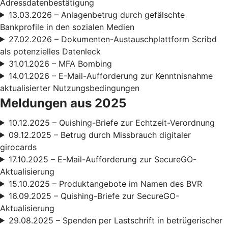
Adressdatenbestätigung
13.03.2026 – Anlagenbetrug durch gefälschte
Bankprofile in den sozialen Medien
27.02.2026 – Dokumenten-Austauschplattform Scribd
als potenzielles Datenleck
31.01.2026 – MFA Bombing
14.01.2026 – E-Mail-Aufforderung zur Kenntnisnahme
aktualisierter Nutzungsbedingungen
Meldungen aus 2025
10.12.2025 – Quishing-Briefe zur Echtzeit-Verordnung
09.12.2025 – Betrug durch Missbrauch digitaler
girocards
17.10.2025 – E-Mail-Aufforderung zur SecureGO-
Aktualisierung
15.10.2025 – Produktangebote im Namen des BVR
16.09.2025 – Quishing-Briefe zur SecureGO-
Aktualisierung
29.08.2025 – Spenden per Lastschrift in betrügerischer