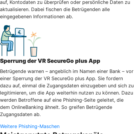
auf, Kontodaten zu überprüfen oder persönliche Daten zu
aktualisieren. Dabei fischen die Betrügenden alle
eingegebenen Informationen ab.
Sperrung der VR SecureGo plus App
Betrügende warnen – angeblich im Namen einer Bank – vor
einer Sperrung der VR SecureGo plus App. Sie fordern
dazu auf, einmal die Zugangsdaten einzugeben und sich zu
legitimieren, um die App weiterhin nutzen zu können. Dazu
werden Betroffene auf eine Phishing-Seite geleitet, die
dem OnlineBanking ähnelt. So greifen Betrügende
Zugangsdaten ab.
Weitere Phishing-Maschen