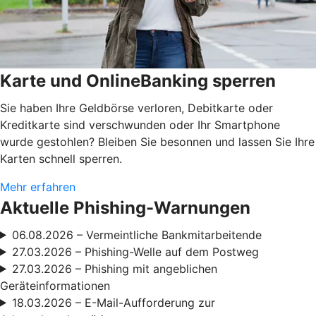
Karte und OnlineBanking sperren
Sie haben Ihre Geldbörse verloren, Debitkarte oder
Kreditkarte sind verschwunden oder Ihr Smartphone
wurde gestohlen? Bleiben Sie besonnen und lassen Sie Ihre
Karten schnell sperren.
Mehr erfahren
Aktuelle Phishing-Warnungen
06.08.2026 – Vermeintliche Bankmitarbeitende
27.03.2026 – Phishing-Welle auf dem Postweg
27.03.2026 – Phishing mit angeblichen
Geräteinformationen
18.03.2026 – E-Mail-Aufforderung zur