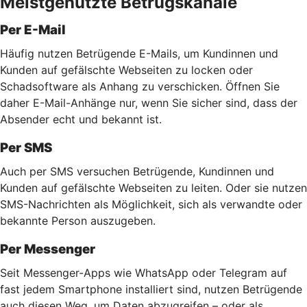
Meistgenutzte Betrugskanäle
Per E-Mail
Häufig nutzen Betrügende E-Mails, um Kundinnen und
Kunden auf gefälschte Webseiten zu locken oder
Schadsoftware als Anhang zu verschicken. Öffnen Sie
daher E-Mail-Anhänge nur, wenn Sie sicher sind, dass der
Absender echt und bekannt ist.
Per SMS
Auch per SMS versuchen Betrügende, Kundinnen und
Kunden auf gefälschte Webseiten zu leiten. Oder sie nutzen
SMS-Nachrichten als Möglichkeit, sich als verwandte oder
bekannte Person auszugeben.
Per Messenger
Seit Messenger-Apps wie WhatsApp oder Telegram auf
fast jedem Smartphone installiert sind, nutzen Betrügende
auch diesen Weg, um Daten abzugreifen – oder als