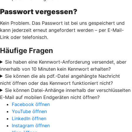
Passwort vergessen?
Kein Problem. Das Passwort ist bei uns gespeichert und
kann jederzeit erneut angefordert werden – per E-Mail-
Link oder telefonisch.
Häufige Fragen
Sie haben eine Kennwort-Anforderung versendet, aber
innerhalb von 10 Minuten kein Kennwort erhalten?
Sie können die als pdf.-Datei angehängte Nachricht
nicht öffnen oder das Kennwort funktioniert nicht?
Sie können Datei-Anhänge innerhalb der verschlüsselten
E-Mail auf mobilen Endgeräten nicht öffnen?
Facebook öffnen
YouTube öffnen
LinkedIn öffnen
Instagram öffnen