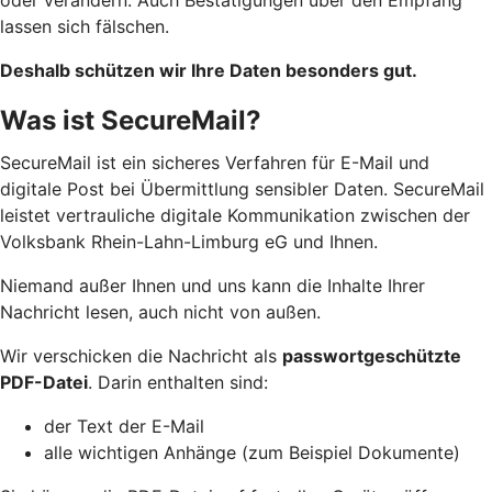
lassen sich fälschen.
Deshalb schützen wir Ihre Daten besonders gut.
Was ist SecureMail?
SecureMail ist ein sicheres Verfahren für E-Mail und
digitale Post bei Übermittlung sensibler Daten.
SecureMail
leistet vertrauliche digitale Kommunikation zwischen der
Volksbank Rhein-Lahn-Limburg eG und Ihnen.
Niemand außer Ihnen und uns kann die Inhalte Ihrer
Nachricht lesen, auch nicht von außen.
Wir verschicken die Nachricht als
passwortgeschützte
PDF-Datei
. Darin enthalten sind:
der Text der E-Mail
alle wichtigen Anhänge (zum Beispiel Dokumente)