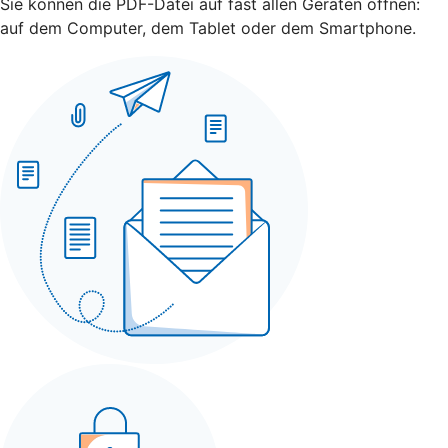
Sie können die PDF-Datei auf fast allen Geräten öffnen:
auf dem Computer, dem Tablet oder dem Smartphone.