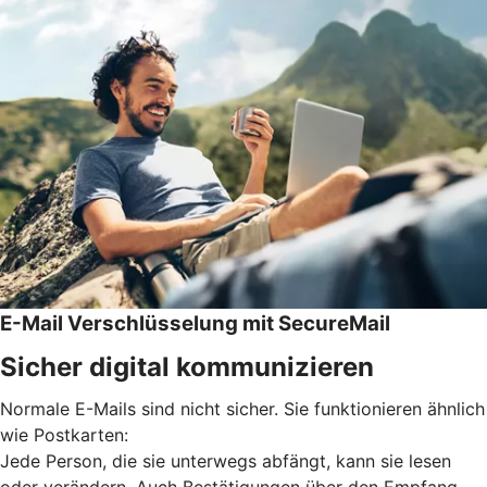
E-Mail Verschlüsselung mit SecureMail
Sicher digital kommunizieren
Normale E-Mails sind nicht sicher. Sie funktionieren ähnlich
wie Postkarten:
Jede Person, die sie unterwegs abfängt, kann sie lesen
oder verändern. Auch Bestätigungen über den Empfang