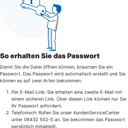
So erhalten Sie das Passwort
Damit Sie die Datei öffnen können, brauchen Sie ein
Passwort. Das Passwort wird automatisch erstellt und Sie
können es auf zwei Arten bekommen:
Per E-Mail-Link: Sie erhalten eine zweite E-Mail mit
einem sicheren Link. Über diesen Link können nur Sie
Ihr Passwort anfordern.
Telefonisch: Rufen Sie unser KundenServiceCenter
unter 06432 502-0 an. Sie bekommen das Passwort
persönlich mitgeteilt.