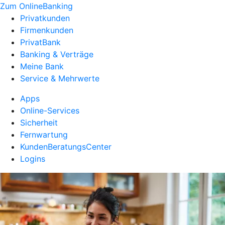
Zum OnlineBanking
Privatkunden
Firmenkunden
PrivatBank
Banking & Verträge
Meine Bank
Service & Mehrwerte
Apps
Online-Services
Sicherheit
Fernwartung
KundenBeratungsCenter
Logins