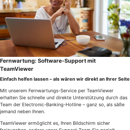
Fernwartung: Software-Support mit
TeamViewer
Einfach helfen lassen – als wären wir direkt an Ihrer Seite
Mit unserem Fernwartungs-Service per TeamViewer
erhalten Sie schnelle und direkte Unterstützung durch das
Team der Electronic-Banking-Hotline – ganz so, als säße
jemand neben Ihnen.
TeamViewer ermöglicht es, Ihren Bildschirm sicher
freizugeben, sodass unser Support-Team Sie gezielt