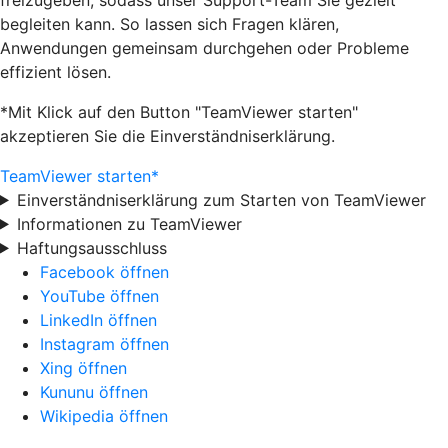
begleiten kann. So lassen sich Fragen klären,
Anwendungen gemeinsam durchgehen oder Probleme
effizient lösen.
*Mit Klick auf den Button "TeamViewer starten"
akzeptieren Sie die Einverständniserklärung.
TeamViewer starten*
Einverständniserklärung zum Starten von TeamViewer
Informationen zu TeamViewer
Haftungsausschluss
Facebook öffnen
YouTube öffnen
LinkedIn öffnen
Instagram öffnen
Xing öffnen
Kununu öffnen
Wikipedia öffnen