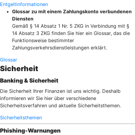
Entgeltinformationen
Glossar zu mit einem Zahlungskonto verbundenen
Diensten
Gemäß § 14 Absatz 1 Nr. 5 ZKG in Verbindung mit §
14 Absatz 3 ZKG finden Sie hier ein Glossar, das die
Funktionsweise bestimmter
Zahlungsverkehrsdienstleistungen erklärt.
Glossar
Sicherheit
Banking & Sicherheit
Die Sicherheit Ihrer Finanzen ist uns wichtig. Deshalb
informieren wir Sie hier über verschiedene
Sicherheitsverfahren und aktuelle Sicherheitsthemen.
Sicherheitsthemen
Phishing-Warnungen