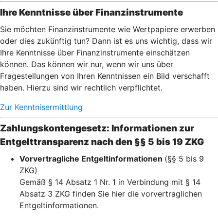
Ihre Kenntnisse über Finanzinstrumente
Sie möchten Finanzinstrumente wie Wertpapiere erwerben
oder dies zukünftig tun? Dann ist es uns wichtig, dass wir
Ihre Kenntnisse über Finanzinstrumente einschätzen
können. Das können wir nur, wenn wir uns über
Fragestellungen von Ihren Kenntnissen ein Bild verschafft
haben. Hierzu sind wir rechtlich verpflichtet.
Zur Kenntnisermittlung
Zahlungskontengesetz: Informationen zur
Entgelttransparenz nach den §§ 5 bis 19 ZKG
Vorvertragliche Entgeltinformationen
(§§ 5 bis 9
ZKG)
Gemäß § 14 Absatz 1 Nr. 1 in Verbindung mit § 14
Absatz 3 ZKG finden Sie hier die vorvertraglichen
Entgeltinformationen.