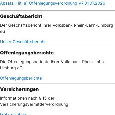
Absatz 1 lit. a) Offenlegungsverordnung V7_01.07.2026
Geschäftsbericht
Der Geschäftsbericht Ihrer Volksbank Rhein-Lahn-Limburg
eG.
Unser Geschäftsbericht
Offenlegungsberichte
Die Offenlegungsberichte Ihrer Volksbank Rhein-Lahn-
Limburg eG.
Offenlegungsberichte
Versicherungen
Informationen nach § 15 der
Versicherungsvermittlerverordnung
Mehr erfahren