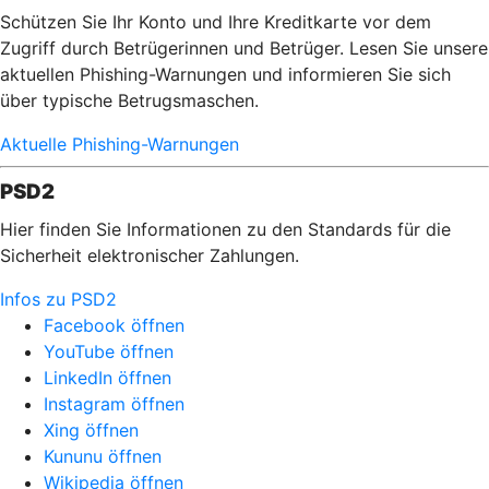
Schützen Sie Ihr Konto und Ihre Kreditkarte vor dem
Zugriff durch Betrügerinnen und Betrüger. Lesen Sie unsere
aktuellen Phishing-Warnungen und informieren Sie sich
über typische Betrugsmaschen.
Aktuelle Phishing-Warnungen
PSD2
Hier finden Sie Informationen zu den Standards für die
Sicherheit elektronischer Zahlungen.
Infos zu PSD2
Facebook öffnen
YouTube öffnen
LinkedIn öffnen
Instagram öffnen
Xing öffnen
Kununu öffnen
Wikipedia öffnen