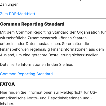
Zahlungen.
Zum PDF-Merkblatt
Common Reporting Standard
Mit dem Common Reporting Standard der Organisation für
wirtschaftliche Zusammenarbeit können Staaten
untereinander Daten austauschen. So erhalten die
Finanzbehörden regelmäßig Finanzinformationen aus dem
Ausland, um eine gerechte Besteuerung sicherzustellen.
Detaillierte Informationen finden Sie hier.
Common Reporting Standard
FATCA
Hier finden Sie Informationen zur Meldepflicht für US-
amerikanische Konto- und Depotinhaberinnen und -
inhaber.