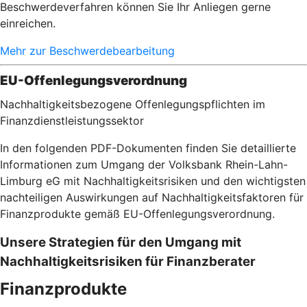
Beschwerdeverfahren können Sie Ihr Anliegen gerne
einreichen.
Mehr zur Beschwerdebearbeitung
EU-Offenlegungsverordnung
Nachhaltigkeitsbezogene Offenlegungspflichten im
Finanzdienstleistungssektor
In den folgenden PDF-Dokumenten finden Sie detaillierte
Informationen zum Umgang der Volksbank Rhein-Lahn-
Limburg eG mit Nachhaltigkeitsrisiken und den wichtigsten
nachteiligen Auswirkungen auf Nachhaltigkeitsfaktoren für
Finanzprodukte gemäß EU-Offenlegungsverordnung.
Unsere Strategien für den Umgang mit
Nachhaltigkeitsrisiken für Finanzberater
Finanzprodukte