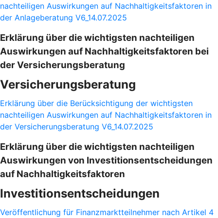
nachteiligen Auswirkungen auf Nachhaltigkeitsfaktoren in
der Anlageberatung V6_14.07.2025
Erklärung über die wichtigsten nachteiligen
Auswirkungen auf Nachhaltigkeitsfaktoren bei
der Versicherungsberatung
Versicherungsberatung
Erklärung über die Berücksichtigung der wichtigsten
nachteiligen Auswirkungen auf Nachhaltigkeitsfaktoren in
der Versicherungsberatung V6_14.07.2025
Erklärung über die wichtigsten nachteiligen
Auswirkungen von Investitionsentscheidungen
auf Nachhaltigkeitsfaktoren
Investitionsentscheidungen
Veröffentlichung für Finanzmarktteilnehmer nach Artikel 4