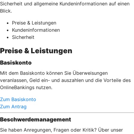
Sicherheit und allgemeine Kundeninformationen auf einen
Blick.
Preise & Leistungen
Kundeninformationen
Sicherheit
Preise & Leistungen
Basiskonto
Mit dem Basiskonto können Sie Überweisungen
veranlassen, Geld ein- und auszahlen und die Vorteile des
OnlineBankings nutzen.
Zum Basiskonto
Zum Antrag
Beschwerdemanagement
Sie haben Anregungen, Fragen oder Kritik? Über unser