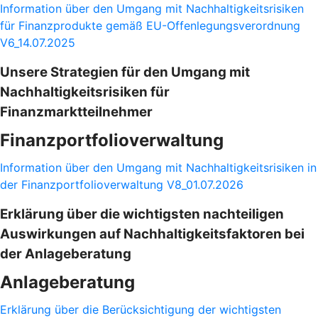
Information über den Umgang mit Nachhaltigkeitsrisiken
für Finanzprodukte gemäß EU-Offenlegungsverordnung
V6_14.07.2025
Unsere Strategien für den Umgang mit
Nachhaltigkeitsrisiken für
Finanzmarktteilnehmer
Finanzportfolioverwaltung
Information über den Umgang mit Nachhaltigkeitsrisiken in
der Finanzportfolioverwaltung V8_01.07.2026
Erklärung über die wichtigsten nachteiligen
Auswirkungen auf Nachhaltigkeitsfaktoren bei
der Anlageberatung
Anlageberatung
Erklärung über die Berücksichtigung der wichtigsten