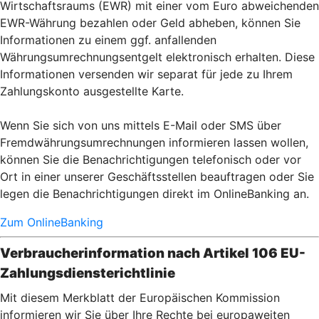
Wirtschaftsraums (EWR) mit einer vom Euro abweichenden
EWR-Währung bezahlen oder Geld abheben, können Sie
Informationen zu einem ggf. anfallenden
Währungsumrechnungsentgelt elektronisch erhalten. Diese
Informationen versenden wir separat für jede zu Ihrem
Zahlungskonto ausgestellte Karte.
Wenn Sie sich von uns mittels E-Mail oder SMS über
Fremdwährungsumrechnungen informieren lassen wollen,
können Sie die Benachrichtigungen telefonisch oder vor
Ort in einer unserer Geschäftsstellen beauftragen oder Sie
legen die Benachrichtigungen direkt im OnlineBanking an.
Zum OnlineBanking
Verbraucherinformation nach Artikel 106 EU-
Zahlungsdiensterichtlinie
Mit diesem Merkblatt der Europäischen Kommission
informieren wir Sie über Ihre Rechte bei europaweiten