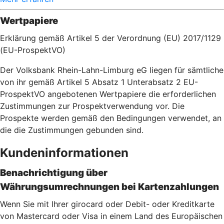
Wertpapiere
Erklärung gemäß Artikel 5 der Verordnung (EU) 2017/1129
(EU-ProspektVO)
Der Volksbank Rhein-Lahn-Limburg eG liegen für sämtliche
von ihr gemäß Artikel 5 Absatz 1 Unterabsatz 2 EU-
ProspektVO angebotenen Wertpapiere die erforderlichen
Zustimmungen zur Prospektverwendung vor. Die
Prospekte werden gemäß den Bedingungen verwendet, an
die die Zustimmungen gebunden sind.
Kundeninformationen
Benachrichtigung über
Währungsumrechnungen bei Kartenzahlu
ngen
Wenn Sie mit Ihrer girocard oder Debit- oder Kreditkarte
von Mastercard oder Visa in einem Land des Europäischen