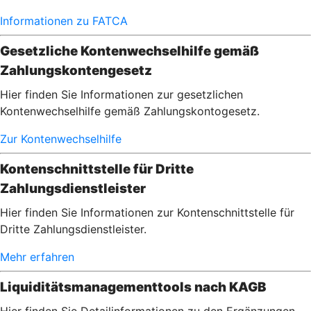
Informationen zu FATCA
Gesetzliche Kontenwechselhilfe gemäß
Zahlungskontengesetz
Hier finden Sie Informationen zur gesetzlichen
Kontenwechselhilfe gemäß Zahlungskontogesetz.
Zur Kontenwechselhilfe
Kontenschnittstelle für Dritte
Zahlungsdienstleister
Hier finden Sie Informationen zur Kontenschnittstelle für
Dritte Zahlungsdienstleister.
Mehr erfahren
Liquiditätsmanagementtools nach KAGB