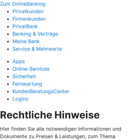
Zum OnlineBanking
Privatkunden
Firmenkunden
PrivatBank
Banking & Verträge
Meine Bank
Service & Mehrwerte
Apps
Online-Services
Sicherheit
Fernwartung
KundenBeratungsCenter
Logins
Rechtliche Hinweise
Hier finden Sie alle notwendigen Informationen und
Dokumente zu Preisen & Leistungen, zum Thema