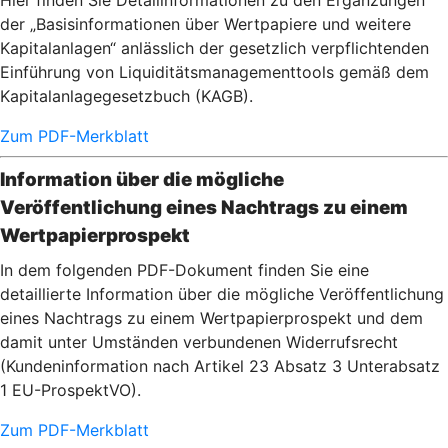
Hier finden Sie Detailinformationen zu den Ergänzungen
der „Basisinformationen über Wertpapiere und weitere
Kapitalanlagen“ anlässlich der gesetzlich verpflichtenden
Einführung von Liquiditätsmanagementtools gemäß dem
Kapitalanlagegesetzbuch (KAGB).
Zum PDF-Merkblatt
Information über die mögliche
Veröffentlichung eines Nachtrags zu einem
Wertpapierprospekt
In dem folgenden PDF-Dokument finden Sie eine
detaillierte Information über die mögliche Veröffentlichung
eines Nachtrags zu einem Wertpapierprospekt und dem
damit unter Umständen verbundenen Widerrufsrecht
(Kundeninformation nach Artikel 23 Absatz 3 Unterabsatz
1 EU-ProspektVO).
Zum PDF-Merkblatt