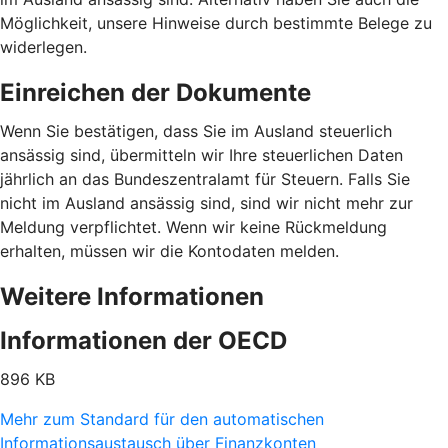
Möglichkeit, unsere Hinweise durch bestimmte Belege zu
widerlegen.
Einreichen der Dokumente
Wenn Sie bestätigen, dass Sie im Ausland steuerlich
ansässig sind, übermitteln wir Ihre steuerlichen Daten
jährlich an das Bundeszentralamt für Steuern. Falls Sie
nicht im Ausland ansässig sind, sind wir nicht mehr zur
Meldung verpflichtet. Wenn wir keine Rückmeldung
erhalten, müssen wir die Kontodaten melden.
Weitere Informationen
Informationen der OECD
896 KB
Mehr zum Standard für den automatischen
Informationsaustausch über Finanzkonten