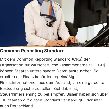
Common Reporting Standard
Mit dem Common Reporting Standard (CRS) der
Organisation für wirtschaftliche Zusammenarbeit (OECD)
können Staaten untereinander Daten austauschen. So
erhalten die Finanzbehörden regelmäßig
Finanzinformationen aus dem Ausland, um eine gerechte
Besteuerung sicherzustellen. Ziel dabei ist,
Steuerhinterziehung zu bekämpfen. Bisher haben sich über
100 Staaten auf diesen Standard verständigt – darunter
auch Deutschland.