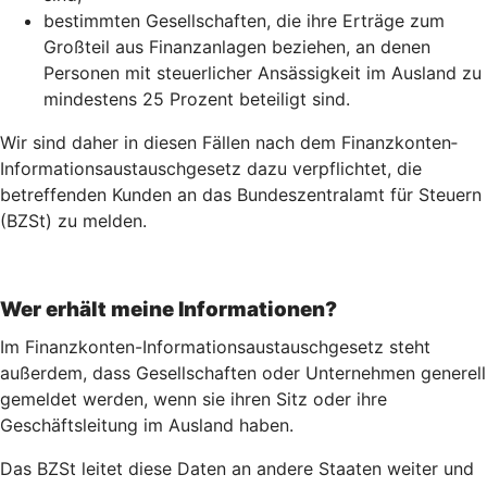
bestimmten Gesellschaften, die ihre Erträge zum
Großteil aus Finanzanlagen beziehen, an denen
Personen mit steuerlicher Ansässigkeit im Ausland zu
mindestens 25 Prozent beteiligt sind.
Wir sind daher in diesen Fällen nach dem Finanz­konten­
Informations­austausch­gesetz dazu verpflichtet, die
betreffenden Kunden an das Bundeszentralamt für Steuern
(BZSt) zu melden.
Wer erhält meine Informationen?
Im Finanzkonten-Informationsaustauschgesetz steht
außerdem, dass Gesellschaften oder Unternehmen generell
gemeldet werden, wenn sie ihren Sitz oder ihre
Geschäftsleitung im Ausland haben.
Das BZSt leitet diese Daten an andere Staaten weiter und