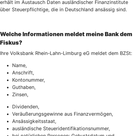
erhält im Austausch Daten ausländischer Finanzinstitute
über Steuerpflichtige, die in Deutschland ansässig sind.
Welche Informationen meldet meine Bank dem
Fiskus?
Ihre Volksbank Rhein-Lahn-Limburg eG meldet dem BZSt:
Name,
Anschrift,
Kontonummer,
Guthaben,
Zinsen,
Dividenden,
Veräußerungsgewinne aus Finanzvermögen,
Ansässigkeitsstaat,
ausländische Steueridentifikationsnummer,
bei natürlichen Personen: Geburtsdatum und