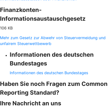
Finanzkonten-
Informationsaustauschgesetz
106 KB
Mehr zum Gesetz zur Abwehr von Steuervermeidung und
unfairem Steuerwettbewerb
Informationen des deutschen
Bundestages
Informationen des deutschen Bundestages
Haben Sie noch Fragen zum Common
Reporting Standard?
Ihre Nachricht an uns