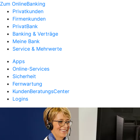
Zum OnlineBanking
Privatkunden
Firmenkunden
PrivatBank
Banking & Verträge
Meine Bank
Service & Mehrwerte
Apps
Online-Services
Sicherheit
Fernwartung
KundenBeratungsCenter
Logins