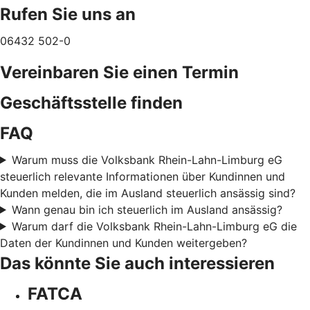
Rufen Sie uns an
06432 502-0
Vereinbaren Sie einen Termin
Geschäftsstelle finden
FAQ
Warum muss die Volksbank Rhein-Lahn-Limburg eG
steuerlich relevante Informationen über Kundinnen und
Kunden melden, die im Ausland steuerlich ansässig sind?
Wann genau bin ich steuerlich im Ausland ansässig?
Warum darf die Volksbank Rhein-Lahn-Limburg eG die
Daten der Kundinnen und Kunden weitergeben?
Das könnte Sie auch interessieren
FATCA