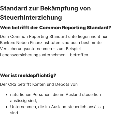
Standard zur Bekämpfung von
Steuerhinterziehung
Wen betrifft der Common Reporting Standard?
Dem Common Reporting Standard unterliegen nicht nur
Banken: Neben Finanzinstituten sind auch bestimmte
Versicherungsunternehmen – zum Beispiel
Lebensversicherungs­unternehmen – betroffen.
Wer ist meldepflichtig?
Der CRS betrifft Konten und Depots von
natürlichen Personen, die im Ausland steuerlich
ansässig sind,
Unternehmen, die im Ausland steuerlich ansässig
sind,