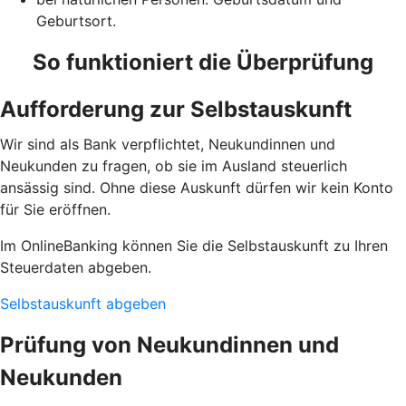
Geburtsort.
So funktioniert die Überprüfung
Aufforderung zur Selbstauskunft
Wir sind als Bank verpflichtet, Neukundinnen und
Neukunden zu fragen, ob sie im Ausland steuerlich
ansässig sind. Ohne diese Auskunft dürfen wir kein Konto
für Sie eröffnen.
Im OnlineBanking können Sie die Selbstauskunft zu Ihren
Steuerdaten abgeben.
Selbstauskunft abgeben
Prüfung von Neukundinnen und
Neukunden