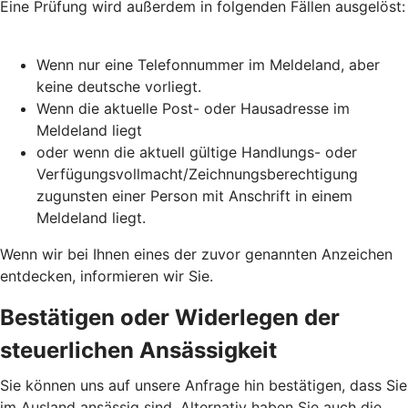
Eine Prüfung wird außerdem in folgenden Fällen ausgelöst:
Wenn nur eine Telefonnummer im Meldeland, aber
keine deutsche vorliegt.
Wenn die aktuelle Post- oder Hausadresse im
Meldeland liegt
oder wenn die aktuell gültige Handlungs- oder
Verfügungsvollmacht/Zeichnungsberechtigung
zugunsten einer Person mit Anschrift in einem
Meldeland liegt.
Wenn wir bei Ihnen eines der zuvor genannten Anzeichen
entdecken, informieren wir Sie.
Bestätigen oder Widerlegen der
steuerlichen Ansässigkeit
Sie können uns auf unsere Anfrage hin bestätigen, dass Sie
im Ausland ansässig sind. Alternativ haben Sie auch die