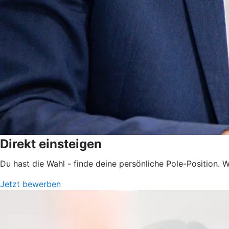
Direkt einsteigen
Du hast die Wahl - finde deine persönliche Pole-Position. Wi
Jetzt bewerben