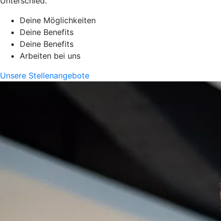
Unterschied.
Deine Möglichkeiten
Deine Benefits
Deine Benefits
Arbeiten bei uns
Unsere Stellenangebote