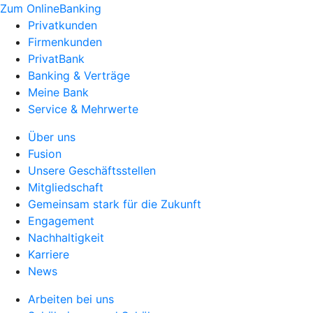
Zum OnlineBanking
Privatkunden
Firmenkunden
PrivatBank
Banking & Verträge
Meine Bank
Service & Mehrwerte
Über uns
Fusion
Unsere Geschäftsstellen
Mitgliedschaft
Gemeinsam stark für die Zukunft
Engagement
Nachhaltigkeit
Karriere
News
Arbeiten bei uns