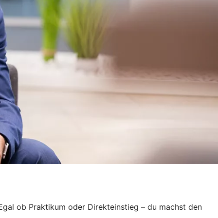
. Egal ob Praktikum oder Direkteinstieg – du machst den