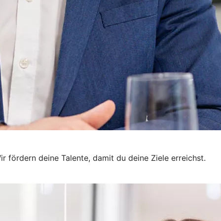
r fördern deine Talente, damit du deine Ziele erreichst.