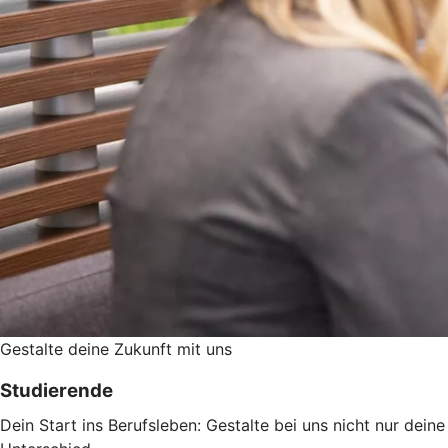
Gestalte deine Zukunft mit uns
Studierende
Dein Start ins Berufsleben: Gestalte bei uns nicht nur dei