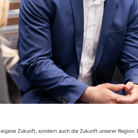
ne eigene Zukunft, sondern auch die Zukunft unserer Region