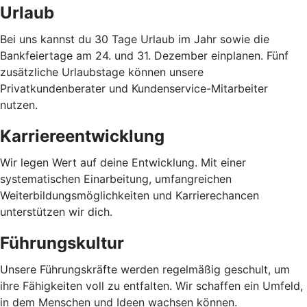
Urlaub
Bei uns kannst du 30 Tage Urlaub im Jahr sowie die
Bankfeiertage am 24. und 31. Dezember einplanen. Fünf
zusätzliche Urlaubstage können unsere
Privatkundenberater und Kundenservice-Mitarbeiter
nutzen.
Karriereentwicklung
Wir legen Wert auf deine Entwicklung. Mit einer
systematischen Einarbeitung, umfangreichen
Weiterbildungsmöglichkeiten und Karrierechancen
unterstützen wir dich.
Führungskultur
Unsere Führungskräfte werden regelmäßig geschult, um
ihre Fähigkeiten voll zu entfalten. Wir schaffen ein Umfeld,
in dem Menschen und Ideen wachsen können.