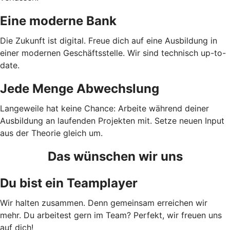
Eine moderne Bank
Die Zukunft ist digital. Freue dich auf eine Ausbildung in
einer modernen Geschäftsstelle. Wir sind technisch up-to-
date.
Jede Menge Abwechslung
Langeweile hat keine Chance: Arbeite während deiner
Ausbildung an laufenden Projekten mit. Setze neuen Input
aus der Theorie gleich um.
Das wünschen wir uns
Du bist ein Teamplayer
Wir halten zusammen. Denn gemeinsam erreichen wir
mehr. Du arbeitest gern im Team? Perfekt, wir freuen uns
auf dich!