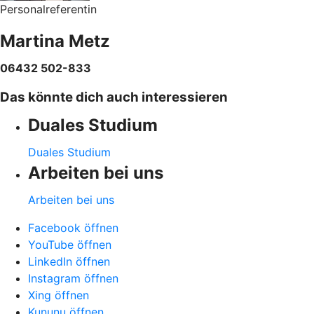
Personalreferentin
Martina Metz
06432 502-833
Das könnte dich auch interessieren
Duales Studium
Duales Studium
Arbeiten bei uns
Arbeiten bei uns
Facebook öffnen
YouTube öffnen
LinkedIn öffnen
Instagram öffnen
Xing öffnen
Kununu öffnen