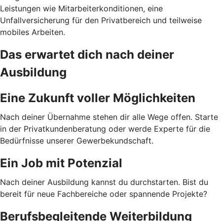
Leistungen wie Mitarbeiterkonditionen, eine
Unfallversicherung für den Privatbereich und teilweise
mobiles Arbeiten.
Das erwartet dich nach deiner
Ausbildung
Eine Zukunft voller Möglichkeiten
Nach deiner Übernahme stehen dir alle Wege offen. Starte
in der Privatkundenberatung oder werde Experte für die
Bedürfnisse unserer Gewerbekundschaft.
Ein Job mit Potenzial
Nach deiner Ausbildung kannst du durchstarten. Bist du
bereit für neue Fachbereiche oder spannende Projekte?
Berufsbegleitende Weiterbildung