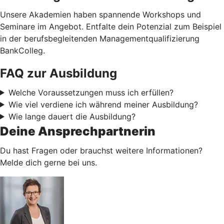
Unsere Akademien haben spannende Workshops und
Seminare im Angebot. Entfalte dein Potenzial zum Beispiel
in der berufsbegleitenden Managementqualifizierung
BankColleg.
FAQ zur Ausbildung
Welche Voraussetzungen muss ich erfüllen?
Wie viel verdiene ich während meiner Ausbildung?
Wie lange dauert die Ausbildung?
Deine Ansprechpartnerin
Du hast Fragen oder brauchst weitere Informationen?
Melde dich gerne bei uns.