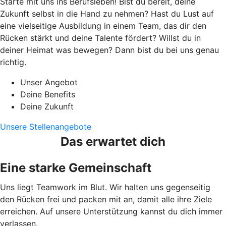
Starte mit uns ins Berufsleben! Bist du bereit, deine
Zukunft selbst in die Hand zu nehmen? Hast du Lust auf
eine vielseitige Ausbildung in einem Team, das dir den
Rücken stärkt und deine Talente fördert? Willst du in
deiner Heimat was bewegen? Dann bist du bei uns genau
richtig.
Unser Angebot
Deine Benefits
Deine Zukunft
Unsere Stellenangebote
Das erwartet dich
Eine starke Gemeinschaft
Uns liegt Teamwork im Blut. Wir halten uns gegenseitig
den Rücken frei und packen mit an, damit alle ihre Ziele
erreichen. Auf unsere Unterstützung kannst du dich immer
verlassen.