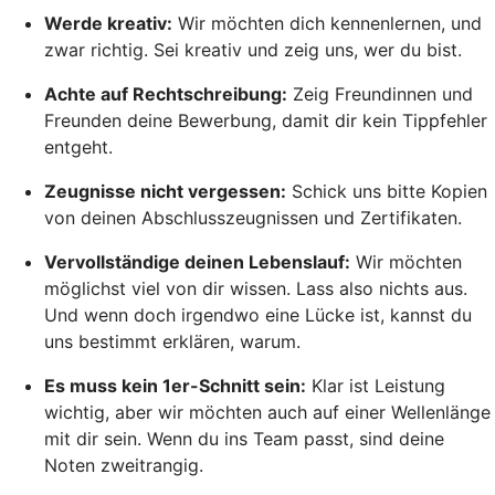
Werde kreativ:
Wir möchten dich kennenlernen, und
zwar richtig. Sei kreativ und zeig uns, wer du bist.
Achte auf Rechtschreibung:
Zeig Freundinnen und
Freunden deine Bewerbung, damit dir kein Tippfehler
entgeht.
Zeugnisse nicht vergessen:
Schick uns bitte Kopien
von deinen Abschlusszeugnissen und Zertifikaten.
Vervollständige deinen Lebenslauf:
Wir möchten
möglichst viel von dir wissen. Lass also nichts aus.
Und wenn doch irgendwo eine Lücke ist, kannst du
uns bestimmt erklären, warum.
Es muss kein 1er-Schnitt sein:
Klar ist Leistung
wichtig, aber wir möchten auch auf einer Wellenlänge
mit dir sein. Wenn du ins Team passt, sind deine
Noten zweitrangig.