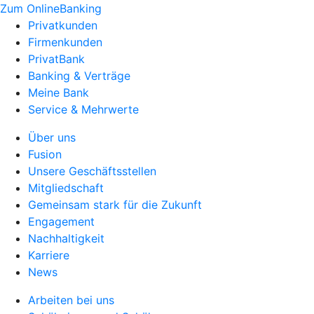
Zum OnlineBanking
Privatkunden
Firmenkunden
PrivatBank
Banking & Verträge
Meine Bank
Service & Mehrwerte
Über uns
Fusion
Unsere Geschäftsstellen
Mitgliedschaft
Gemeinsam stark für die Zukunft
Engagement
Nachhaltigkeit
Karriere
News
Arbeiten bei uns