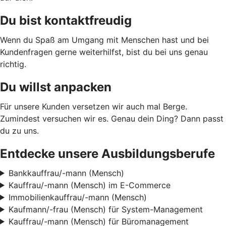
Du bist kontaktfreudig
Wenn du Spaß am Umgang mit Menschen hast und bei
Kundenfragen gerne weiterhilfst, bist du bei uns genau
richtig.
Du willst anpacken
Für unsere Kunden versetzen wir auch mal Berge.
Zumindest versuchen wir es. Genau dein Ding? Dann passt
du zu uns.
Entdecke unsere Ausbildungsberufe
Bankkauffrau/-mann (Mensch)
Kauffrau/-mann (Mensch) im E-Commerce
Immobilienkauffrau/-mann (Mensch)
Kaufmann/-frau (Mensch) für System-Management
Kauffrau/-mann (Mensch) für Büromanagement