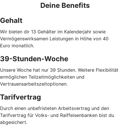
Deine Benefits
Gehalt
Wir bieten dir 13 Gehälter im Kalenderjahr sowie
Vermögenswirksamen Leistungen in Höhe von 40
Euro
monatlich.
39-Stunden-Woche
Unsere Woche hat nur 39 Stunden. Weitere Flexibilität
ermöglichen Teilzeitmöglichkeiten und
Vertrauensarbeitszeitoptionen.
Tarifvertrag
Durch einen unbefristeten Arbeitsvertrag und den
Tarifvertrag für Volks- und Raiffeisenbanken bist du
abgesichert.