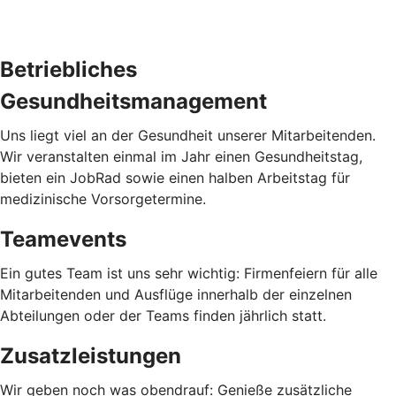
Betriebliches
Gesundheitsmanagement
Uns liegt viel an der Gesundheit unserer Mitarbeitenden.
Wir veranstalten einmal im Jahr einen Gesundheitstag,
bieten ein JobRad sowie einen halben Arbeitstag für
medizinische Vorsorgetermine.
Teamevents
Ein gutes Team ist uns sehr wichtig: Firmenfeiern für alle
Mitarbeitenden und Ausflüge innerhalb der einzelnen
Abteilungen oder der Teams finden jährlich statt.
Zusatzleistungen
Wir geben noch was obendrauf: Genieße zusätzliche