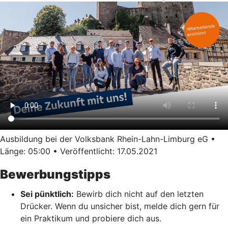
Ausbildung bei der Volksbank Rhein-Lahn-Limburg eG •
Länge: 05:00 • Veröffentlicht: 17.05.2021
Bewerbungstipps
Sei pünktlich:
Bewirb dich nicht auf den letzten
Drücker. Wenn du unsicher bist, melde dich gern für
ein Praktikum und probiere dich aus.