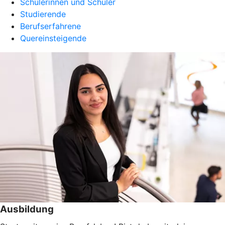
Schülerinnen und Schüler
Studierende
Berufserfahrene
Quereinsteigende
Ausbildung