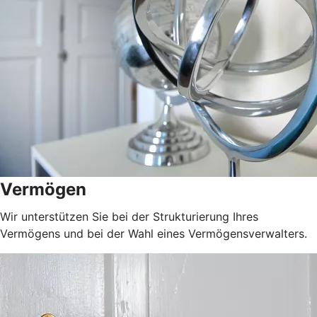
Vermögen
Wir unterstützen Sie bei der Strukturierung Ihres
Vermögens und bei der Wahl eines Vermögensverwalters.