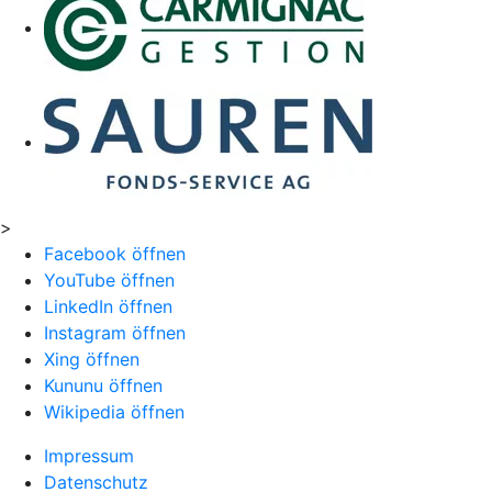
>
Facebook öffnen
YouTube öffnen
LinkedIn öffnen
Instagram öffnen
Xing öffnen
Kununu öffnen
Wikipedia öffnen
Impressum
Datenschutz