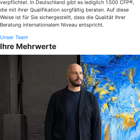
verpflichtet. In Deutschland gibt es lediglich 1.500 CFP®,
die mit ihrer Qualifikation sorgfältig beraten. Auf diese
Weise ist für Sie sichergestellt, dass die Qualität Ihrer
Beratung internationalem Niveau entspricht.
Unser Team
Ihre Mehrwerte