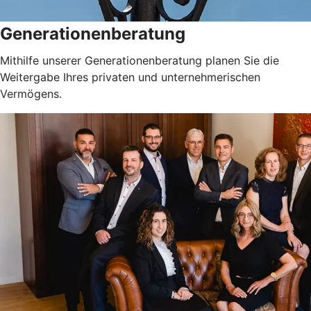
Generationenberatung
Mithilfe unserer Generationenberatung planen Sie die
Weitergabe Ihres privaten und unternehmerischen
Vermögens.