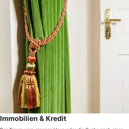
Immobilien & Kredit