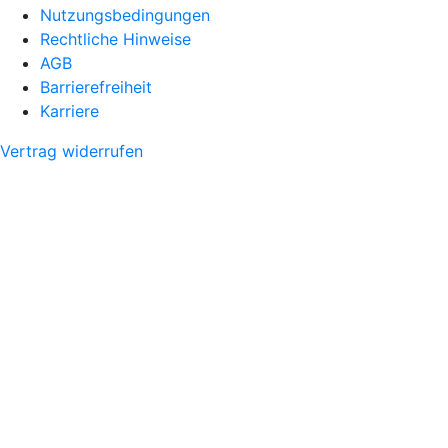
Nutzungsbedingungen
Rechtliche Hinweise
AGB
Barrierefreiheit
Karriere
Vertrag widerrufen