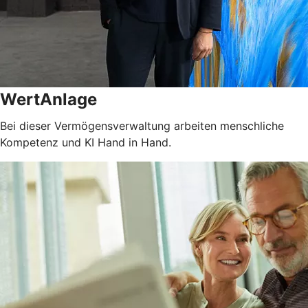
WertAnlage
Bei dieser Vermögensverwaltung arbeiten menschliche
Kompetenz und KI Hand in Hand.