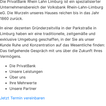
Die PrivatBank Rhein Lahn Limburg ist ein spezialisierter
Unternehmensbereich der Volksbank Rhein-Lahn-Limburg
eG. Die Wurzeln unseres Hauses reichen bis in das Jahr
1860 zurück.
In einer dezenten Gründerzeitvilla in der Parkstraße in
Limburg haben wir eine traditionelle, zeitgemäße und
exklusive Umgebung geschaffen, in der Sie als unser
Kunde Ruhe und Konzentration auf das Wesentliche finden:
Das tiefgehende Gespräch mit uns über die Zukunft Ihres
Vermögens.
Die PrivatBank
Unsere Leistungen
Über uns
Ihre Mehrwerte
Unsere Partner
Jetzt Termin vereinbaren