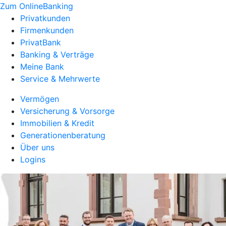
Zum OnlineBanking
Privatkunden
Firmenkunden
PrivatBank
Banking & Verträge
Meine Bank
Service & Mehrwerte
Vermögen
Versicherung & Vorsorge
Immobilien & Kredit
Generationenberatung
Über uns
Logins