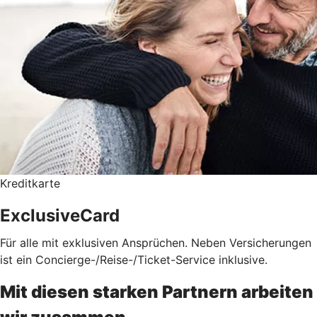
Kreditkarte
ExclusiveCard
Für alle mit exklusiven Ansprüchen. Neben Versicherungen
ist ein Concierge-/Reise-/Ticket-Service inklusive.
Mit diesen starken Partnern arbeiten