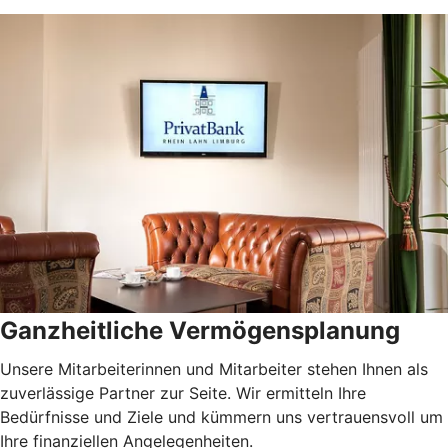
Ganzheitliche Vermögensplanung
Unsere Mitarbeiterinnen und Mitarbeiter stehen Ihnen als
zuverlässige Partner zur Seite. Wir ermitteln Ihre
Bedürfnisse und Ziele und kümmern uns vertrauensvoll um
Ihre finanziellen Angelegenheiten.