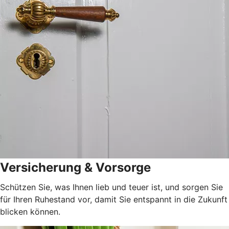
Versicherung & Vorsorge
Schützen Sie, was Ihnen lieb und teuer ist, und sorgen Sie
für Ihren Ruhestand vor, damit Sie entspannt in die Zukunft
blicken können.