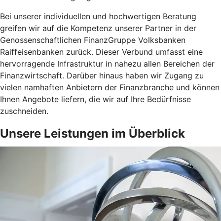
Bei unserer individuellen und hochwertigen Beratung
greifen wir auf die Kompetenz unserer Partner in der
Genossenschaftlichen FinanzGruppe Volksbanken
Raiffeisenbanken zurück. Dieser Verbund umfasst eine
hervorragende Infrastruktur in nahezu allen Bereichen der
Finanzwirtschaft. Darüber hinaus haben wir Zugang zu
vielen namhaften Anbietern der Finanzbranche und können
Ihnen Angebote liefern, die wir auf Ihre Bedürfnisse
zuschneiden.
Unsere Leistungen im Überblick