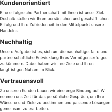
Kundenorientiert
Eine erfolgreiche Partnerschaft mit Ihnen ist unser Ziel.
Deshalb stellen wir Ihren persönlichen und geschäftlichen
Erfolg und Ihre Zufriedenheit in den Mittelpunkt unsere
Handelns.
Nachhaltig
Unsere Aufgabe ist es, sich um die nachhaltige, faire und
partnerschaftliche Entwicklung Ihres Vermögenserfolges
zu kümmern. Dabei haben wir Ihre Ziele und Ihren
langfristigen Nutzen im Blick.
Vertrauensvoll
Zu unseren Kunden bauen wir eine enge Bindung auf. Wir
nehmen uns Zeit für das persönliche Gespräch, um Ihre
Wünsche und Ziele zu bestimmen und passende Lösungen
gemeinsam zu erarbeiten.