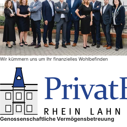
Wir kümmern uns um Ihr finanzielles Wohlbefinden
Genossenschaftliche Vermögensbetreuung