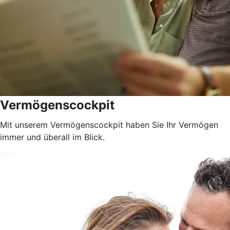
Vermögenscockpit
Mit unserem Vermögenscockpit haben Sie Ihr Vermögen
immer und überall im Blick.