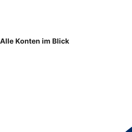
Alle Konten im Blick