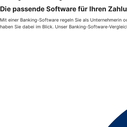
Die passende Software für Ihren Zahl
Mit einer Banking-Software regeln Sie als Unternehmerin 
haben Sie dabei im Blick. Unser Banking-Software-Vergleic