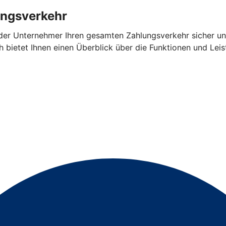
ungsverkehr
oder Unternehmer Ihren gesamten Zahlungsverkehr sicher u
h bietet Ihnen einen Überblick über die Funktionen und Le