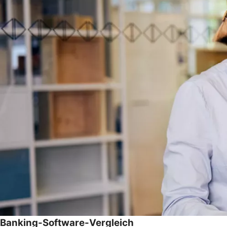
Banking-Software-Vergleich