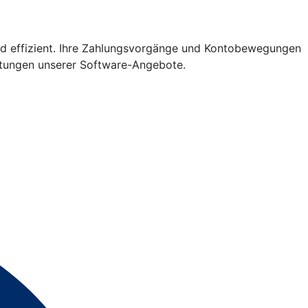
nd effizient. Ihre Zahlungsvorgänge und Kontobewegungen
istungen unserer Software-Angebote.