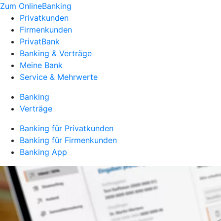
Zum OnlineBanking
Privatkunden
Firmenkunden
PrivatBank
Banking & Verträge
Meine Bank
Service & Mehrwerte
Banking
Verträge
Banking für Privatkunden
Banking für Firmenkunden
Banking App