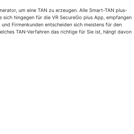
nerator, um eine TAN zu erzeugen. Alle Smart-TAN plus-
Sie sich hingegen für die VR SecureGo plus App, empfangen
n und Firmenkunden entscheiden sich meistens für den
lches TAN-Verfahren das richtige für Sie ist, hängt davon