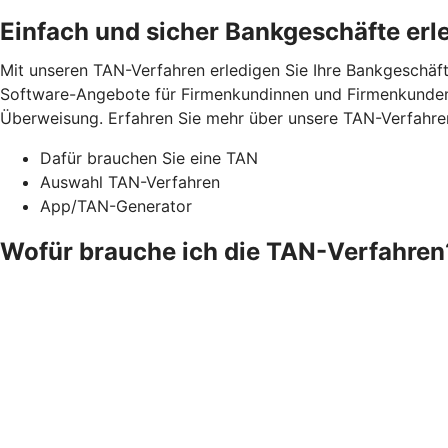
Einfach und sicher Bankgeschäfte erl
Mit unseren TAN-Verfahren erledigen Sie Ihre Bankgeschäft
Software-Angebote für Firmenkundinnen und Firmenkunden.
Überweisung. Erfahren Sie mehr über unsere TAN-Verfahre
Dafür brauchen Sie eine TAN
Auswahl TAN-Verfahren
App/TAN-Generator
Wofür brauche ich die TAN-Verfahren