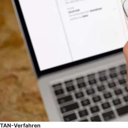
TAN-Verfahren