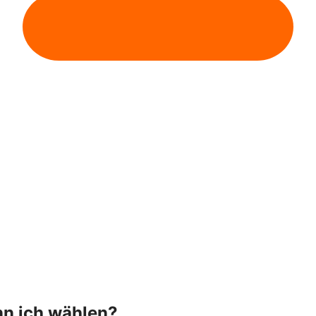
n ich wählen?