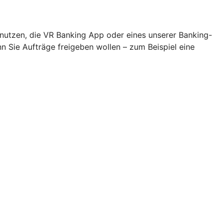
 nutzen, die VR Banking App oder eines unserer Banking-
Sie Aufträge freigeben wollen – zum Beispiel eine