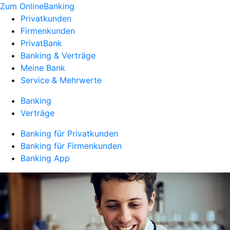
Zum OnlineBanking
Privatkunden
Firmenkunden
PrivatBank
Banking & Verträge
Meine Bank
Service & Mehrwerte
Banking
Verträge
Banking für Privatkunden
Banking für Firmenkunden
Banking App