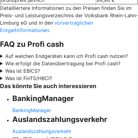
Detailliertere Informationen zu den Preisen finden Sie im
Preis- und Leistungsverzeichnis der Volksbank Rhein-Lahn-
Limburg eG und in den
vorvertraglichen
Entgeltinformationen
.
FAQ zu Profi cash
Auf welchen Endgeräten kann ich Profi cash nutzen?
Wie erfolgt die Datenübertragung bei Profi cash?
Was ist EBICS?
Was ist FinTS/HBCI?
Das könnte Sie auch interessieren
BankingManager
BankingManager
Auslandszahlungsverkehr
Auslandszahlungsverkehr