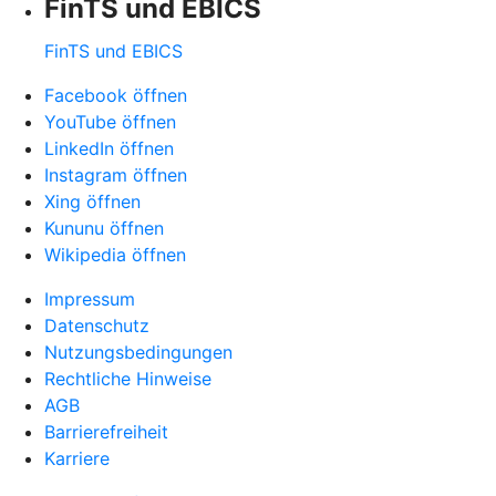
FinTS und EBICS
FinTS und EBICS
Facebook öffnen
YouTube öffnen
LinkedIn öffnen
Instagram öffnen
Xing öffnen
Kununu öffnen
Wikipedia öffnen
Impressum
Datenschutz
Nutzungsbedingungen
Rechtliche Hinweise
AGB
Barrierefreiheit
Karriere