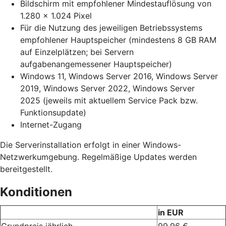
Bildschirm mit empfohlener Mindestauflösung von
1.280 x 1.024 Pixel
Für die Nutzung des jeweiligen Betriebssystems
empfohlener Hauptspeicher (mindestens 8 GB RAM
auf Einzelplätzen; bei Servern
aufgabenangemessener Hauptspeicher)
Windows 11, Windows Server 2016, Windows Server
2019, Windows Server 2022, Windows Server
2025 (jeweils mit aktuellem Service Pack bzw.
Funktionsupdate)
Internet-Zugang
Die Serverinstallation erfolgt in einer Windows-
Netzwerkumgebung. Regelmäßige Updates werden
bereitgestellt.
Konditionen
in EUR
Grundpreis jährlich
99,96 €