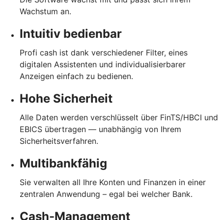
Wachstum an.
Intuitiv bedienbar
Profi cash ist dank verschiedener Filter, eines
digitalen Assistenten und individualisierbarer
Anzeigen einfach zu bedienen.
Hohe Sicherheit
Alle Daten werden verschlüsselt über FinTS/HBCI und
EBICS übertragen — unabhängig von Ihrem
Sicherheitsverfahren.
Multibankfähig
Sie verwalten all Ihre Konten und Finanzen in einer
zentralen Anwendung – egal bei welcher Bank.
Cash-Management