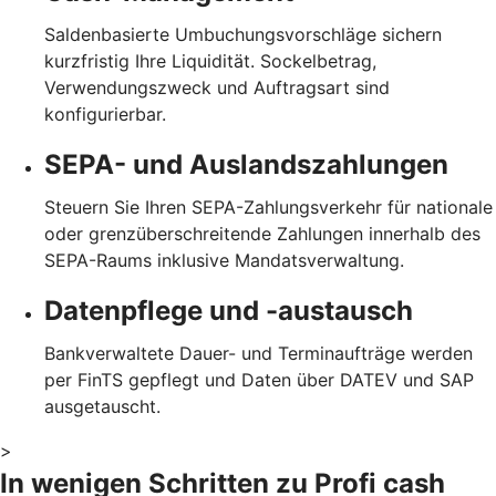
Saldenbasierte Umbuchungsvorschläge sichern
kurzfristig Ihre Liquidität. Sockelbetrag,
Verwendungszweck und Auftragsart sind
konfigurierbar.
SEPA- und Auslandszahlungen
Steuern Sie Ihren SEPA-Zahlungsverkehr für nationale
oder grenzüberschreitende Zahlungen innerhalb des
SEPA-Raums inklusive Mandatsverwaltung.
Datenpflege und -austausch
Bankverwaltete Dauer- und Terminaufträge werden
per FinTS gepflegt und Daten über DATEV und SAP
ausgetauscht.
>
In wenigen Schritten zu Profi cash