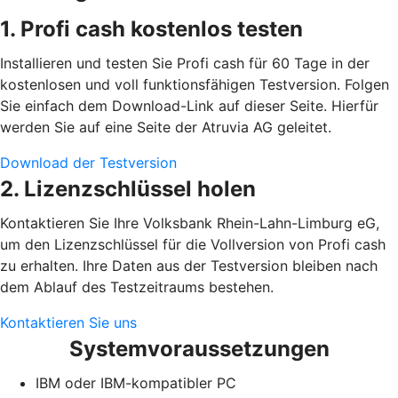
1. Profi cash kostenlos testen
Installieren und testen Sie Profi cash für 60 Tage in der
kostenlosen und voll funktionsfähigen Testversion. Folgen
Sie einfach dem Download-Link auf dieser Seite. Hierfür
werden Sie auf eine Seite der Atruvia AG geleitet.
Download der Testversion
2. Lizenzschlüssel holen
Kontaktieren Sie Ihre Volksbank Rhein-Lahn-Limburg eG,
um den Lizenzschlüssel für die Vollversion von Profi cash
zu erhalten. Ihre Daten aus der Testversion bleiben nach
dem Ablauf des Testzeitraums bestehen.
Kontaktieren Sie uns
Systemvoraussetzungen
IBM oder IBM-kompatibler PC