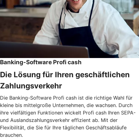
Banking-Software Profi cash
Die Lösung für Ihren geschäftlichen
Zahlungsverkehr
Die Banking-Software Profi cash ist die richtige Wahl für
kleine bis mittelgroße Unternehmen, die wachsen. Durch
ihre vielfältigen Funktionen wickelt Profi cash Ihren SEPA-
und Auslandszahlungsverkehr effizient ab. Mit der
Flexibilität, die Sie für Ihre täglichen Geschäftsabläufe
brauchen.