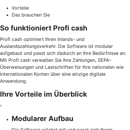
Vorteile
Das brauchen Sie
So funktioniert Profi cash
Profi cash optimiert Ihren Inlands- und
Auslandszahlungsverkehr. Die Software ist modular
aufgebaut und passt sich dadurch an Ihre Bedürfnisse an.
Mit Profi cash verwalten Sie Ihre Zahlungen, SEPA-
Überweisungen und Lastschriften für Ihre nationalen wie
internationalen Konten über eine einzige digitale
Anwendung.
Ihre Vorteile im Überblick
‹
Modularer Aufbau
Die Software wächst mit und passt sich Ihrem