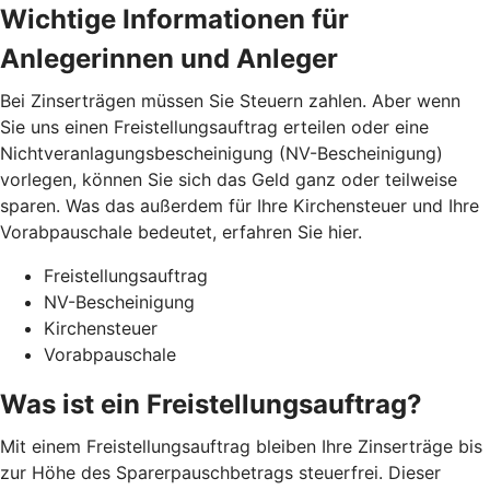
Wichtige Informationen für
Anlegerinnen und Anleger
Bei Zinserträgen müssen Sie Steuern zahlen. Aber wenn
Sie uns einen Freistellungsauftrag erteilen oder eine
Nichtveranlagungsbescheinigung (NV-Bescheinigung)
vorlegen, können Sie sich das Geld ganz oder teilweise
sparen. Was das außerdem für Ihre Kirchensteuer und Ihre
Vorabpauschale bedeutet, erfahren Sie hier.
Freistellungsauftrag
NV-Bescheinigung
Kirchensteuer
Vorabpauschale
Was ist ein Freistellungsauftrag?
Mit einem Freistellungsauftrag bleiben Ihre Zinserträge bis
zur Höhe des Sparerpauschbetrags steuerfrei. Dieser