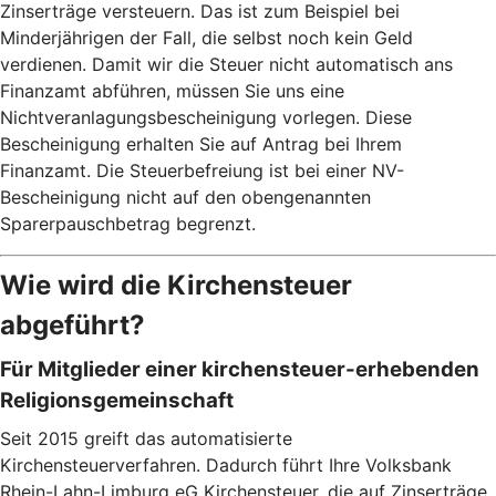
Zinserträge versteuern. Das ist zum Beispiel bei
Minderjährigen der Fall, die selbst noch kein Geld
verdienen. Damit wir die Steuer nicht automatisch ans
Finanzamt abführen, müssen Sie uns eine
Nichtveranlagungsbescheinigung vorlegen. Diese
Bescheinigung erhalten Sie auf Antrag bei Ihrem
Finanzamt. Die Steuerbefreiung ist bei einer NV-
Bescheinigung nicht auf den obengenannten
Sparerpauschbetrag begrenzt.
Wie wird die Kirchensteuer
abgeführt?
Für Mitglieder einer kirchensteuer-erhebenden
Religionsgemeinschaft
Seit 2015 greift das automatisierte
Kirchensteuerverfahren. Dadurch führt Ihre Volksbank
Rhein-Lahn-Limburg eG Kirchensteuer, die auf Zinserträge