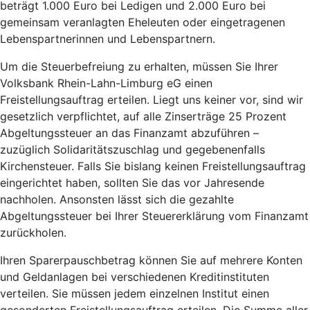
beträgt 1.000 Euro bei Ledigen und 2.000 Euro bei
gemeinsam veranlagten Eheleuten oder eingetragenen
Lebenspartnerinnen und Lebenspartnern.
Um die Steuerbefreiung zu erhalten, müssen Sie Ihrer
Volksbank Rhein-Lahn-Limburg eG einen
Freistellungsauftrag erteilen. Liegt uns keiner vor, sind wir
gesetzlich verpflichtet, auf alle Zinserträge 25 Prozent
Abgeltungssteuer an das Finanzamt abzuführen –
zuzüglich Solidaritätszuschlag und gegebenenfalls
Kirchensteuer. Falls Sie bislang keinen Freistellungsauftrag
eingerichtet haben, sollten Sie das vor Jahresende
nachholen. Ansonsten lässt sich die gezahlte
Abgeltungssteuer bei Ihrer Steuererklärung vom Finanzamt
zurückholen.
Ihren Sparerpauschbetrag können Sie auf mehrere Konten
und Geldanlagen bei verschiedenen Kreditinstituten
verteilen. Sie müssen jedem einzelnen Institut einen