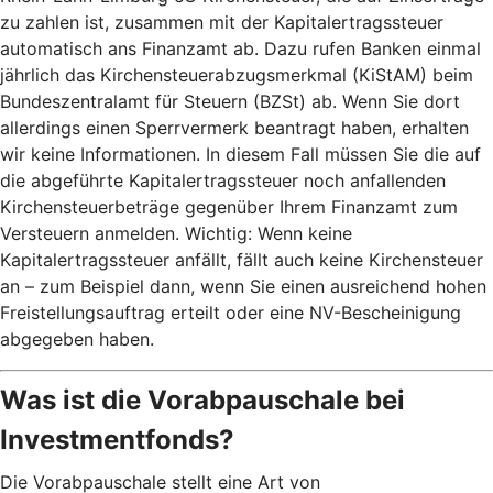
zu zahlen ist, zusammen mit der Kapitalertragssteuer
automatisch ans Finanzamt ab. Dazu rufen Banken einmal
jährlich das Kirchensteuerabzugsmerkmal (KiStAM) beim
Bundeszentralamt für Steuern (BZSt) ab. Wenn Sie dort
allerdings einen Sperrvermerk beantragt haben, erhalten
wir keine Informationen. In diesem Fall müssen Sie die auf
die abgeführte Kapitalertragssteuer noch anfallenden
Kirchensteuerbeträge gegenüber Ihrem Finanzamt zum
Versteuern anmelden. Wichtig: Wenn keine
Kapitalertragssteuer anfällt, fällt auch keine Kirchensteuer
an – zum Beispiel dann, wenn Sie einen ausreichend hohen
Freistellungsauftrag erteilt oder eine NV-Bescheinigung
abgegeben haben.
Was ist die Vorabpauschale bei
Investmentfonds?
Die Vorabpauschale stellt eine Art von