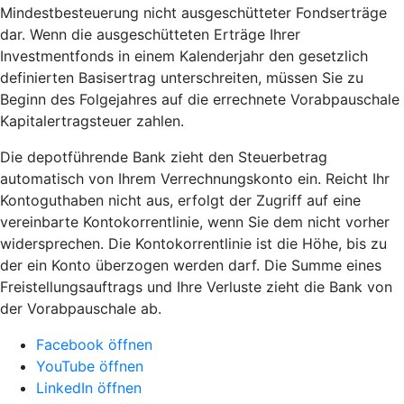
Mindestbesteuerung nicht ausgeschütteter Fondserträge
dar. Wenn die ausgeschütteten Erträge Ihrer
Investmentfonds in einem Kalenderjahr den gesetzlich
definierten Basisertrag unterschreiten, müssen Sie zu
Beginn des Folgejahres auf die errechnete Vorabpauschale
Kapitalertragsteuer zahlen.
Die depotführende Bank zieht den Steuerbetrag
automatisch von Ihrem Verrechnungskonto ein. Reicht Ihr
Kontoguthaben nicht aus, erfolgt der Zugriff auf eine
vereinbarte Kontokorrentlinie, wenn Sie dem nicht vorher
widersprechen. Die Kontokorrentlinie ist die Höhe, bis zu
der ein Konto überzogen werden darf. Die Summe eines
Freistellungsauftrags und Ihre Verluste zieht die Bank von
der Vorabpauschale ab.
Facebook öffnen
YouTube öffnen
LinkedIn öffnen