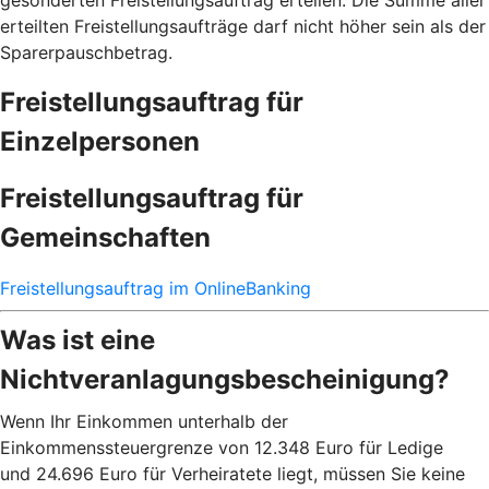
gesonderten Freistellungsauftrag erteilen. Die Summe aller
erteilten Freistellungsaufträge darf nicht höher sein als der
Sparerpauschbetrag.
Freistellungsauftrag für
Einzelpersonen
Freistellungsauftrag für
Gemeinschaften
Freistellungsauftrag im OnlineBanking
Was ist eine
Nichtveranlagungsbescheinigung?
Wenn Ihr Einkommen unterhalb der
Einkommenssteuergrenze von 12.348 Euro für Ledige
und 24.696 Euro für Verheiratete liegt, müssen Sie keine