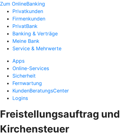
Zum OnlineBanking
Privatkunden
Firmenkunden
PrivatBank
Banking & Verträge
Meine Bank
Service & Mehrwerte
Apps
Online-Services
Sicherheit
Fernwartung
KundenBeratungsCenter
Logins
Freistellungsauftrag und
Kirchensteuer