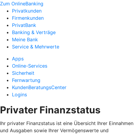
Zum OnlineBanking
Privatkunden
Firmenkunden
PrivatBank
Banking & Verträge
Meine Bank
Service & Mehrwerte
Apps
Online-Services
Sicherheit
Fernwartung
KundenBeratungsCenter
Logins
Privater Finanzstatus
Ihr privater Finanzstatus ist eine Übersicht Ihrer Einnahmen
und Ausgaben sowie Ihrer Vermögenswerte und