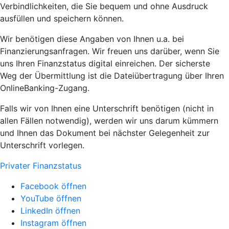
Verbindlichkeiten, die Sie bequem und ohne Ausdruck
ausfüllen und speichern können.
Wir benötigen diese Angaben von Ihnen u.a. bei
Finanzierungsanfragen. Wir freuen uns darüber, wenn Sie
uns Ihren Finanzstatus digital einreichen. Der sicherste
Weg der Übermittlung ist die Dateiübertragung über Ihren
OnlineBanking-Zugang.
Falls wir von Ihnen eine Unterschrift benötigen (nicht in
allen Fällen notwendig), werden wir uns darum kümmern
und Ihnen das Dokument bei nächster Gelegenheit zur
Unterschrift vorlegen.
Privater Finanzstatus
Facebook öffnen
YouTube öffnen
LinkedIn öffnen
Instagram öffnen