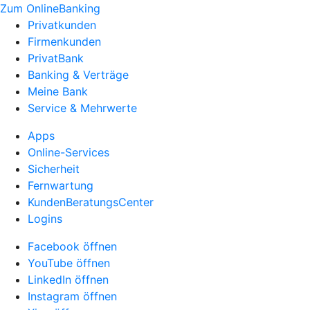
Zum OnlineBanking
Privatkunden
Firmenkunden
PrivatBank
Banking & Verträge
Meine Bank
Service & Mehrwerte
Apps
Online-Services
Sicherheit
Fernwartung
KundenBeratungsCenter
Logins
Facebook öffnen
YouTube öffnen
LinkedIn öffnen
Instagram öffnen