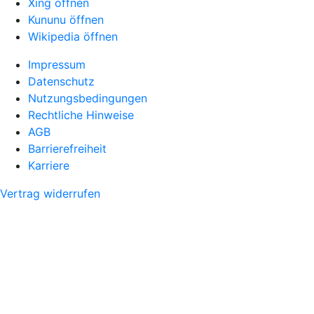
Xing öffnen
Kununu öffnen
Wikipedia öffnen
Impressum
Datenschutz
Nutzungsbedingungen
Rechtliche Hinweise
AGB
Barrierefreiheit
Karriere
Vertrag widerrufen