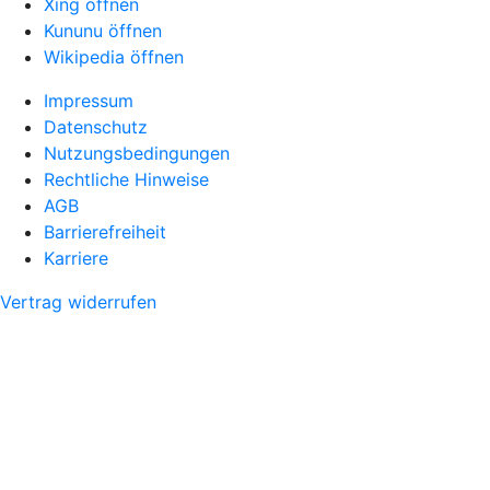
Xing öffnen
Kununu öffnen
Wikipedia öffnen
Impressum
Datenschutz
Nutzungsbedingungen
Rechtliche Hinweise
AGB
Barrierefreiheit
Karriere
Vertrag widerrufen