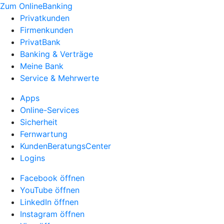
Zum OnlineBanking
Privatkunden
Firmenkunden
PrivatBank
Banking & Verträge
Meine Bank
Service & Mehrwerte
Apps
Online-Services
Sicherheit
Fernwartung
KundenBeratungsCenter
Logins
Facebook öffnen
YouTube öffnen
LinkedIn öffnen
Instagram öffnen