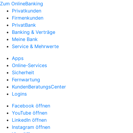
Zum OnlineBanking
Privatkunden
Firmenkunden
PrivatBank
Banking & Verträge
Meine Bank
Service & Mehrwerte
Apps
Online-Services
Sicherheit
Fernwartung
KundenBeratungsCenter
Logins
Facebook öffnen
YouTube öffnen
LinkedIn öffnen
Instagram öffnen