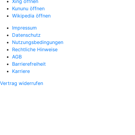
Xing öffnen
Kununu öffnen
Wikipedia öffnen
Impressum
Datenschutz
Nutzungsbedingungen
Rechtliche Hinweise
AGB
Barrierefreiheit
Karriere
Vertrag widerrufen