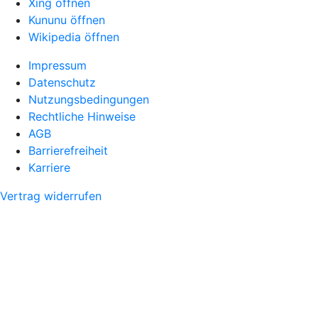
Xing öffnen
Kununu öffnen
Wikipedia öffnen
Impressum
Datenschutz
Nutzungsbedingungen
Rechtliche Hinweise
AGB
Barrierefreiheit
Karriere
Vertrag widerrufen