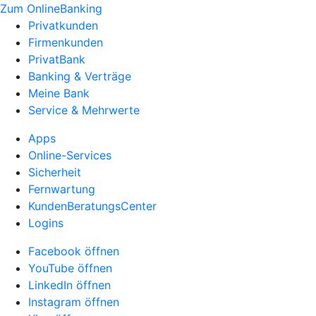
Zum OnlineBanking
Privatkunden
Firmenkunden
PrivatBank
Banking & Verträge
Meine Bank
Service & Mehrwerte
Apps
Online-Services
Sicherheit
Fernwartung
KundenBeratungsCenter
Logins
Facebook öffnen
YouTube öffnen
LinkedIn öffnen
Instagram öffnen