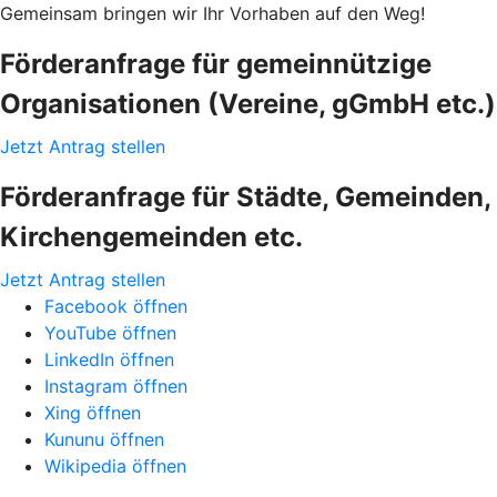
Gemeinsam bringen wir Ihr Vorhaben auf den Weg!
Förderanfrage für gemeinnützige
Organisationen (Vereine, gGmbH etc.)
Jetzt Antrag stellen
Förderanfrage für Städte, Gemeinden,
Kirchengemeinden etc.
Jetzt Antrag stellen
Facebook öffnen
YouTube öffnen
LinkedIn öffnen
Instagram öffnen
Xing öffnen
Kununu öffnen
Wikipedia öffnen