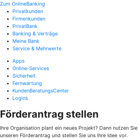
Zum OnlineBanking
Privatkunden
Firmenkunden
PrivatBank
Banking & Verträge
Meine Bank
Service & Mehrwerte
Apps
Online-Services
Sicherheit
Fernwartung
KundenBeratungsCenter
Logins
Förderantrag stellen
Ihre Organisation plant ein neues Projekt? Dann nutzen Sie
unseren Förderantrag und stellen Sie uns Ihre Idee vor.