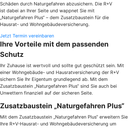
Schäden durch Naturgefahren abzusichern. Die R+V
ist dabei an Ihrer Seite und wappnet Sie mit
„Naturgefahren Plus“ – dem Zusatzbaustein für die
Hausrat- und Wohngebäudeversicherung.
Jetzt Termin vereinbaren
Ihre Vorteile mit dem passenden
Schutz
Ihr Zuhause ist wertvoll und sollte gut geschützt sein. Mit
einer Wohngebäude- und Hausratversicherung der R+V
sichern Sie Ihr Eigentum grundlegend ab. Mit dem
Zusatzbaustein „Naturgefahren Plus“ sind Sie auch bei
Unwettern finanziell auf der sicheren Seite.
Zusatzbaustein „Naturgefahren Plus“
Mit dem Zusatzbaustein „Naturgefahren Plus“ erweitern Sie
Ihre R+V-Hausrat- und Wohngebäudeversicherung um