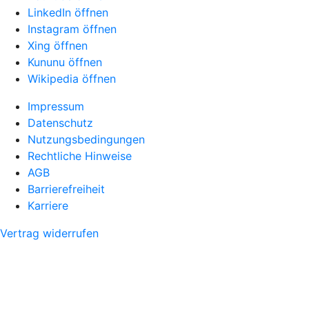
LinkedIn öffnen
Instagram öffnen
Xing öffnen
Kununu öffnen
Wikipedia öffnen
Impressum
Datenschutz
Nutzungsbedingungen
Rechtliche Hinweise
AGB
Barrierefreiheit
Karriere
Vertrag widerrufen