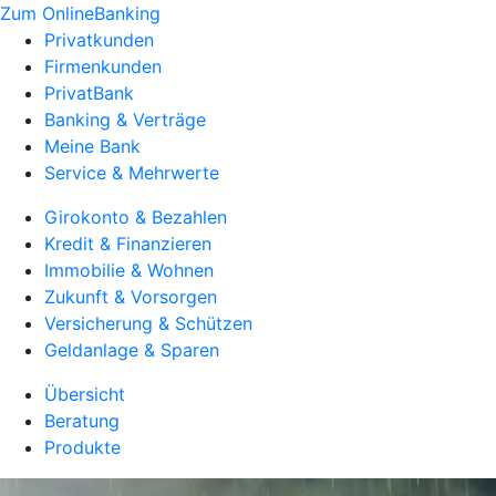
Zum OnlineBanking
Privatkunden
Firmenkunden
PrivatBank
Banking & Verträge
Meine Bank
Service & Mehrwerte
Girokonto & Bezahlen
Kredit & Finanzieren
Immobilie & Wohnen
Zukunft & Vorsorgen
Versicherung & Schützen
Geldanlage & Sparen
Übersicht
Beratung
Produkte