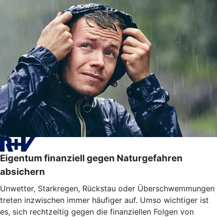
Eigentum finanziell gegen Naturgefahren
absichern
Unwetter, Starkregen, Rückstau oder Überschwemmungen
treten inzwischen immer häufiger auf. Umso wichtiger ist
es, sich rechtzeitig gegen die finanziellen Folgen von