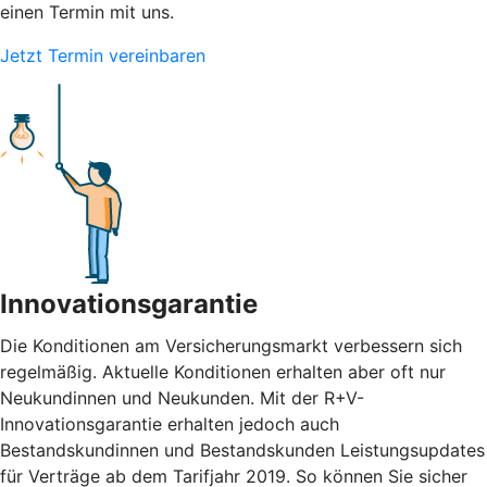
einen Termin mit uns.
Jetzt Termin vereinbaren
Innovationsgarantie
Die Konditionen am Versicherungsmarkt verbessern sich
regelmäßig. Aktuelle Konditionen erhalten aber oft nur
Neukundinnen und Neukunden. Mit der R+V-
Innovationsgarantie erhalten jedoch auch
Bestandskundinnen und Bestandskunden Leistungsupdates
für Verträge ab dem Tarifjahr 2019. So können Sie sicher