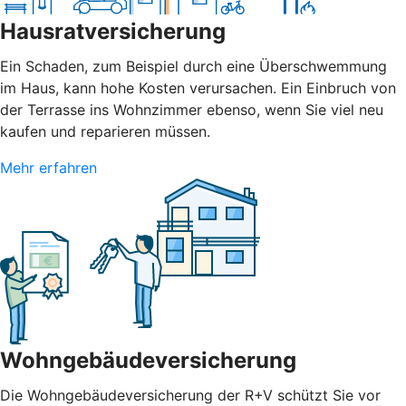
Hausratversicherung
Ein Schaden, zum Beispiel durch eine Überschwemmung
im Haus, kann hohe Kosten verursachen. Ein Einbruch von
der Terrasse ins Wohnzimmer ebenso, wenn Sie viel neu
kaufen und reparieren müssen.
Mehr erfahren
Wohngebäudeversicherung
Die Wohngebäudeversicherung der R+V schützt Sie vor