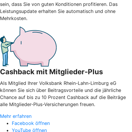
sein, dass Sie von guten Konditionen profitieren. Das
Leistungsupdate erhalten Sie automatisch und ohne
Mehrkosten.
Cashback mit Mitglieder-Plus
Als Mitglied Ihrer Volksbank Rhein-Lahn-Limburg eG
können Sie sich über Beitragsvorteile und die jährliche
Chance auf bis zu 10 Prozent Cashback auf die Beiträge
alle Mitglieder-Plus-Versicherungen freuen.
Mehr erfahren
Facebook öffnen
YouTube öffnen