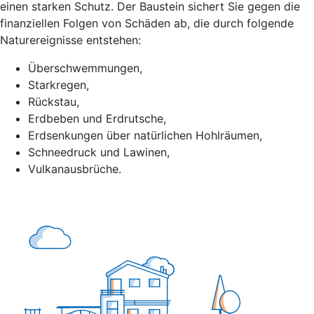
einen starken Schutz. Der Baustein sichert Sie gegen die
finanziellen Folgen von Schäden ab, die durch folgende
Naturereignisse entstehen:
Überschwemmungen,
Starkregen,
Rückstau,
Erdbeben und Erdrutsche,
Erdsenkungen über natürlichen Hohlräumen,
Schneedruck und Lawinen,
Vulkanausbrüche.