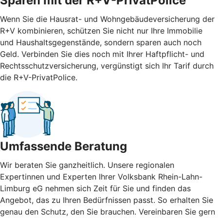
Sparen mit der R+V-PrivatPolice
Wenn Sie die Hausrat- und Wohngebäudeversicherung der
R+V kombinieren, schützen Sie nicht nur Ihre Immobilie
und Haushaltsgegenstände, sondern sparen auch noch
Geld. Verbinden Sie dies noch mit Ihrer Haftpflicht- und
Rechtsschutzversicherung, vergünstigt sich Ihr Tarif durch
die R+V-PrivatPolice.
Umfassende Beratung
Wir beraten Sie ganzheitlich. Unsere regionalen
Expertinnen und Experten Ihrer Volksbank Rhein-Lahn-
Limburg eG nehmen sich Zeit für Sie und finden das
Angebot, das zu Ihren Bedürfnissen passt. So erhalten Sie
genau den Schutz, den Sie brauchen. Vereinbaren Sie gern