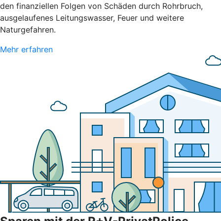
den finanziellen Folgen von Schäden durch Rohrbruch,
ausgelaufenes Leitungswasser, Feuer und weitere
Naturgefahren.
Mehr erfahren