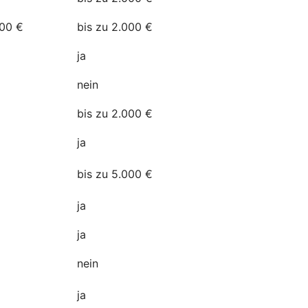
500 €
bis zu 2.000 €
a
ja
nein
bis zu 2.000 €
ja
n
bis zu 5.000 €
ja
ja
nein
ja