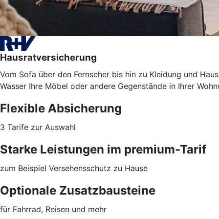
Hausratversicherung
Vom Sofa über den Fernseher bis hin zu Kleidung und Haush
Wasser Ihre Möbel oder
andere Gegenstände
in Ihrer Wohn
Flexible Absicherung
3 Tarife zur Auswahl
Starke Leistungen im premium-Tarif
zum Beispiel Versehensschutz zu Hause
Optionale Zusatzbausteine
für Fahrrad, Reisen und mehr