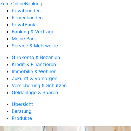
Zum OnlineBanking
Privatkunden
Firmenkunden
PrivatBank
Banking & Verträge
Meine Bank
Service & Mehrwerte
Girokonto & Bezahlen
Kredit & Finanzieren
Immobilie & Wohnen
Zukunft & Vorsorgen
Versicherung & Schützen
Geldanlage & Sparen
Übersicht
Beratung
Produkte