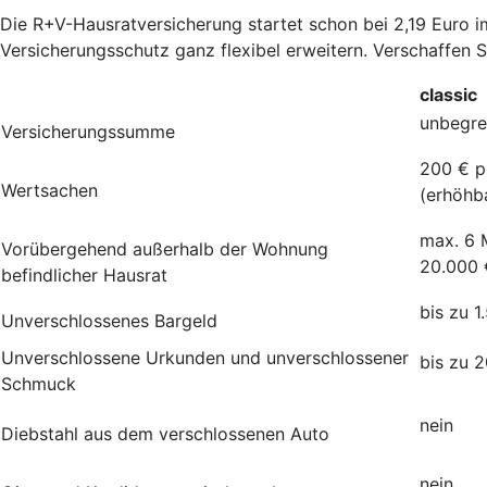
Die R+V-Hausratversicherung startet schon bei 2,19 Euro 
Versicherungsschutz ganz flexibel erweitern. Verschaffen 
classic
unbegre
Versicherungssumme
200 € p
Wertsachen
(erhöhb
max. 6 
Vorübergehend außerhalb der Wohnung
20.000 
befindlicher Hausrat
bis zu 1
Unverschlossenes Bargeld
Unverschlossene Urkunden und unverschlossener
bis zu 
Schmuck
nein
Diebstahl aus dem verschlossenen Auto
nein