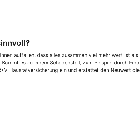
innvoll?
 Ihnen auffallen, dass alles zusammen viel mehr wert ist 
 Kommt es zu einem Schadensfall, zum Beispiel durch Einbr
 R+V-Hausratversicherung ein und erstattet den Neuwert di