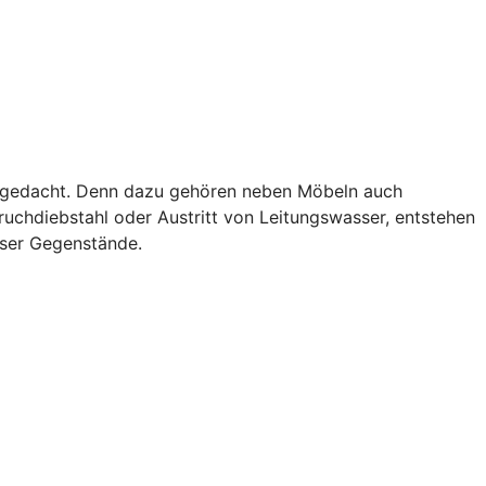
als gedacht. Denn dazu gehören neben Möbeln auch
uchdiebstahl oder Austritt von Leitungswasser, entstehen
eser Gegenstände.