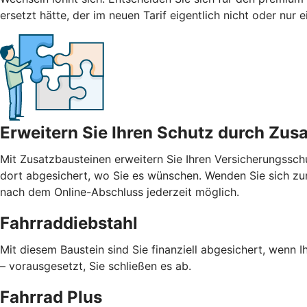
ersetzt hätte, der im neuen Tarif eigentlich nicht oder nur
Erweitern Sie Ihren Schutz durch Zus
Mit
Zusatzbausteinen
erweitern Sie Ihren Versicherungssch
dort abgesichert, wo Sie es wünschen. Wenden Sie sich zur
nach dem Online-Abschluss jederzeit möglich.
Fahrraddiebstahl
Mit diesem Baustein sind Sie finanziell abgesichert, wenn I
– vorausgesetzt, Sie schließen es ab.
Fahrrad Plus