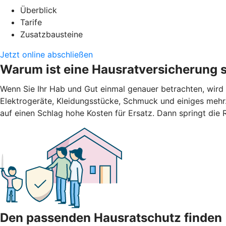
Überblick
Tarife
Zusatzbausteine
Jetzt online abschließen
Warum ist eine Hausratversicherung s
Wenn Sie Ihr Hab und Gut einmal genauer betrachten, wird
Elektrogeräte, Kleidungsstücke, Schmuck und einiges mehr.
auf einen Schlag hohe Kosten für Ersatz. Dann springt die
Den passenden Hausratschutz finden