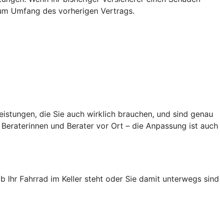
s zum Umfang des vorherigen Vertrags.
eistungen, die Sie auch wirklich brauchen, und sind genau
Beraterinnen und Berater vor Ort – die Anpassung ist auch
ob Ihr Fahrrad im Keller steht oder Sie damit unterwegs sind