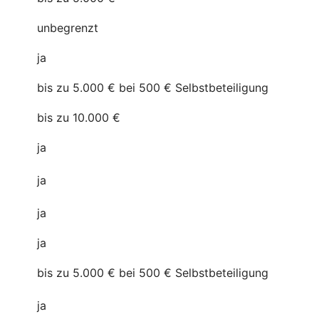
unbegrenzt
ja
bis zu 5.000 € bei 500 € Selbstbeteiligung
bis zu 10.000 €
ja
ja
ja
ja
bis zu 5.000 € bei 500 € Selbstbeteiligung
ja