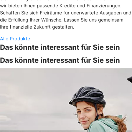
wir bieten Ihnen passende Kredite und Finanzierungen.
Schaffen Sie sich Freiräume für unerwartete Ausgaben und
die Erfüllung Ihrer Wünsche. Lassen Sie uns gemeinsam
Ihre finanzielle Zukunft gestalten.
Alle Produkte
Das könnte interessant für Sie sein
Das könnte interessant für Sie sein