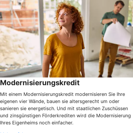
Modernisierungskredit
Mit einem Modernisierungskredit modernisieren Sie Ihre
eigenen vier Wände, bauen sie altersgerecht um oder
sanieren sie energetisch. Und mit staatlichen Zuschüssen
und zinsgünstigen Förderkrediten wird die Modernisierung
Ihres Eigenheims noch einfacher.