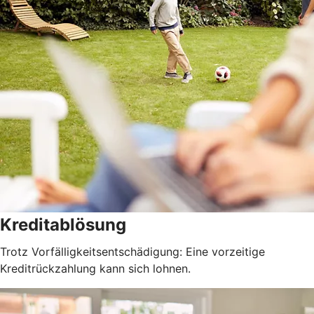
Kreditablösung
Trotz Vorfälligkeitsentschädigung: Eine vorzeitige
Kreditrückzahlung kann sich lohnen.