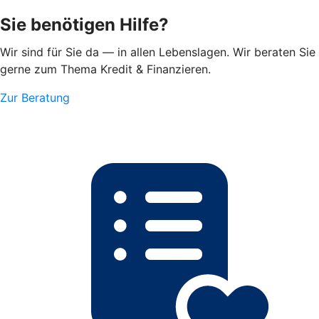
Sie benötigen Hilfe?
Wir sind für Sie da — in allen Lebenslagen. Wir beraten Sie
gerne zum Thema Kredit & Finanzieren.
Zur Beratung