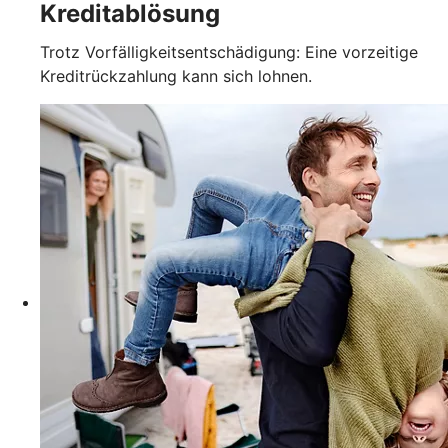
Kreditablösung
Trotz Vorfälligkeitsentschädigung: Eine vorzeitige
Kreditrückzahlung kann sich lohnen.