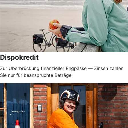
Dispokredit
Zur Überbrückung finanzieller Engpässe — Zinsen zahlen
Sie nur für beanspruchte Beträge.