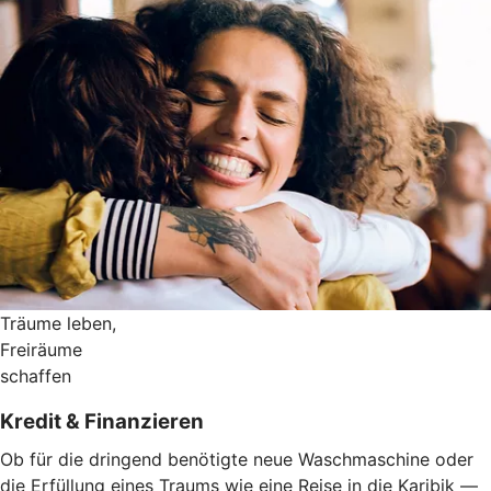
Träume leben,
Freiräume
schaffen
Kredit & Finanzieren
Ob für die dringend benötigte neue Waschmaschine oder
die Erfüllung eines Traums wie eine Reise in die Karibik —