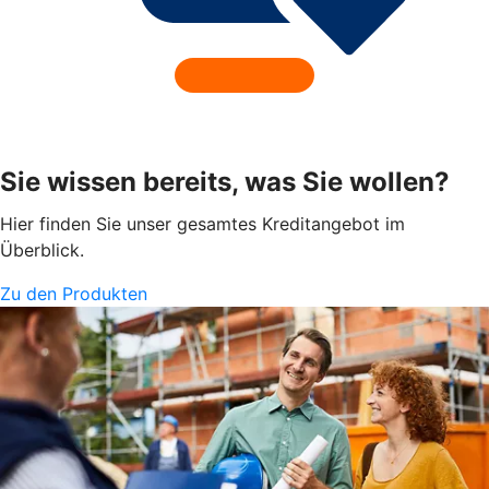
Sie wissen bereits, was Sie wollen?
Hier finden Sie unser gesamtes Kreditangebot im
Überblick.
Zu den Produkten