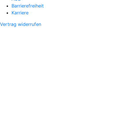
Barrierefreiheit
Karriere
Vertrag widerrufen