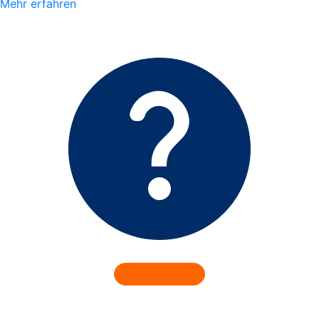
Mehr erfahren