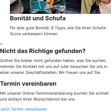
Bonität und Schufa
Für eine gute Bonität: 9 Tipps, wie Sie Ihren Schufa-
Score verbessern können
>
Nicht das Richtige gefunden?
Sollten Sie bisher nicht gefunden haben, was Sie suchen,
nehmen Sie Kontakt mit uns auf oder besuchen Sie uns in
einer unserer Geschäftsstellen. Wir freuen uns auf Sie.
Termin vereinbaren
Mit unserer Online-Terminvereinbarung buchen Sie schnell
und einfach Ihren Wunschtermin bei uns.
Jetzt Termin vereinbaren