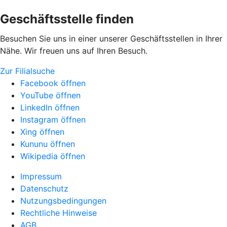
Geschäftsstelle finden
Besuchen Sie uns in einer unserer Geschäftsstellen in Ihrer
Nähe. Wir freuen uns auf Ihren Besuch.
Zur Filialsuche
Facebook öffnen
YouTube öffnen
LinkedIn öffnen
Instagram öffnen
Xing öffnen
Kununu öffnen
Wikipedia öffnen
Impressum
Datenschutz
Nutzungsbedingungen
Rechtliche Hinweise
AGB