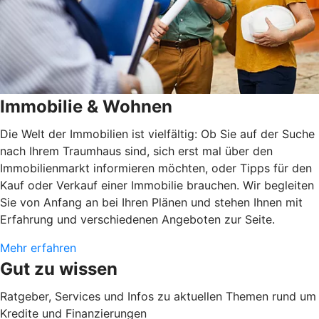
Immobilie & Wohnen
Die Welt der Immobilien ist vielfältig: Ob Sie auf der Suche
nach Ihrem Traumhaus sind, sich erst mal über den
Immobilienmarkt informieren möchten, oder Tipps für den
Kauf oder Verkauf einer Immobilie brauchen. Wir begleiten
Sie von Anfang an bei Ihren Plänen und stehen Ihnen mit
Erfahrung und verschiedenen Angeboten zur Seite.
Mehr erfahren
Gut zu wissen
Ratgeber, Services und Infos zu aktuellen Themen rund um
Kredite und Finanzierungen