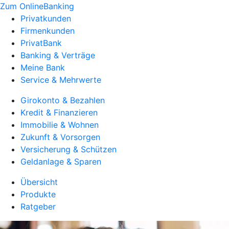
Zum OnlineBanking
Privatkunden
Firmenkunden
PrivatBank
Banking & Verträge
Meine Bank
Service & Mehrwerte
Girokonto & Bezahlen
Kredit & Finanzieren
Immobilie & Wohnen
Zukunft & Vorsorgen
Versicherung & Schützen
Geldanlage & Sparen
Übersicht
Produkte
Ratgeber