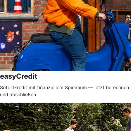
easyCredit
Sofortkredit mit finanziellem Spielraum — jetzt berechnen
und abschließen