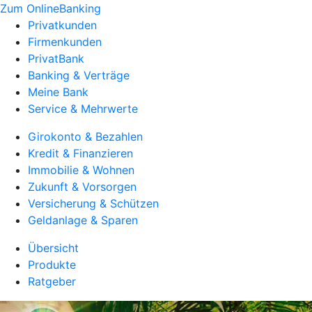
Zum OnlineBanking
Privatkunden
Firmenkunden
PrivatBank
Banking & Verträge
Meine Bank
Service & Mehrwerte
Girokonto & Bezahlen
Kredit & Finanzieren
Immobilie & Wohnen
Zukunft & Vorsorgen
Versicherung & Schützen
Geldanlage & Sparen
Übersicht
Produkte
Ratgeber