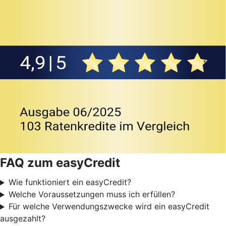
FAQ zum easyCredit
Wie funktioniert ein easyCredit?
Welche Voraussetzungen muss ich erfüllen?
Für welche Verwendungszwecke wird ein easyCredit
ausgezahlt?