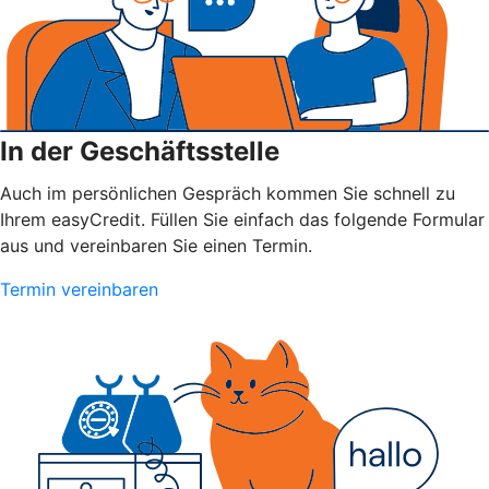
In der Geschäftsstelle
Auch im persönlichen Gespräch kommen Sie schnell zu
Ihrem easyCredit. Füllen Sie einfach das folgende Formular
aus und vereinbaren Sie einen Termin.
Termin vereinbaren