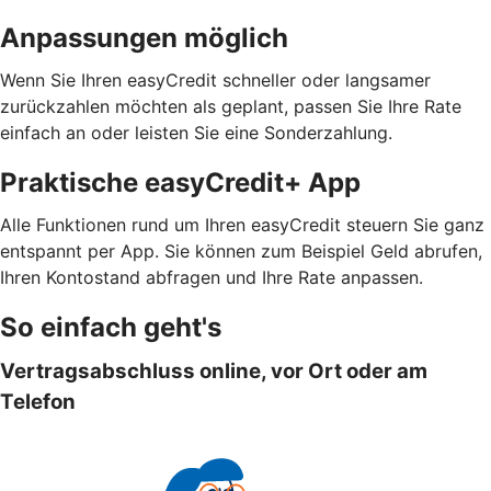
Anpassungen möglich
Wenn Sie Ihren easyCredit schneller oder langsamer
zurückzahlen möchten als geplant, passen Sie Ihre Rate
einfach an oder leisten Sie eine Sonderzahlung.
Praktische easyCredit+ App
Alle Funktionen rund um Ihren easyCredit steuern Sie ganz
entspannt per App. Sie können zum Beispiel Geld abrufen,
Ihren Kontostand abfragen und Ihre Rate anpassen.
So einfach geht's
Vertragsabschluss online, vor Ort oder am
Telefon