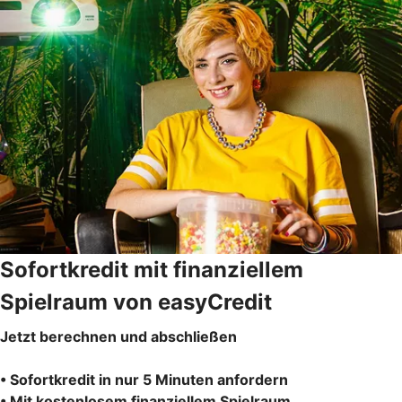
Sofortkredit mit finanziellem
Spielraum von easyCredit
Jetzt berechnen und abschließen
• Sofortkredit in nur 5 Minuten anfordern
• Mit kostenlosem finanziellem Spielraum