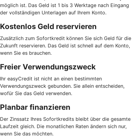
möglich ist. Das Geld ist 1 bis 3 Werktage nach Eingang
der vollständigen Unterlagen auf Ihrem Konto.
Kostenlos Geld reservieren
Zusätzlich zum Sofortkredit können Sie sich Geld für die
Zukunft reservieren. Das Geld ist schnell auf dem Konto,
wenn Sie es brauchen.
Freier Verwendungszweck
Ihr easyCredit ist nicht an einen bestimmten
Verwendungszweck gebunden. Sie allein entscheiden,
wofür Sie das Geld verwenden.
Planbar finanzieren
Der Zinssatz Ihres Sofortkredits bleibt über die gesamte
Laufzeit gleich. Die monatlichen Raten ändern sich nur,
wenn Sie das möchten.