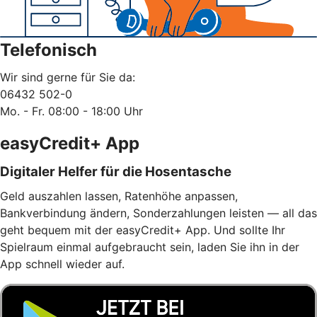
Telefonisch
Wir sind gerne für Sie da:
06432 502-0
Mo. - Fr. 08:00 - 18:00 Uhr
easyCredit+ App
Digitaler Helfer für die Hosentasche
Geld auszahlen lassen, Ratenhöhe anpassen,
Bankverbindung ändern, Sonderzahlungen leisten — all das
geht bequem mit der easyCredit+ App. Und sollte Ihr
Spielraum einmal aufgebraucht sein, laden Sie ihn in der
App schnell wieder auf.