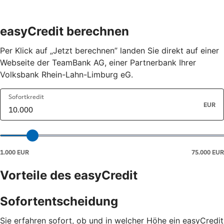
easyCredit berechnen
Per Klick auf „Jetzt berechnen” landen Sie direkt auf einer
Webseite der TeamBank AG, einer Partnerbank Ihrer
Volksbank Rhein-Lahn-Limburg eG.
Vorteile des easyCredit
Sofortentscheidung
Sie erfahren sofort, ob und in welcher Höhe ein easyCredit