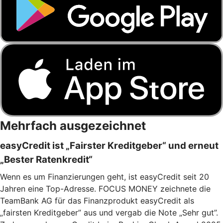
Mehrfach ausgezeichnet
easyCredit ist „Fairster Kreditgeber“ und erneut
„Bester Ratenkredit“
Wenn es um Finanzierungen geht, ist easyCredit seit 20
Jahren eine Top-Adresse. FOCUS MONEY zeichnete die
TeamBank AG für das Finanzprodukt easyCredit als
„fairsten Kreditgeber” aus und vergab die Note „Sehr gut”.