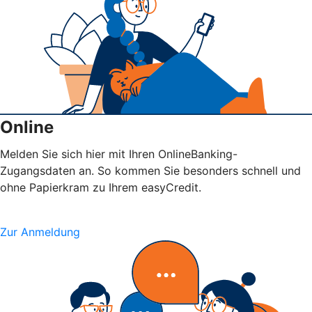
Online
Melden Sie sich hier mit Ihren OnlineBanking-
Zugangsdaten an. So kommen Sie besonders schnell und
ohne Papierkram zu Ihrem easyCredit.
Zur Anmeldung