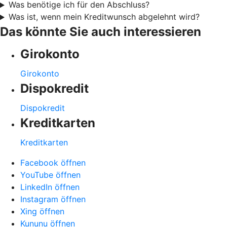
Was benötige ich für den Abschluss?
Was ist, wenn mein Kreditwunsch abgelehnt wird?
Das könnte Sie auch interessieren
Girokonto
Girokonto
Dispokredit
Dispokredit
Kreditkarten
Kreditkarten
Facebook öffnen
YouTube öffnen
LinkedIn öffnen
Instagram öffnen
Xing öffnen
Kununu öffnen