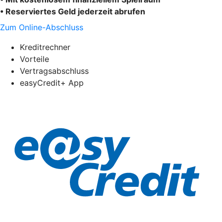
• Reserviertes Geld jederzeit abrufen
Zum Online-Abschluss
Kreditrechner
Vorteile
Vertragsabschluss
easyCredit+ App