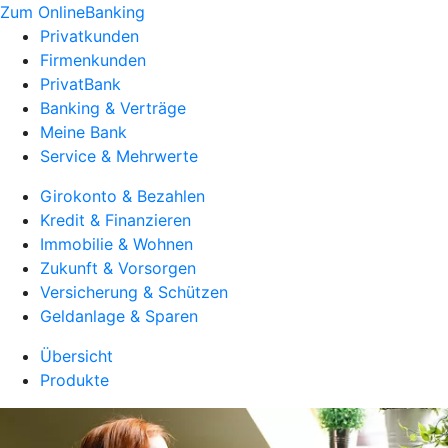
Zum OnlineBanking
Privatkunden
Firmenkunden
PrivatBank
Banking & Verträge
Meine Bank
Service & Mehrwerte
Girokonto & Bezahlen
Kredit & Finanzieren
Immobilie & Wohnen
Zukunft & Vorsorgen
Versicherung & Schützen
Geldanlage & Sparen
Übersicht
Produkte