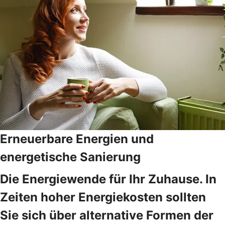
Erneuerbare Energien und
energetische Sanierung
Die Energiewende für Ihr Zuhause. In
Zeiten hoher Energiekosten sollten
Sie sich über alternative Formen der