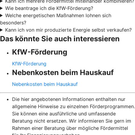
Kann ich mehrere Fördermittel miteinander kombinieren?
Wie beantrage ich die KfW-Förderung?
Welche energetischen Maßnahmen lohnen sich
besonders?
Kann ich von mir produzierte Energie selbst verkaufen?
Das könnte Sie auch interessieren
KfW-Förderung
KfW-Förderung
Nebenkosten beim Hauskauf
Nebenkosten beim Hauskauf
Die hier angebotenen Informationen enthalten nur
allgemeine Hinweise zu einzelnen Förderprogrammen.
Sie können eine ausführliche und umfassende
Beratung nicht ersetzen. Wir informieren Sie gern im
Rahmen einer Beratung über mögliche Fördermittel