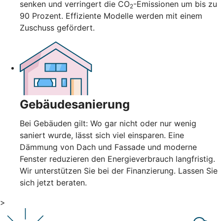
senken und verringert die CO
-Emissionen um bis zu
2
90 Prozent. Effiziente Modelle werden mit einem
Zuschuss gefördert.
Gebäudesanierung
Bei Gebäuden gilt: Wo gar nicht oder nur wenig
saniert wurde, lässt sich viel einsparen. Eine
Dämmung von Dach und Fassade und moderne
Fenster reduzieren den Energieverbrauch langfristig.
Wir unterstützen Sie bei der Finanzierung. Lassen Sie
sich jetzt beraten.
>