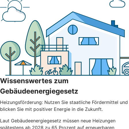
Wissenswertes zum
Gebäudeenergiegesetz
Heizungsförderung: Nutzen Sie staatliche Fördermittel und
blicken Sie mit positiver Energie in die Zukunft.
Laut Gebäudeenergiegesetz müssen neue Heizungen
spätestens ab 2028 zu 65 Prozent auf erneuerbaren