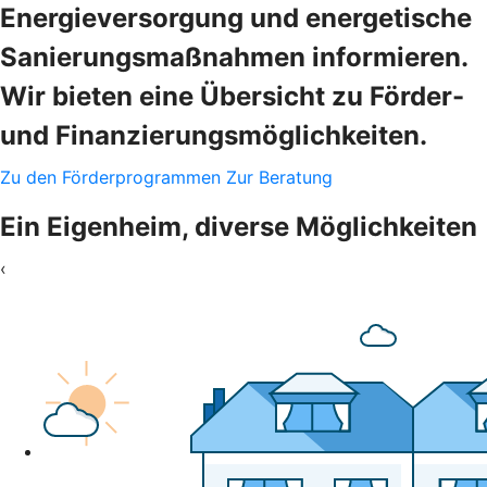
Energieversorgung und energetische
Sanierungsmaßnahmen informieren.
Wir bieten eine Übersicht zu Förder-
und Finanzierungsmöglichkeiten.
Zu den Förderprogrammen
Zur Beratung
Ein Eigenheim, diverse Möglichkeiten
‹