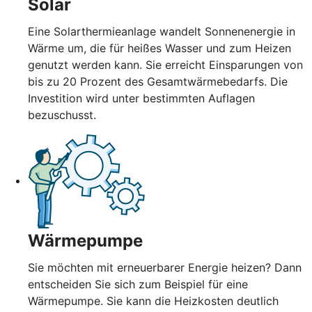
Solar
Eine Solarthermieanlage wandelt Sonnenenergie in
Wärme um, die für heißes Wasser und zum Heizen
genutzt werden kann. Sie erreicht Einsparungen von
bis zu 20 Prozent des Gesamtwärmebedarfs. Die
Investition wird unter bestimmten Auflagen
bezuschusst.
Wärmepumpe
Sie möchten mit erneuerbarer Energie heizen? Dann
entscheiden Sie sich zum Beispiel für eine
Wärmepumpe. Sie kann die Heizkosten deutlich