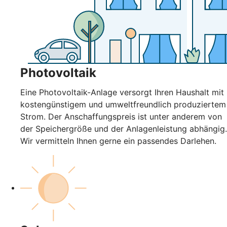
Photovoltaik
Eine Photovoltaik-Anlage versorgt Ihren Haushalt mit
kostengünstigem und umweltfreundlich produziertem
Strom. Der Anschaffungspreis ist unter anderem von
der Speichergröße und der Anlagenleistung abhängig.
Wir vermitteln Ihnen gerne ein passendes Darlehen.