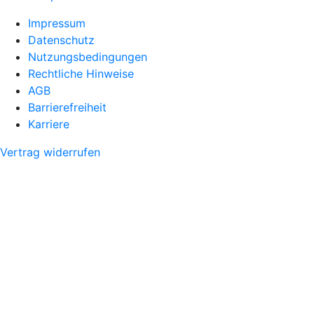
Impressum
Datenschutz
Nutzungsbedingungen
Rechtliche Hinweise
AGB
Barrierefreiheit
Karriere
Vertrag widerrufen