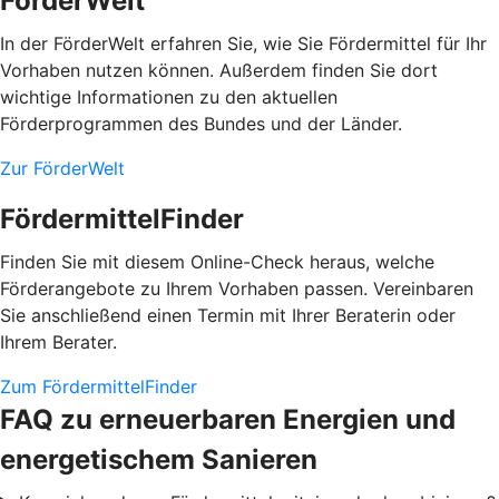
FörderWelt
In der FörderWelt erfahren Sie, wie Sie Fördermittel für Ihr
Vorhaben nutzen können. Außerdem finden Sie dort
wichtige Informationen zu den aktuellen
Förderprogrammen des Bundes und der Länder.
Zur FörderWelt
FördermittelFinder
Finden Sie mit diesem Online-Check heraus, welche
Förderangebote zu Ihrem Vorhaben passen. Vereinbaren
Sie anschließend einen Termin mit Ihrer Beraterin oder
Ihrem Berater.
Zum FördermittelFinder
FAQ zu erneuerbaren Energien und
energetischem Sanieren