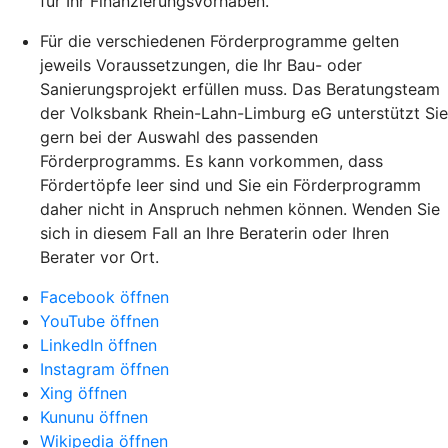
für Ihr Finanzierungsvorhaben.
Für die verschiedenen Förderprogramme gelten
jeweils Voraussetzungen, die Ihr Bau- oder
Sanierungsprojekt erfüllen muss. Das Beratungsteam
der Volksbank Rhein-Lahn-Limburg eG unterstützt Sie
gern bei der Auswahl des passenden
Förderprogramms. Es kann vorkommen, dass
Fördertöpfe leer sind und Sie ein Förderprogramm
daher nicht in Anspruch nehmen können. Wenden Sie
sich in diesem Fall an Ihre Beraterin oder Ihren
Berater vor Ort.
Facebook öffnen
YouTube öffnen
LinkedIn öffnen
Instagram öffnen
Xing öffnen
Kununu öffnen
Wikipedia öffnen