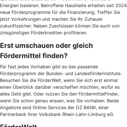
Energien basieren. Betroffene Haushalte erhalten seit 2024
neue Förderprogramme für die Finanzierung. Treffen Sie
jetzt Vorkehrungen und machen Sie Ihr Zuhause
zukunftssicher. Neben Zuschüssen können Sie auch von
zinsgünstigen Förderkrediten profitieren.
Erst umschauen oder gleich
Fördermittel finden?
Für fast jedes Vorhaben gibt es das passende
Förderprogramm der Bundes- und Landesförderinstitute.
Besuchen Sie die FörderWelt, wenn Sie sich erst einmal
einen Überblick darüber verschaffen möchten, wofür es
alles Geld gibt. Oder nutzen Sie den FördermittelFinder,
wenn Sie schon genau wissen, was Sie vorhaben. Beide
Angebote sind Online-Services der DZ BANK, einer
Partnerbank Ihrer Volksbank Rhein-Lahn-Limburg eG.