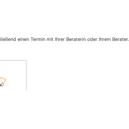
eßend einen Termin mit Ihrer Beraterin oder Ihrem Berater.