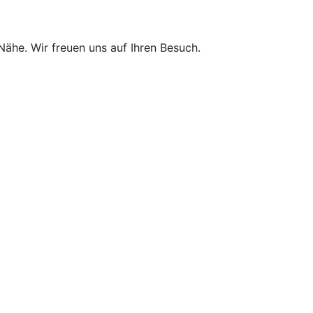
 Nähe. Wir freuen uns auf Ihren Besuch.