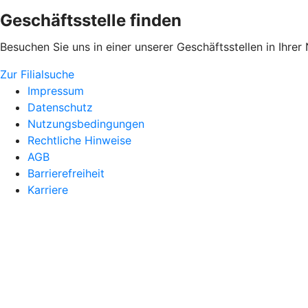
Geschäftsstelle finden
Besuchen Sie uns in einer unserer Geschäftsstellen in Ihrer
Zur Filialsuche
Impressum
Datenschutz
Nutzungsbedingungen
Rechtliche Hinweise
AGB
Barrierefreiheit
Karriere