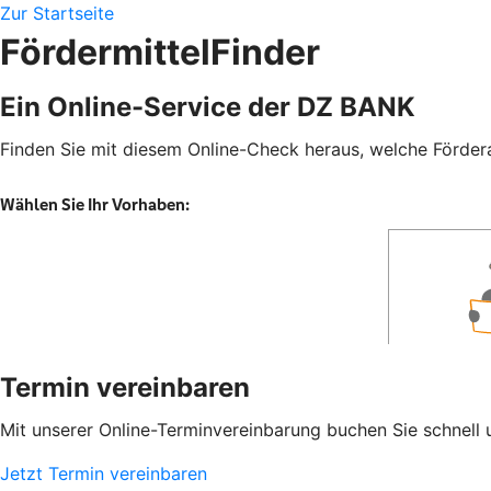
Zur Startseite
FördermittelFinder
Ein Online-Service der DZ BANK
Finden Sie mit diesem Online-Check heraus, welche Fördera
Termin vereinbaren
Mit unserer Online-Terminvereinbarung buchen Sie schnell 
Jetzt Termin vereinbaren