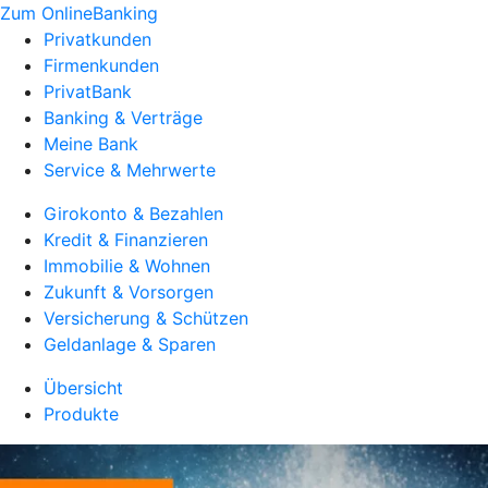
Zum OnlineBanking
Privatkunden
Firmenkunden
PrivatBank
Banking & Verträge
Meine Bank
Service & Mehrwerte
Girokonto & Bezahlen
Kredit & Finanzieren
Immobilie & Wohnen
Zukunft & Vorsorgen
Versicherung & Schützen
Geldanlage & Sparen
Übersicht
Produkte