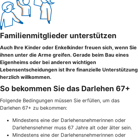
Familienmitglieder unterstützen
Auch Ihre Kinder oder Enkelkinder freuen sich, wenn Sie
ihnen unter die Arme greifen. Gerade beim Bau eines
Eigenheims oder bei anderen wichtigen
Lebensentscheidungen ist Ihre finanzielle Unterstützung
herzlich willkommen.
So bekommen Sie das Darlehen 67+
Folgende Bedingungen müssen Sie erfüllen, um das
Darlehen 67+ zu bekommen:
Mindestens eine der Darlehensnehmerinnen oder
Darlehensnehmer muss 67 Jahre alt oder älter sein.
Mindestens eine der Darlehensnehmerinnen oder