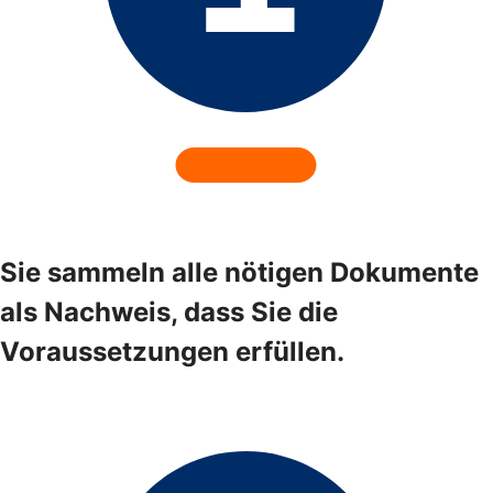
Sie sammeln alle nötigen Dokumente
als Nachweis, dass Sie die
Voraussetzungen erfüllen.