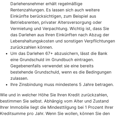
Darlehensnehmer erhält regelmäßige
Rentenzahlungen. Es lassen sich auch weitere
Einkünfte berücksichtigen, zum Beispiel aus
Betriebsrenten, privater Altersversorgung oder
Vermietung und Verpachtung. Wichtig ist, dass Sie
das Darlehen aus Ihren Einkünften nach Abzug der
Lebenshaltungskosten und sonstigen Verpflichtungen
zurückzahlen können.
Um das Darlehen 67+ abzusichern, lässt die Bank
eine Grundschuld im Grundbuch eintragen.
Gegebenenfalls verwendet sie eine bereits
bestehende Grundschuld, wenn es die Bedingungen
zulassen.
Ihre Zinsbindung muss mindestens 5 Jahre betragen.
Wie und in welcher Höhe Sie Ihren Kredit zurückzahlen,
bestimmen Sie selbst. Abhängig vom Alter und Zustand
Ihrer Immobilie liegt die Mindesttilgung bei 1 Prozent Ihrer
Kreditsumme pro Jahr. Wenn Sie wollen, können Sie den