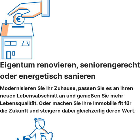
Eigentum renovieren, seniorengerecht
oder energetisch sanieren
Modernisieren Sie Ihr Zuhause, passen Sie es an Ihren
neuen Lebensabschnitt an und genießen Sie mehr
Lebensqualität. Oder machen Sie Ihre Immobilie fit für
die Zukunft und steigern dabei gleichzeitig deren Wert.