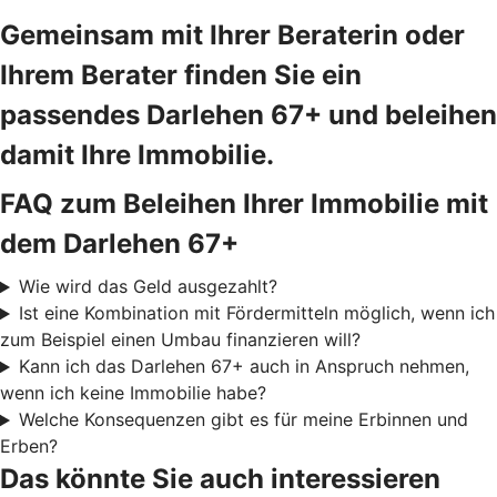
Gemeinsam mit Ihrer Beraterin oder
Ihrem Berater finden Sie ein
passendes Darlehen 67+ und beleihen
damit Ihre Immobilie.
FAQ zum Beleihen Ihrer Immobilie mit
dem Darlehen 67+
Wie wird das Geld ausgezahlt?
Ist eine Kombination mit Fördermitteln möglich, wenn ich
zum Beispiel einen Umbau finanzieren will?
Kann ich das Darlehen 67+ auch in Anspruch nehmen,
wenn ich keine Immobilie habe?
Welche Konsequenzen gibt es für meine Erbinnen und
Erben?
Das könnte Sie auch interessieren