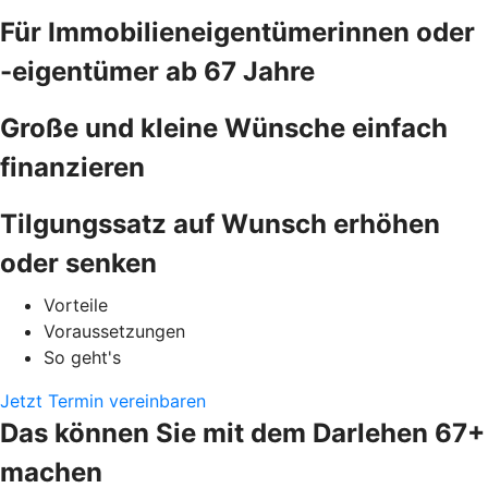
Für Immobilieneigentümerinnen oder
-eigentümer ab 67 Jahre
Große und kleine Wünsche einfach
finanzieren
Tilgungssatz auf Wunsch erhöhen
oder senken
Vorteile
Voraussetzungen
So geht's
Jetzt Termin vereinbaren
Das können Sie mit dem Darlehen 67+
machen