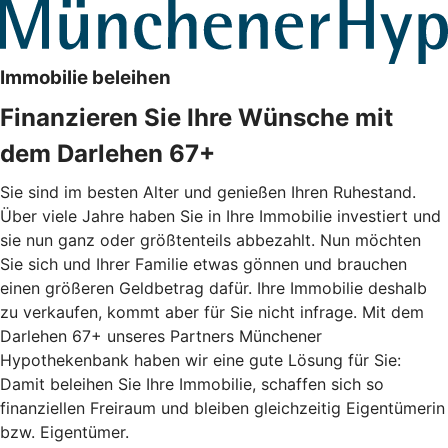
Immobilie beleihen
Finanzieren Sie Ihre Wünsche mit
dem Darlehen 67+
Sie sind im besten Alter und genießen Ihren Ruhestand.
Über viele Jahre haben Sie in Ihre Immobilie investiert und
sie nun ganz oder größtenteils abbezahlt. Nun möchten
Sie sich und Ihrer Familie etwas gönnen und brauchen
einen größeren Geldbetrag dafür. Ihre Immobilie deshalb
zu verkaufen, kommt aber für Sie nicht infrage. Mit dem
Darlehen 67+ unseres Partners Münchener
Hypothekenbank haben wir eine gute Lösung für Sie:
Damit beleihen Sie Ihre Immobilie, schaffen sich so
finanziellen Freiraum und bleiben gleichzeitig Eigentümerin
bzw. Eigentümer.