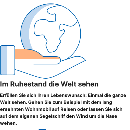
Im Ruhestand die Welt sehen
Erfüllen Sie sich Ihren Lebenswunsch: Einmal die ganze
Welt sehen. Gehen Sie zum Beispiel mit dem lang
ersehnten Wohnmobil auf Reisen oder lassen Sie sich
auf dem eigenen Segelschiff den Wind um die Nase
wehen.