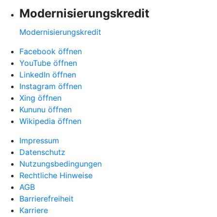
Modernisierungskredit
Modernisierungskredit
Facebook öffnen
YouTube öffnen
LinkedIn öffnen
Instagram öffnen
Xing öffnen
Kununu öffnen
Wikipedia öffnen
Impressum
Datenschutz
Nutzungsbedingungen
Rechtliche Hinweise
AGB
Barrierefreiheit
Karriere