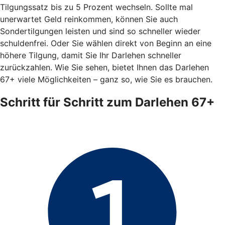
Tilgungssatz bis zu 5 Prozent wechseln. Sollte mal
unerwartet Geld reinkommen, können Sie auch
Sondertilgungen leisten und sind so schneller wieder
schuldenfrei. Oder Sie wählen direkt von Beginn an eine
höhere Tilgung, damit Sie Ihr Darlehen schneller
zurückzahlen. Wie Sie sehen, bietet Ihnen das Darlehen
67+ viele Möglichkeiten – ganz so, wie Sie es brauchen.
Schritt für Schritt zum Darlehen 67+