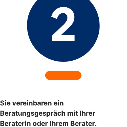
Sie vereinbaren ein
Beratungsgespräch mit Ihrer
Beraterin oder Ihrem Berater.