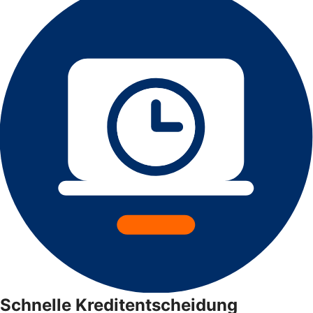
Schnelle Kreditentscheidung