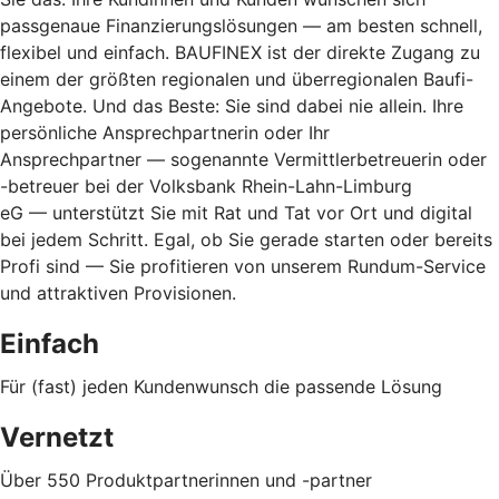
passgenaue Finanzierungslösungen — am besten schnell,
flexibel und einfach. BAUFINEX ist der direkte Zugang zu
einem der größten regionalen und überregionalen Baufi-
Angebote. Und das Beste: Sie sind dabei nie allein. Ihre
persönliche Ansprechpartnerin oder Ihr
Ansprechpartner — sogenannte Vermittlerbetreuerin oder
-betreuer bei der Volksbank Rhein-Lahn-Limburg
eG — unterstützt Sie mit Rat und Tat vor Ort und digital
bei jedem Schritt. Egal, ob Sie gerade starten oder bereits
Profi sind — Sie profitieren von unserem Rundum-Service
und attraktiven Provisionen.
Einfach
Für (fast) jeden Kundenwunsch die passende Lösung
Vernetzt
Über 550 Produktpartnerinnen und -partner