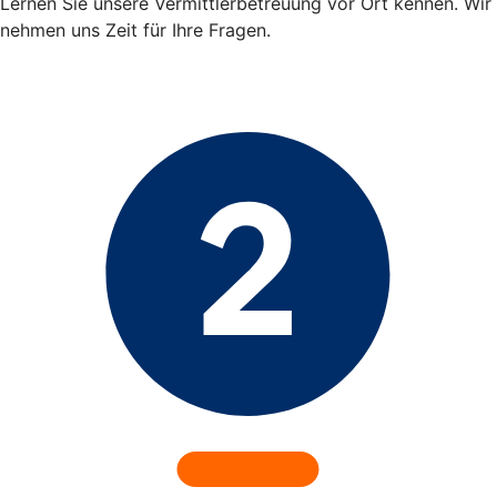
Lernen Sie unsere Vermittlerbetreuung vor Ort kennen. Wir
nehmen uns Zeit für Ihre Fragen.