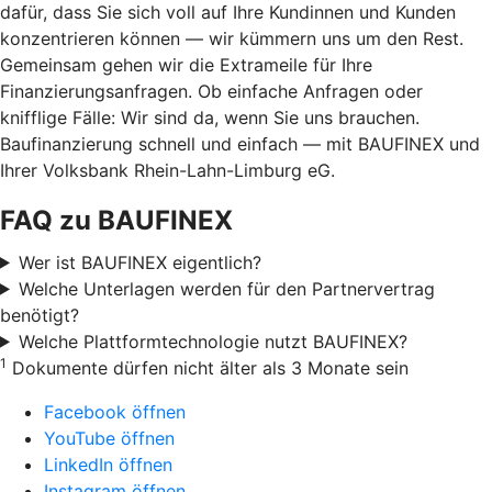
dafür, dass Sie sich voll auf Ihre Kundinnen und Kunden
konzentrieren können — wir kümmern uns um den Rest.
Gemeinsam gehen wir die Extrameile für Ihre
Finanzierungsanfragen. Ob einfache Anfragen oder
knifflige Fälle: Wir sind da, wenn Sie uns brauchen.
Baufinanzierung schnell und einfach — mit BAUFINEX und
Ihrer Volksbank Rhein-Lahn-Limburg eG.
FAQ zu BAUFINEX
Wer ist BAUFINEX eigentlich?
Welche Unterlagen werden für den Partnervertrag
benötigt?
Welche Plattformtechnologie nutzt BAUFINEX?
1
Dokumente dürfen nicht älter als 3 Monate sein
Facebook öffnen
YouTube öffnen
LinkedIn öffnen
Instagram öffnen