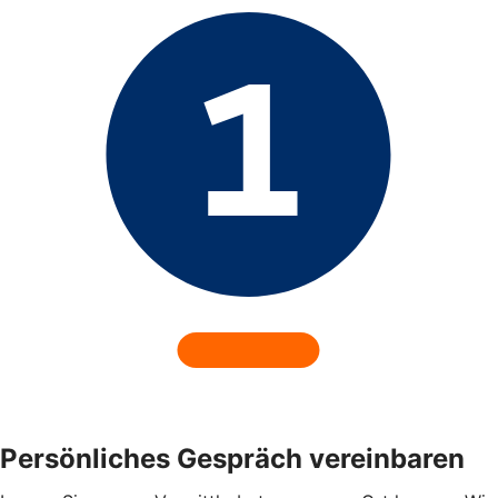
Persönliches Gespräch vereinbaren