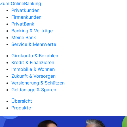
Zum OnlineBanking
Privatkunden
Firmenkunden
PrivatBank
Banking & Verträge
Meine Bank
Service & Mehrwerte
Girokonto & Bezahlen
Kredit & Finanzieren
Immobilie & Wohnen
Zukunft & Vorsorgen
Versicherung & Schützen
Geldanlage & Sparen
Übersicht
Produkte