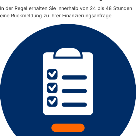
In der Regel erhalten Sie innerhalb von 24 bis 48 Stunden
eine Rückmeldung zu Ihrer Finanzierungsanfrage.