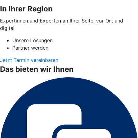
In Ihrer Region
Expertinnen und Experten an Ihrer Seite, vor Ort und
digital
Unsere Lösungen
Partner werden
Jetzt Termin vereinbaren
Das bieten wir Ihnen