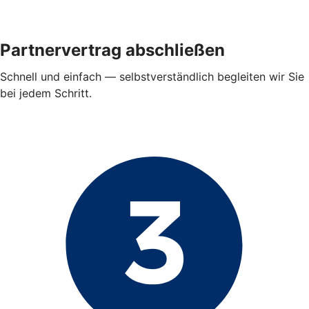
Partnervertrag abschließen
Schnell und einfach — selbstverständlich begleiten wir Sie
bei jedem Schritt.