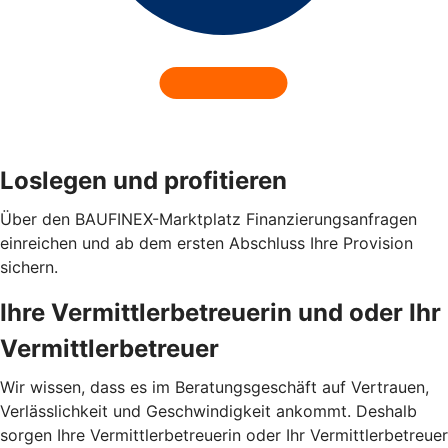
Loslegen und profitieren
Über den BAUFINEX-Marktplatz Finanzierungsanfragen
einreichen und ab dem ersten Abschluss Ihre Provision
sichern.
Ihre Vermittlerbetreuerin und oder Ihr
Vermittlerbetreuer
Wir wissen, dass es im Beratungsgeschäft auf Vertrauen,
Verlässlichkeit und Geschwindigkeit ankommt. Deshalb
sorgen Ihre Vermittlerbetreuerin oder Ihr Vermittlerbetreuer