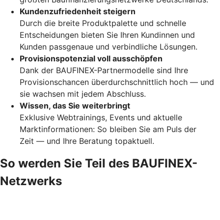
Kundenzufriedenheit steigern
Durch die breite Produktpalette und schnelle
Entscheidungen bieten Sie Ihren Kundinnen und
Kunden passgenaue und verbindliche Lösungen.
Provisionspotenzial voll ausschöpfen
Dank der BAUFINEX-Partnermodelle sind Ihre
Provisionschancen überdurchschnittlich hoch — und
sie wachsen mit jedem Abschluss.
Wissen, das Sie weiterbringt
Exklusive Webtrainings, Events und aktuelle
Marktinformationen: So bleiben Sie am Puls der
Zeit — und Ihre Beratung topaktuell.
So werden Sie Teil des BAUFINEX-
Netzwerks