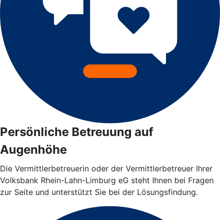
Persönliche Betreuung auf
Augenhöhe
Die Vermittlerbetreuerin oder der Vermittlerbetreuer Ihrer
Volksbank Rhein-Lahn-Limburg eG steht Ihnen bei Fragen
zur Seite und unterstützt Sie bei der Lösungsfindung.