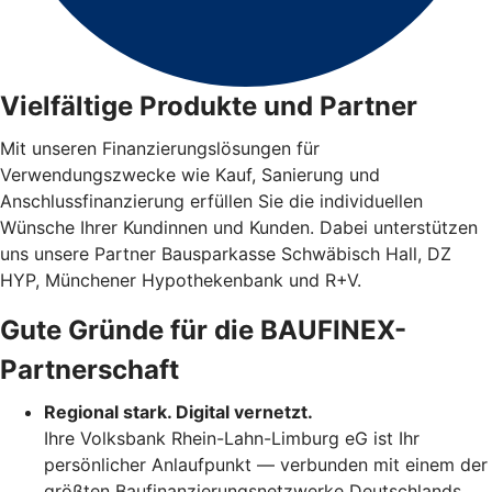
Vielfältige Produkte und Partner
Mit unseren Finanzierungslösungen für
Verwendungszwecke wie Kauf, Sanierung und
Anschlussfinanzierung erfüllen Sie die individuellen
Wünsche Ihrer Kundinnen und Kunden. Dabei unterstützen
uns unsere Partner Bausparkasse Schwäbisch Hall, DZ
HYP, Münchener Hypothekenbank und R+V.
Gute Gründe für die BAUFINEX-
Partnerschaft
Regional stark. Digital vernetzt.
Ihre Volksbank Rhein-Lahn-Limburg eG ist Ihr
persönlicher Anlaufpunkt — verbunden mit einem der
größten Baufinanzierungsnetzwerke Deutschlands.