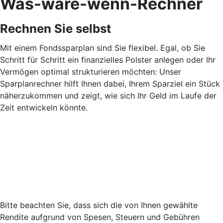
Was-wäre-wenn-Rechner
Rechnen Sie selbst
Mit einem Fondssparplan sind Sie flexibel. Egal, ob Sie
Schritt für Schritt ein finanzielles Polster anlegen oder Ihr
Vermögen optimal strukturieren möchten: Unser
Sparplanrechner hilft Ihnen dabei, Ihrem Sparziel ein Stück
näherzukommen und zeigt, wie sich Ihr Geld im Laufe der
Zeit entwickeln könnte.
Bitte beachten Sie, dass sich die von Ihnen gewählte
Rendite aufgrund von Spesen, Steuern und Gebühren