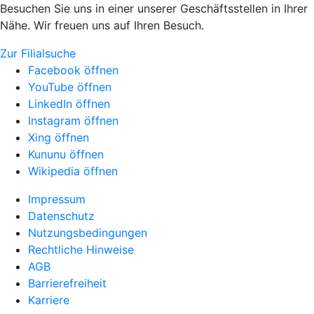
Besuchen Sie uns in einer unserer Geschäftsstellen in Ihrer
Nähe. Wir freuen uns auf Ihren Besuch.
Zur Filialsuche
Facebook öffnen
YouTube öffnen
LinkedIn öffnen
Instagram öffnen
Xing öffnen
Kununu öffnen
Wikipedia öffnen
Impressum
Datenschutz
Nutzungsbedingungen
Rechtliche Hinweise
AGB
Barrierefreiheit
Karriere