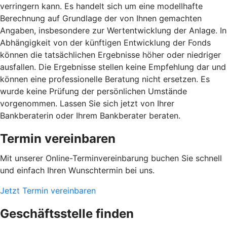
verringern kann. Es handelt sich um eine modellhafte
Berechnung auf Grundlage der von Ihnen gemachten
Angaben, insbesondere zur Wertentwicklung der Anlage. In
Abhängigkeit von der künftigen Entwicklung der Fonds
können die tatsächlichen Ergebnisse höher oder niedriger
ausfallen. Die Ergebnisse stellen keine Empfehlung dar und
können eine professionelle Beratung nicht ersetzen. Es
wurde keine Prüfung der persönlichen Umstände
vorgenommen. Lassen Sie sich jetzt von Ihrer
Bankberaterin oder Ihrem Bankberater beraten.
Termin vereinbaren
Mit unserer Online-Terminvereinbarung buchen Sie schnell
und einfach Ihren Wunschtermin bei uns.
Jetzt Termin vereinbaren
Geschäftsstelle finden