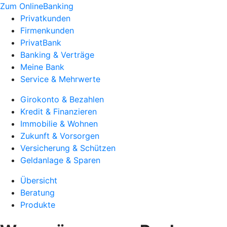
Zum OnlineBanking
Privatkunden
Firmenkunden
PrivatBank
Banking & Verträge
Meine Bank
Service & Mehrwerte
Girokonto & Bezahlen
Kredit & Finanzieren
Immobilie & Wohnen
Zukunft & Vorsorgen
Versicherung & Schützen
Geldanlage & Sparen
Übersicht
Beratung
Produkte