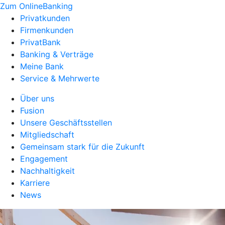
Zum OnlineBanking
Privatkunden
Firmenkunden
PrivatBank
Banking & Verträge
Meine Bank
Service & Mehrwerte
Über uns
Fusion
Unsere Geschäftsstellen
Mitgliedschaft
Gemeinsam stark für die Zukunft
Engagement
Nachhaltigkeit
Karriere
News