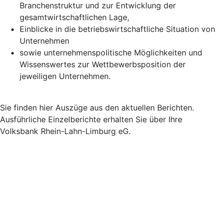
Branchenstruktur und zur Entwicklung der
gesamtwirtschaftlichen Lage,
Einblicke in die betriebswirtschaftliche Situation von
Unternehmen
sowie unternehmenspolitische Möglichkeiten und
Wissenswertes zur Wettbewerbsposition der
jeweiligen Unternehmen.
Sie finden hier Auszüge aus den aktuellen Berichten.
Ausführliche Einzelberichte erhalten Sie über Ihre
Volksbank Rhein-Lahn-Limburg eG.