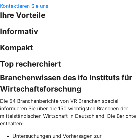
Kontaktieren Sie uns
Ihre Vorteile
Informativ
Kompakt
Top recherchiert
Branchenwissen des ifo Instituts für
Wirtschaftsforschung
Die 54 Branchenberichte von VR Branchen special
informieren Sie über die 150 wichtigsten Branchen der
mittelständischen Wirtschaft in Deutschland. Die Berichte
enthalten:
Untersuchungen und Vorhersagen zur