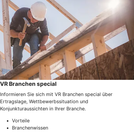
VR Branchen special
Informieren Sie sich mit VR Branchen special über
Ertragslage, Wettbewerbssituation und
Konjunkturaussichten in Ihrer Branche.
Vorteile
Branchenwissen