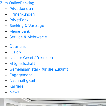
Zum OnlineBanking
Privatkunden
Firmenkunden
PrivatBank
Banking & Verträge
Meine Bank
Service & Mehrwerte
Über uns
Fusion
Unsere Geschäftsstellen
Mitgliedschaft
Gemeinsam stark für die Zukunft
Engagement
Nachhaltigkeit
Karriere
News