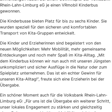
Rhein-Lahn-Limburg eG je einen VRmobil Kinderbus
gewonnen.
Die Kinderbusse bieten Platz für bis zu sechs Kinder. Sie
wurden speziell für den sicheren und komfortablen
Transport von Kita-Gruppen entwickelt.
Die Kinder und Erzieherinnen sind begeistert von den
neuen Möglichkeiten: Mehr Mobilität, mehr gemeinsame
Entdeckungen und noch mehr Spaß im Kita-Alltag. „Mit
dem Kinderbus können wir nun auch mit unseren Jüngsten
unkompliziert und sicher Ausflüge in die Natur oder zum
Spielplatz unternehmen. Das ist ein echter Gewinn für
unseren Kita-Alltag!“, freute sich eine Erzieherin bei der
Übergabe.
Ein schöner Moment auch für die Volksbank Rhein-Lahn-
Limburg eG: „Für uns ist die Übergabe ein weiterer Schritt,
unser lokales Engagement zu stärken und gleichzeitig