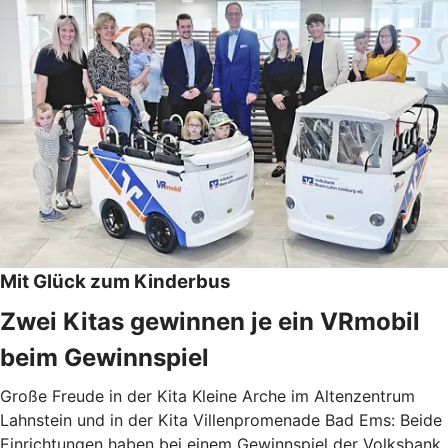
Mit Glück zum Kinderbus
Zwei Kitas gewinnen je ein VRmobil
beim Gewinnspiel
Große Freude in der Kita Kleine Arche im Altenzentrum
Lahnstein und in der Kita Villenpromenade Bad Ems: Beide
Einrichtungen haben bei einem Gewinnspiel der Volksbank