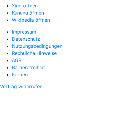
Xing öffnen
Kununu öffnen
Wikipedia öffnen
Impressum
Datenschutz
Nutzungsbedingungen
Rechtliche Hinweise
AGB
Barrierefreiheit
Karriere
Vertrag widerrufen