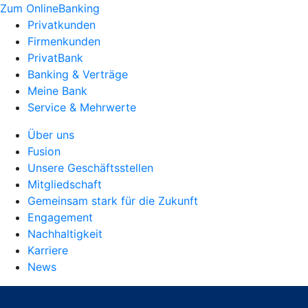
Zum OnlineBanking
Privatkunden
Firmenkunden
PrivatBank
Banking & Verträge
Meine Bank
Service & Mehrwerte
Über uns
Fusion
Unsere Geschäftsstellen
Mitgliedschaft
Gemeinsam stark für die Zukunft
Engagement
Nachhaltigkeit
Karriere
News