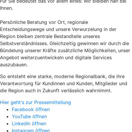
Für Sie bedeutet das vor allem eines: Wir bleiben nah bei
Ihnen.
Persönliche Beratung vor Ort, regionale
Entscheidungswege und unsere Verwurzelung in der
Region bleiben zentrale Bestandteile unseres
Selbstverständnisses. Gleichzeitig gewinnen wir durch die
Bündelung unserer Kräfte zusätzliche Möglichkeiten, unser
Angebot weiterzuentwickeln und digitale Services
auszubauen.
So entsteht eine starke, moderne Regionalbank, die ihre
Verantwortung für Kundinnen und Kunden, Mitglieder und
die Region auch in Zukunft verlässlich wahrnimmt.
Hier geht's zur Pressemitteilung
Facebook öffnen
YouTube öffnen
LinkedIn öffnen
Instagram öffnen