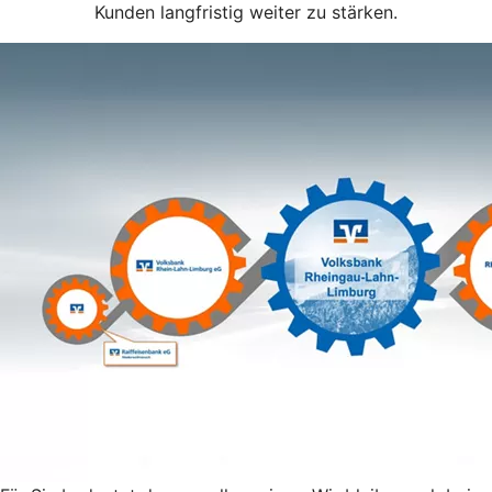
Kunden langfristig weiter zu stärken.