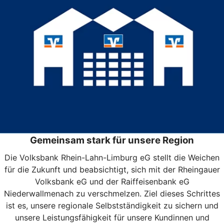
Gemeinsam stark für unsere Region
Die Volksbank Rhein-Lahn-Limburg eG stellt die Weichen
für die Zukunft und beabsichtigt, sich mit der Rheingauer
Volksbank eG und der Raiffeisenbank eG
Niederwallmenach zu verschmelzen. Ziel dieses Schrittes
ist es, unsere regionale Selbstständigkeit zu sichern und
unsere Leistungsfähigkeit für unsere Kundinnen und