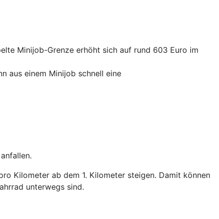
elte Minijob-Grenze erhöht sich auf rund 603 Euro im
nn aus einem Minijob schnell eine
anfallen.
pro Kilometer ab dem 1. Kilometer steigen. Damit können
ahrrad unterwegs sind.