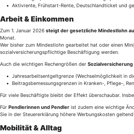
Aktivrente, Frühstart-Rente, Deutschlandticket und 
Arbeit & Einkommen
Zum 1. Januar 2026
steigt der gesetzliche Mindestlohn a
Monat.
Wer bisher zum Mindestlohn gearbeitet hat oder einen Minij
sozialversicherungspflichtige Beschäftigung werden.
Auch die wichtigen Rechengrößen der
Sozialversicherung
Jahresarbeitsentgeltgrenze (Wechselmöglichkeit in di
Beitragsbemessungsgrenzen in Kranken-, Pflege-, Ren
Für viele Beschäftigte bleibt der Effekt überschaubar. Ins
Für
Pendlerinnen und Pendler
ist zudem eine wichtige Änd
Sie in der Steuererklärung höhere Werbungskosten geltend
Mobilität & Alltag