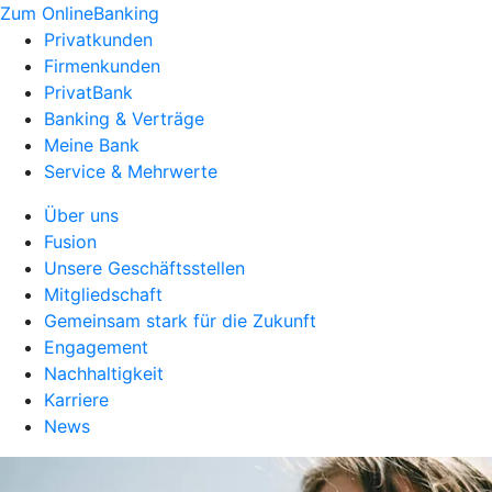
Zum OnlineBanking
Privatkunden
Firmenkunden
PrivatBank
Banking & Verträge
Meine Bank
Service & Mehrwerte
Über uns
Fusion
Unsere Geschäftsstellen
Mitgliedschaft
Gemeinsam stark für die Zukunft
Engagement
Nachhaltigkeit
Karriere
News