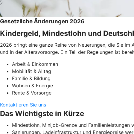
Gesetzliche Änderungen 2026
Kindergeld, Mindestlohn und Deutschl
2026 bringt eine ganze Reihe von Neuerungen, die Sie im A
und in der Altersvorsorge. Ein Teil der Regelungen ist be
Arbeit & Einkommen
Mobilität & Alltag
Familie & Bildung
Wohnen & Energie
Rente & Vorsorge
Kontaktieren Sie uns
Das Wichtigste in Kürze
Mindestlohn, Minijob-Grenze und Familienleistungen w
Sanierungen, Ladeinfrastruktur und Energiepreise werd