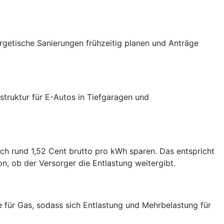
ergetische Sanierungen frühzeitig planen und Anträge
truktur für E-Autos in Tiefgaragen und
ch rund 1,52 Cent brutto pro kWh sparen. Das entspricht
, ob der Versorger die Entlastung weitergibt.
e für Gas, sodass sich Entlastung und Mehrbelastung für