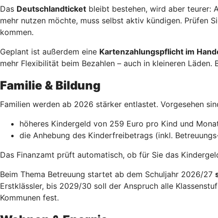
Das
Deutschlandticket
bleibt bestehen, wird aber teurer:
mehr nutzen möchte, muss selbst aktiv kündigen. Prüfen Si
kommen.
Geplant ist außerdem eine
Kartenzahlungspflicht im Hand
mehr Flexibilität beim Bezahlen – auch in kleineren Läden. 
Familie & Bildung
Familien werden ab 2026 stärker entlastet. Vorgesehen si
höheres Kindergeld von 259 Euro pro Kind und Mona
die Anhebung des Kinderfreibetrags (inkl. Betreuungs
Das Finanzamt prüft automatisch, ob für Sie das Kindergeld 
Beim Thema Betreuung startet ab dem Schuljahr 2026/27
Erstklässler, bis 2029/30 soll der Anspruch alle Klassenst
Kommunen fest.