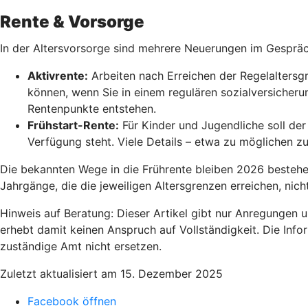
Rente & Vorsorge
In der Altersvorsorge sind mehrere Neuerungen im Gesprä
Aktivrente:
Arbeiten nach Erreichen der Regelaltersgr
können, wenn Sie in einem regulären sozialversicherun
Rentenpunkte entstehen.
Frühstart-Rente
:
Für Kinder und Jugendliche soll der 
Verfügung steht. Viele Details – etwa zu möglichen z
Die bekannten Wege in die Frührente bleiben 2026 bestehen,
Jahrgänge, die die jeweiligen Altersgrenzen erreichen, nic
Hinweis auf Beratung: Dieser Artikel gibt nur Anregungen 
erhebt damit keinen Anspruch auf Vollständigkeit. Die Info
zuständige Amt nicht ersetzen.
Zuletzt aktualisiert am 15. Dezember 2025
Facebook öffnen