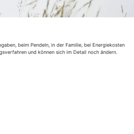
gaben, beim Pendeln, in der Familie, bei Energiekosten
ngsverfahren und können sich im Detail noch ändern.