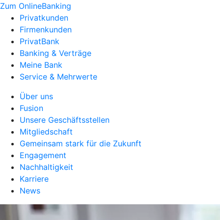
Zum OnlineBanking
Privatkunden
Firmenkunden
PrivatBank
Banking & Verträge
Meine Bank
Service & Mehrwerte
Über uns
Fusion
Unsere Geschäftsstellen
Mitgliedschaft
Gemeinsam stark für die Zukunft
Engagement
Nachhaltigkeit
Karriere
News