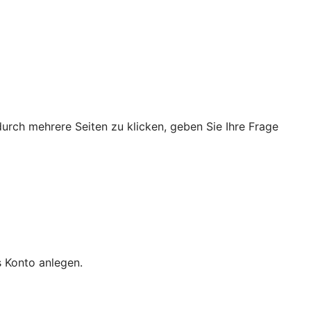
durch mehrere Seiten zu klicken, geben Sie Ihre Frage
s Konto anlegen.