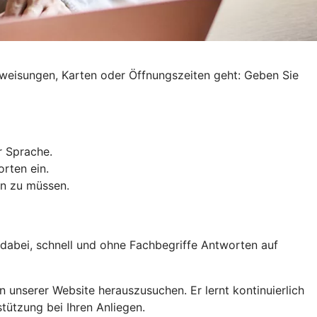
weisungen, Karten oder Öffnungszeiten geht: Geben Sie
r Sprache.
rten ein.
en zu müssen.
e dabei, schnell und ohne Fachbegriffe Antworten auf
n unserer Website herauszusuchen. Er lernt kontinuierlich
tützung bei Ihren Anliegen.