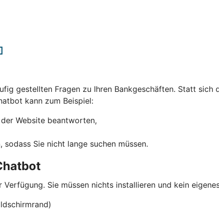
ufig gestellten Fragen zu Ihren Bankgeschäften. Statt sich 
hatbot kann zum Beispiel:
 der Website beantworten,
, sodass Sie nicht lange suchen müssen.
Chatbot
 Verfügung. Sie müssen nichts installieren und kein eigene
ildschirmrand)