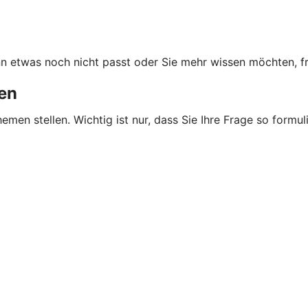
n etwas noch nicht passt oder Sie mehr wissen möchten, fr
en
en stellen. Wichtig ist nur, dass Sie Ihre Frage so formul