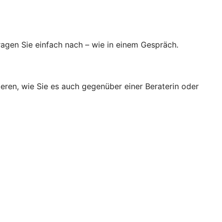
agen Sie einfach nach – wie in einem Gespräch.
ieren, wie Sie es auch gegenüber einer Beraterin oder