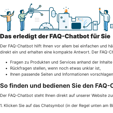
Das erledigt der FAQ-Chatbot für Sie
Der FAQ-Chatbot hilft Ihnen vor allem bei einfachen und hä
direkt ein und erhalten eine kompakte Antwort. Der FAQ-C
Fragen zu Produkten und Services anhand der Inhalte
Rückfragen stellen, wenn noch etwas unklar ist,
Ihnen passende Seiten und Informationen vorschlagen
So finden und bedienen Sie den FAQ-
Der FAQ-Chatbot steht Ihnen direkt auf unserer Website zur
1. Klicken Sie auf das Chatsymbol (in der Regel unten am B