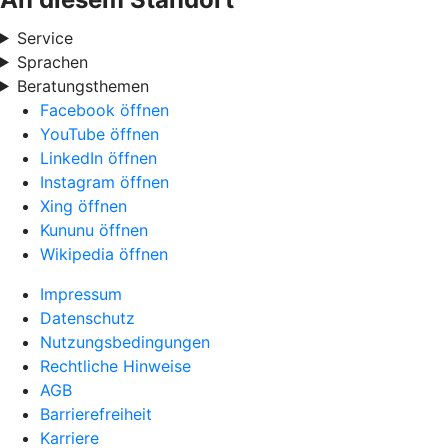
Service
Sprachen
Beratungsthemen
Facebook öffnen
YouTube öffnen
LinkedIn öffnen
Instagram öffnen
Xing öffnen
Kununu öffnen
Wikipedia öffnen
Impressum
Datenschutz
Nutzungsbedingungen
Rechtliche Hinweise
AGB
Barrierefreiheit
Karriere