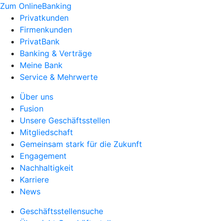
Zum OnlineBanking
Privatkunden
Firmenkunden
PrivatBank
Banking & Verträge
Meine Bank
Service & Mehrwerte
Über uns
Fusion
Unsere Geschäftsstellen
Mitgliedschaft
Gemeinsam stark für die Zukunft
Engagement
Nachhaltigkeit
Karriere
News
Geschäftsstellensuche