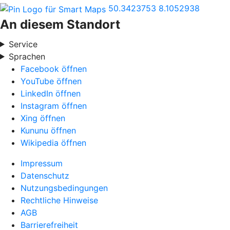
50.3423753
8.1052938
An diesem Standort
Service
Sprachen
Facebook öffnen
YouTube öffnen
LinkedIn öffnen
Instagram öffnen
Xing öffnen
Kununu öffnen
Wikipedia öffnen
Impressum
Datenschutz
Nutzungsbedingungen
Rechtliche Hinweise
AGB
Barrierefreiheit