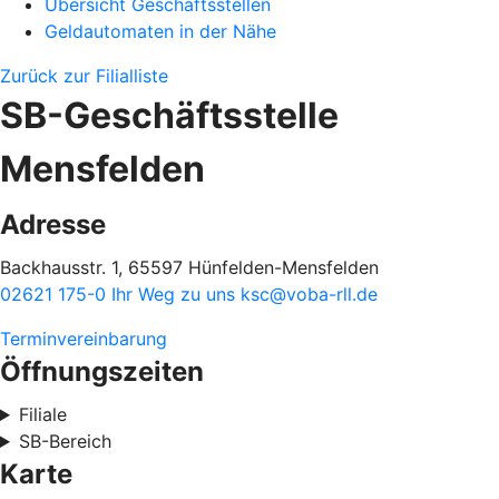
Übersicht Geschäftsstellen
Geldautomaten in der Nähe
Zurück zur Filialliste
SB-Geschäftsstelle
Mensfelden
Adresse
Backhausstr. 1, 65597 Hünfelden-Mensfelden
02621 175-0
Ihr Weg zu uns
ksc@voba-rll.de
Terminvereinbarung
Öffnungszeiten
Filiale
SB-Bereich
Karte