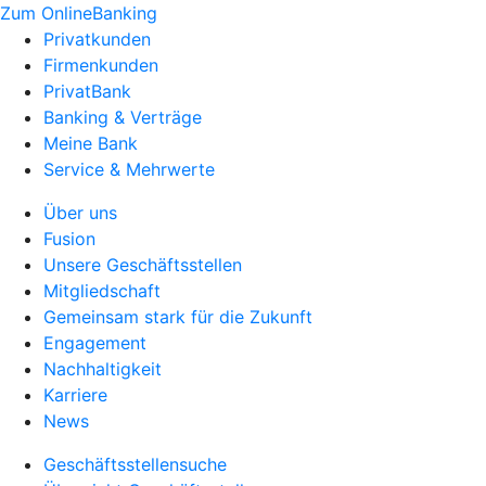
Zum OnlineBanking
Privatkunden
Firmenkunden
PrivatBank
Banking & Verträge
Meine Bank
Service & Mehrwerte
Über uns
Fusion
Unsere Geschäftsstellen
Mitgliedschaft
Gemeinsam stark für die Zukunft
Engagement
Nachhaltigkeit
Karriere
News
Geschäftsstellensuche