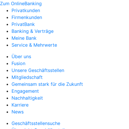
Zum OnlineBanking
Privatkunden
Firmenkunden
PrivatBank
Banking & Verträge
Meine Bank
Service & Mehrwerte
Über uns
Fusion
Unsere Geschäftsstellen
Mitgliedschaft
Gemeinsam stark für die Zukunft
Engagement
Nachhaltigkeit
Karriere
News
Geschäftsstellensuche