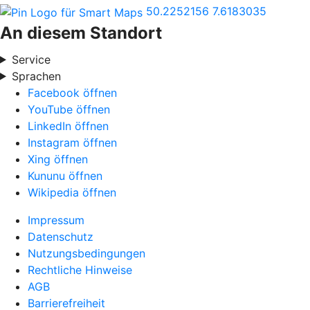
50.2252156
7.6183035
An diesem Standort
Service
Sprachen
Facebook öffnen
YouTube öffnen
LinkedIn öffnen
Instagram öffnen
Xing öffnen
Kununu öffnen
Wikipedia öffnen
Impressum
Datenschutz
Nutzungsbedingungen
Rechtliche Hinweise
AGB
Barrierefreiheit