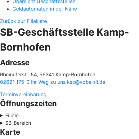
Übersicht Geschäftsstellen
Geldautomaten in der Nähe
Zurück zur Filialliste
SB-Geschäftsstelle Kamp-
Bornhofen
Adresse
Rheinuferstr. 54, 56341 Kamp-Bornhofen
02621 175-0
Ihr Weg zu uns
ksc@voba-rll.de
Terminvereinbarung
Öffnungszeiten
Filiale
SB-Bereich
Karte