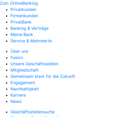
Zum OnlineBanking
Privatkunden
Firmenkunden
PrivatBank
Banking & Verträge
Meine Bank
Service & Mehrwerte
Über uns
Fusion
Unsere Geschäftsstellen
Mitgliedschaft
Gemeinsam stark für die Zukunft
Engagement
Nachhaltigkeit
Karriere
News
Geschäftsstellensuche