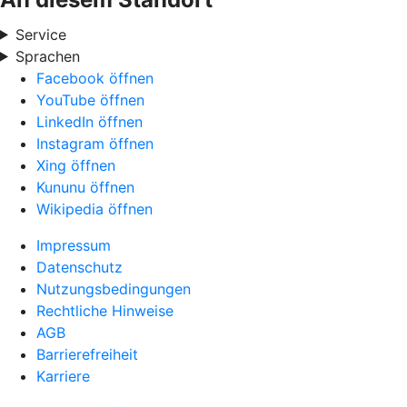
Service
Sprachen
Facebook öffnen
YouTube öffnen
LinkedIn öffnen
Instagram öffnen
Xing öffnen
Kununu öffnen
Wikipedia öffnen
Impressum
Datenschutz
Nutzungsbedingungen
Rechtliche Hinweise
AGB
Barrierefreiheit
Karriere