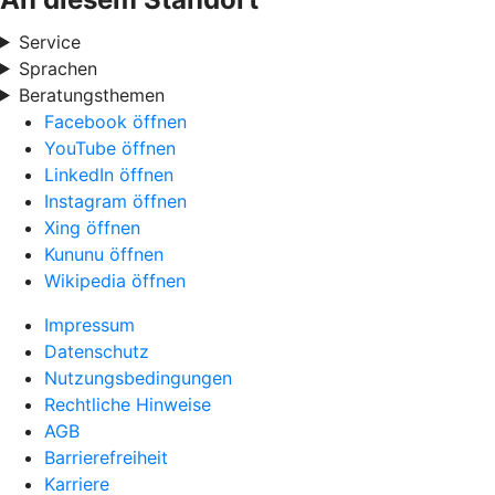
Service
Sprachen
Beratungsthemen
Facebook öffnen
YouTube öffnen
LinkedIn öffnen
Instagram öffnen
Xing öffnen
Kununu öffnen
Wikipedia öffnen
Impressum
Datenschutz
Nutzungsbedingungen
Rechtliche Hinweise
AGB
Barrierefreiheit
Karriere