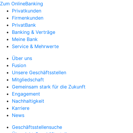
Zum OnlineBanking
Privatkunden
Firmenkunden
PrivatBank
Banking & Verträge
Meine Bank
Service & Mehrwerte
Über uns
Fusion
Unsere Geschäftsstellen
Mitgliedschaft
Gemeinsam stark für die Zukunft
Engagement
Nachhaltigkeit
Karriere
News
Geschäftsstellensuche