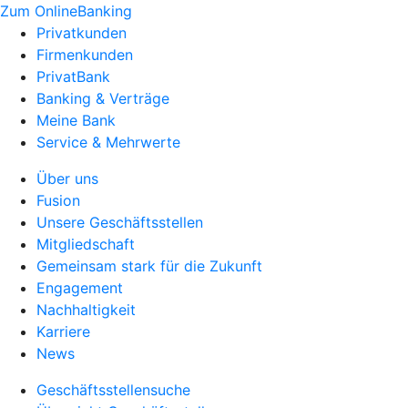
Zum OnlineBanking
Privatkunden
Firmenkunden
PrivatBank
Banking & Verträge
Meine Bank
Service & Mehrwerte
Über uns
Fusion
Unsere Geschäftsstellen
Mitgliedschaft
Gemeinsam stark für die Zukunft
Engagement
Nachhaltigkeit
Karriere
News
Geschäftsstellensuche