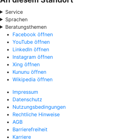
Service
Sprachen
Beratungsthemen
Facebook öffnen
YouTube öffnen
LinkedIn öffnen
Instagram öffnen
Xing öffnen
Kununu öffnen
Wikipedia öffnen
Impressum
Datenschutz
Nutzungsbedingungen
Rechtliche Hinweise
AGB
Barrierefreiheit
Karriere